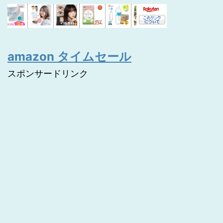
amazon タイムセール
スポンサードリンク