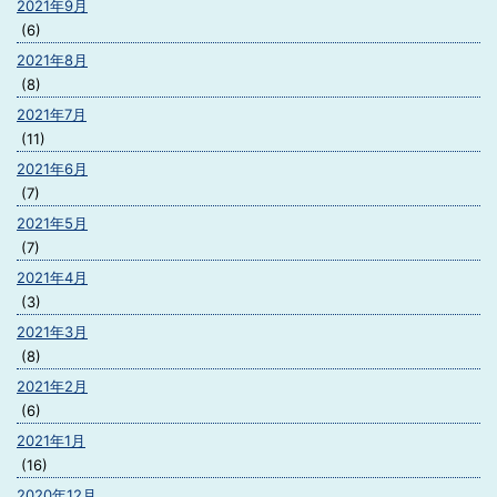
2021年9月
(6)
2021年8月
(8)
2021年7月
(11)
2021年6月
(7)
2021年5月
(7)
2021年4月
(3)
2021年3月
(8)
2021年2月
(6)
2021年1月
(16)
2020年12月