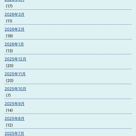
(17)
2026年3月
(11)
2026年2月
(19)
2026年1月
(13)
2025年12月
(20)
2025年11月
(20)
2025年10月
(7)
2025年9月
(14)
2025年8月
(12)
2025年7月