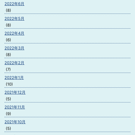
2022年6月
(8)
2022年5月
(8)
2022年4月
(6)
2022年3月
(8)
2022年2月
(7)
2022年1月
(10)
2021年12月
(5)
2021年11月
(9)
2021年10月
(5)