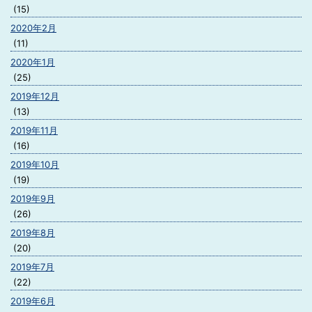
(15)
2020年2月
(11)
2020年1月
(25)
2019年12月
(13)
2019年11月
(16)
2019年10月
(19)
2019年9月
(26)
2019年8月
(20)
2019年7月
(22)
2019年6月