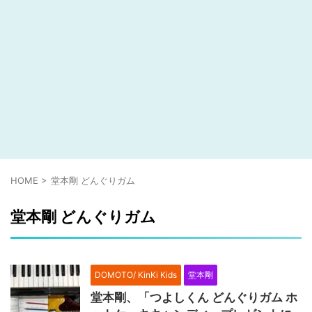
HOME
>
堂本剛 どんぐりガム
堂本剛 どんぐりガム
DOMOTO/ KinKi Kids
堂本剛
堂本剛、「つよしくん どんぐりガム ホ