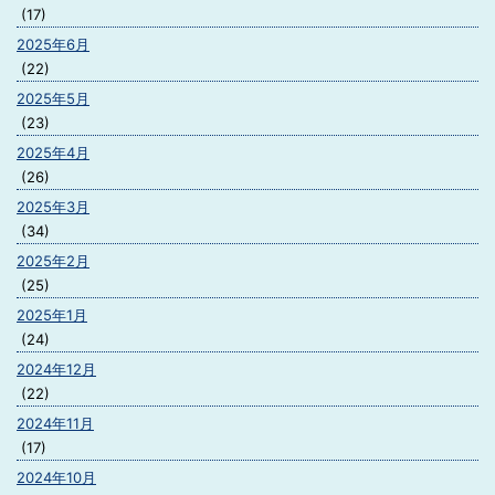
(17)
2025年6月
(22)
2025年5月
(23)
2025年4月
(26)
2025年3月
(34)
2025年2月
(25)
2025年1月
(24)
2024年12月
(22)
2024年11月
(17)
2024年10月