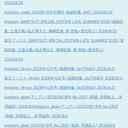
2026/8/28
Amazon: smart 2026年10月号増刊 (表紙特集: IMP.) 2026/8/25
Amazon: BARFOUT! SPECIAL EDITION LATE SUMMER 2026 (表紙特
集: 土屋太鳳×佐久間大介, 尾崎匠海, 奥 智哉×杢代和人) 2026/8/25
楽天ブックス: BARFOUT! SPECIAL EDITION LATE SUMMER 2026 (表
紙特集: 土屋太鳳×佐久間大介, 尾崎匠海, 奥 智哉×杢代和人)
2026/8/25
Amazon: Myojo 2026年10月号 (表紙特集: SixTONES) 2026/8/21
楽天ブックス: Myojo 2026年10月号 (表紙特集: SixTONES) 2026/8/21
Amazon: Myojo 2026年10月号 (表紙特集: SixTONES) 2026/8/21
Amazon: anan(アンアン)2026/08/19号 No.2507 (表紙: 寺西拓人 末
澤誠也) 2026/8/5
Amazon: anan(アンアン)2026/08/19号 No.2507
(表紙: 寺西拓人 末澤誠也) 2026/8/5
Amazon: anan 2026/8/19号 No.2507 (表紙: 寺西拓人) 2026/8/5