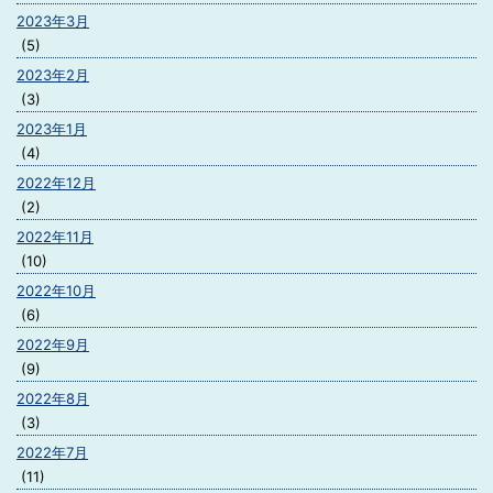
2023年3月
(5)
2023年2月
(3)
2023年1月
(4)
2022年12月
(2)
2022年11月
(10)
2022年10月
(6)
2022年9月
(9)
2022年8月
(3)
2022年7月
(11)