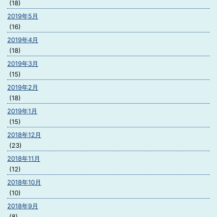
(18)
2019年5月
(16)
2019年4月
(18)
2019年3月
(15)
2019年2月
(18)
2019年1月
(15)
2018年12月
(23)
2018年11月
(12)
2018年10月
(10)
2018年9月
(8)