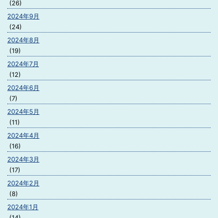
(26)
2024年9月
(24)
2024年8月
(19)
2024年7月
(12)
2024年6月
(7)
2024年5月
(11)
2024年4月
(16)
2024年3月
(17)
2024年2月
(8)
2024年1月
(14)