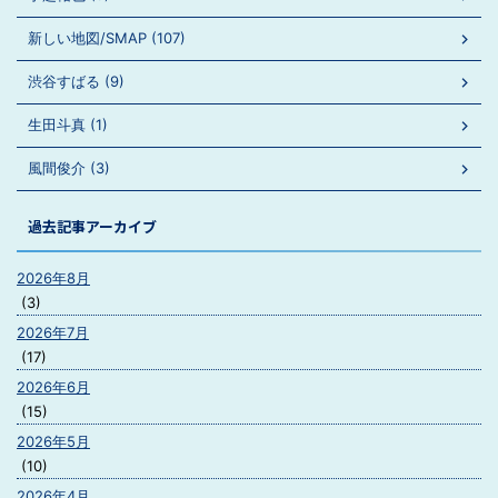
新しい地図/SMAP (107)
渋谷すばる (9)
生田斗真 (1)
風間俊介 (3)
過去記事アーカイブ
2026年8月
(3)
2026年7月
(17)
2026年6月
(15)
2026年5月
(10)
2026年4月