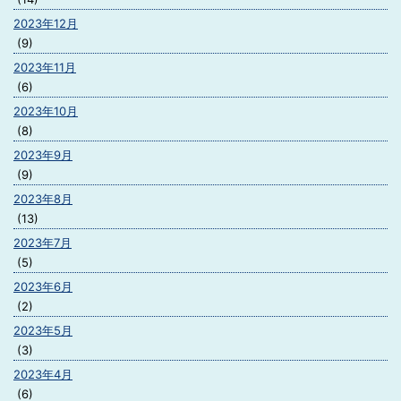
2023年12月
(9)
2023年11月
(6)
2023年10月
(8)
2023年9月
(9)
2023年8月
(13)
2023年7月
(5)
2023年6月
(2)
2023年5月
(3)
2023年4月
(6)