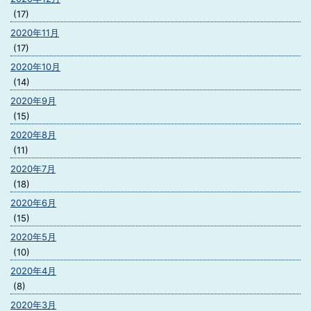
(17)
2020年11月
(17)
2020年10月
(14)
2020年9月
(15)
2020年8月
(11)
2020年7月
(18)
2020年6月
(15)
2020年5月
(10)
2020年4月
(8)
2020年3月