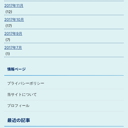
2017年11月
(12)
2017年10月
(17)
2017年9月
(7)
2017年7月
(1)
情報ページ
プライバシーポリシー
当サイトについて
プロフィール
最近の記事