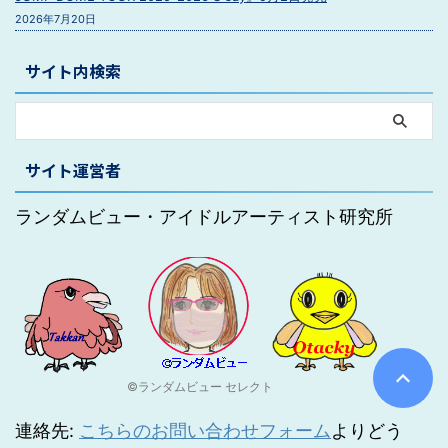
2026年7月20日
サイト内検索
サイト運営者
ランダムビュー・アイドルアーティスト研究所
©ランダムビュー セレクト
連絡先:
こちらのお問い合わせフォーム
よりどう