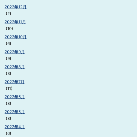
2022年12月
(2)
2022年11月
(10)
2022年10月
(6)
2022年9月
(9)
2022年8月
(3)
2022年7月
(11)
2022年6月
(8)
2022年5月
(8)
2022年4月
(6)