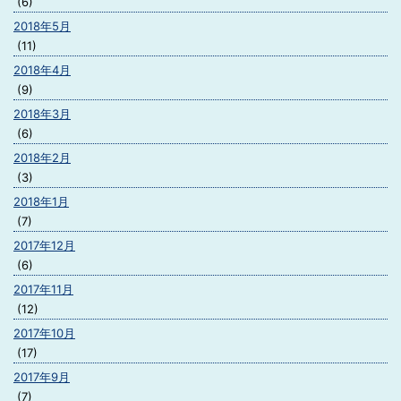
(6)
2018年5月
(11)
2018年4月
(9)
2018年3月
(6)
2018年2月
(3)
2018年1月
(7)
2017年12月
(6)
2017年11月
(12)
2017年10月
(17)
2017年9月
(7)