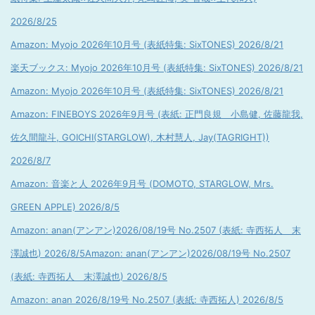
2026/8/25
Amazon: Myojo 2026年10月号 (表紙特集: SixTONES) 2026/8/21
楽天ブックス: Myojo 2026年10月号 (表紙特集: SixTONES) 2026/8/21
Amazon: Myojo 2026年10月号 (表紙特集: SixTONES) 2026/8/21
Amazon: FINEBOYS 2026年9月号 (表紙: 正門良規 小島健, 佐藤龍我,
佐久間龍斗, GOICHI(STARGLOW), 木村慧人, Jay(TAGRIGHT))
2026/8/7
Amazon: 音楽と人 2026年9月号 (DOMOTO, STARGLOW, Mrs.
GREEN APPLE) 2026/8/5
Amazon: anan(アンアン)2026/08/19号 No.2507 (表紙: 寺西拓人 末
澤誠也) 2026/8/5
Amazon: anan(アンアン)2026/08/19号 No.2507
(表紙: 寺西拓人 末澤誠也) 2026/8/5
Amazon: anan 2026/8/19号 No.2507 (表紙: 寺西拓人) 2026/8/5