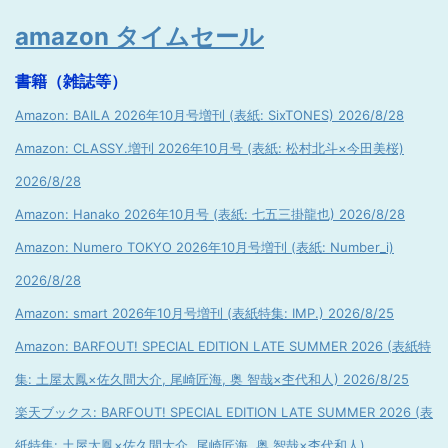
amazon タイムセール
書籍（雑誌等）
Amazon: BAILA 2026年10月号増刊 (表紙: SixTONES) 2026/8/28
Amazon: CLASSY.増刊 2026年10月号 (表紙: 松村北斗×今田美桜)
2026/8/28
Amazon: Hanako 2026年10月号 (表紙: 七五三掛龍也) 2026/8/28
Amazon: Numero TOKYO 2026年10月号増刊 (表紙: Number_i)
2026/8/28
Amazon: smart 2026年10月号増刊 (表紙特集: IMP.) 2026/8/25
Amazon: BARFOUT! SPECIAL EDITION LATE SUMMER 2026 (表紙特
集: 土屋太鳳×佐久間大介, 尾崎匠海, 奥 智哉×杢代和人) 2026/8/25
楽天ブックス: BARFOUT! SPECIAL EDITION LATE SUMMER 2026 (表
紙特集: 土屋太鳳×佐久間大介, 尾崎匠海, 奥 智哉×杢代和人)