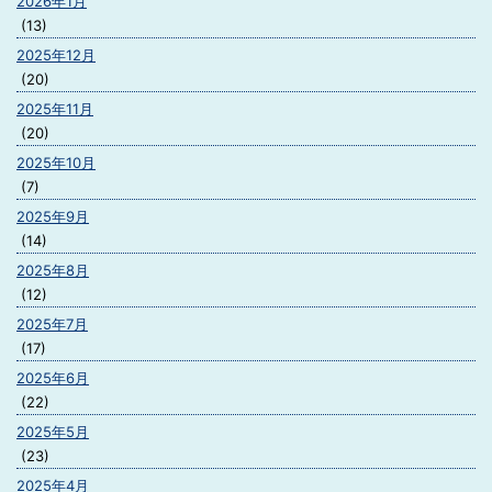
2026年1月
(13)
2025年12月
(20)
2025年11月
(20)
2025年10月
(7)
2025年9月
(14)
2025年8月
(12)
2025年7月
(17)
2025年6月
(22)
2025年5月
(23)
2025年4月