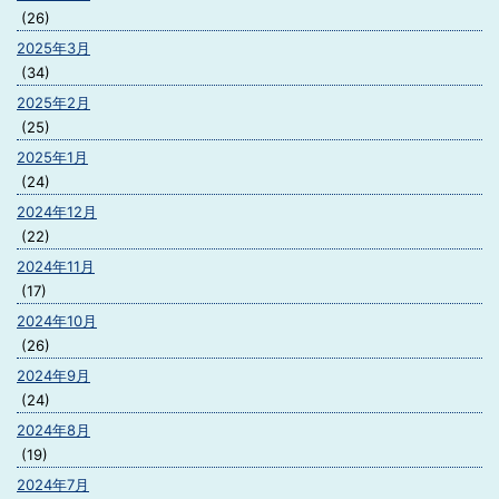
(26)
2025年3月
(34)
2025年2月
(25)
2025年1月
(24)
2024年12月
(22)
2024年11月
(17)
2024年10月
(26)
2024年9月
(24)
2024年8月
(19)
2024年7月