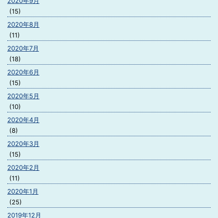
2020年9月
(15)
2020年8月
(11)
2020年7月
(18)
2020年6月
(15)
2020年5月
(10)
2020年4月
(8)
2020年3月
(15)
2020年2月
(11)
2020年1月
(25)
2019年12月