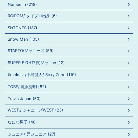
Number_i (218)
ROIROM/ タイプロ出身 (6)
SixTONES (137)
Snow Man (105)
STARTO/ジャニーズ (59)
SUPER EIGHT/ 関ジャニ∞ (12)
timelesz /中島健人/ Sexy Zone (119)
TOBE/ 滝沢秀明 (82)
Travis Japan (50)
WEST./ ジャニーズWEST (23)
なにわ男子 (40)
ジュニア/ 元ジュニア (27)