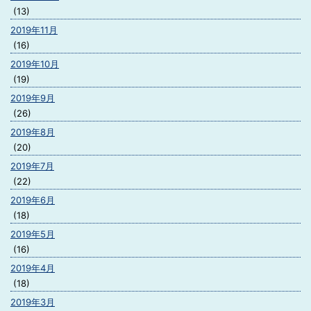
(13)
2019年11月
(16)
2019年10月
(19)
2019年9月
(26)
2019年8月
(20)
2019年7月
(22)
2019年6月
(18)
2019年5月
(16)
2019年4月
(18)
2019年3月