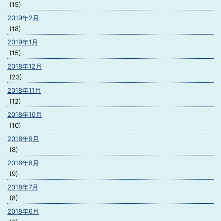
(15)
2019年2月
(18)
2019年1月
(15)
2018年12月
(23)
2018年11月
(12)
2018年10月
(10)
2018年9月
(8)
2018年8月
(9)
2018年7月
(8)
2018年6月