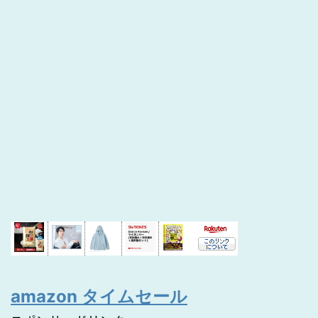
amazon タイムセール