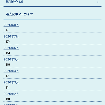
風間俊介 (3)
過去記事アーカイブ
2026年8月
(4)
2026年7月
(17)
2026年6月
(15)
2026年5月
(10)
2026年4月
(17)
2026年3月
(11)
2026年2月
(19)