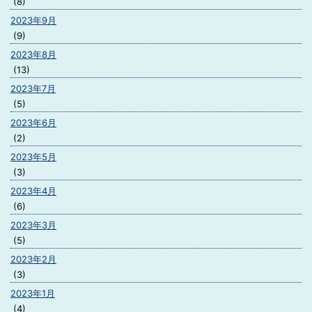
(8)
2023年9月
(9)
2023年8月
(13)
2023年7月
(5)
2023年6月
(2)
2023年5月
(3)
2023年4月
(6)
2023年3月
(5)
2023年2月
(3)
2023年1月
(4)