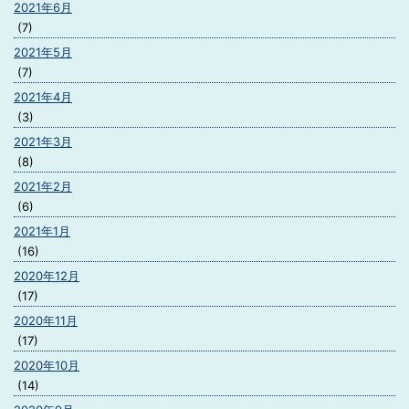
2021年6月
(7)
2021年5月
(7)
2021年4月
(3)
2021年3月
(8)
2021年2月
(6)
2021年1月
(16)
2020年12月
(17)
2020年11月
(17)
2020年10月
(14)