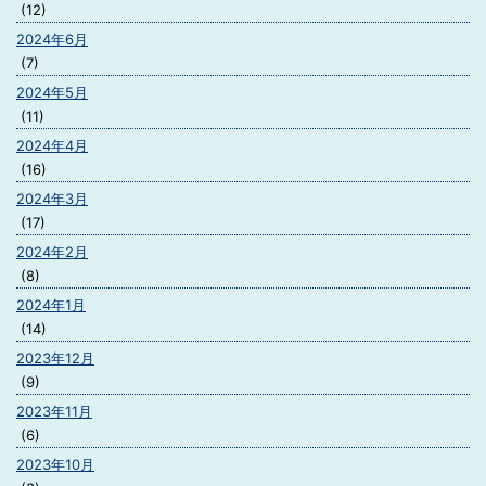
(12)
2024年6月
(7)
2024年5月
(11)
2024年4月
(16)
2024年3月
(17)
2024年2月
(8)
2024年1月
(14)
2023年12月
(9)
2023年11月
(6)
2023年10月