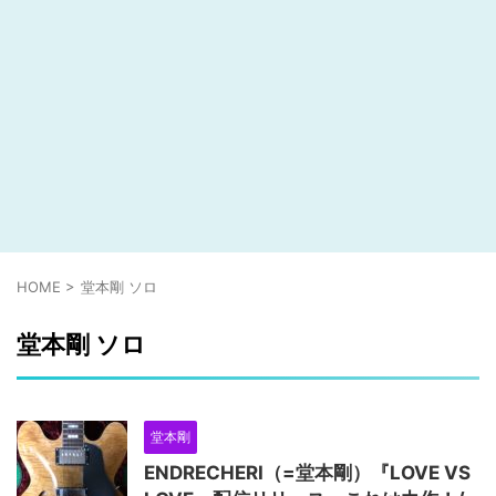
HOME
>
堂本剛 ソロ
堂本剛 ソロ
堂本剛
ENDRECHERI（=堂本剛）『LOVE VS