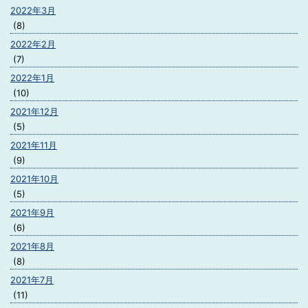
2022年3月
(8)
2022年2月
(7)
2022年1月
(10)
2021年12月
(5)
2021年11月
(9)
2021年10月
(5)
2021年9月
(6)
2021年8月
(8)
2021年7月
(11)