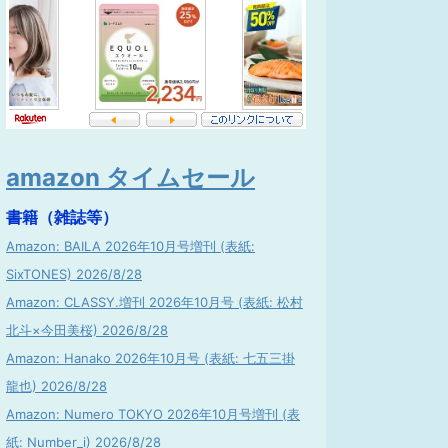
amazon タイムセール
書籍（雑誌等）
Amazon: BAILA 2026年10月号増刊 (表紙:
SixTONES) 2026/8/28
Amazon: CLASSY.増刊 2026年10月号 (表紙: 松村
北斗×今田美桜) 2026/8/28
Amazon: Hanako 2026年10月号 (表紙: 七五三掛
龍也) 2026/8/28
Amazon: Numero TOKYO 2026年10月号増刊 (表
紙: Number_i) 2026/8/28