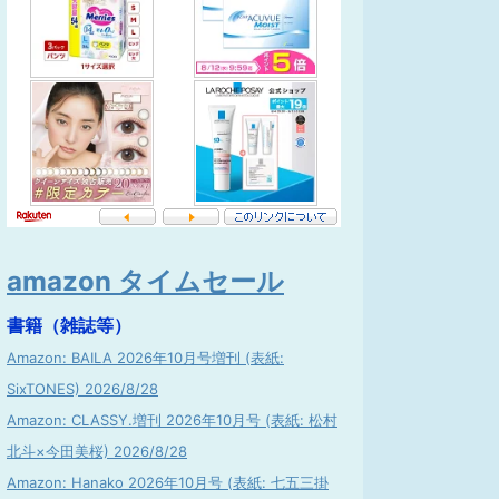
amazon タイムセール
書籍（雑誌等）
Amazon: BAILA 2026年10月号増刊 (表紙:
SixTONES) 2026/8/28
Amazon: CLASSY.増刊 2026年10月号 (表紙: 松村
北斗×今田美桜) 2026/8/28
Amazon: Hanako 2026年10月号 (表紙: 七五三掛