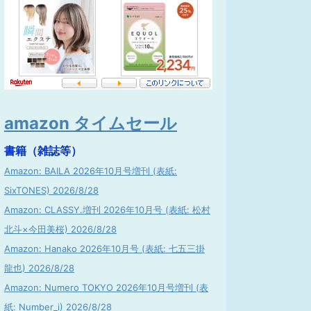
amazon タイムセール
書籍（雑誌等）
Amazon: BAILA 2026年10月号増刊 (表紙:
SixTONES) 2026/8/28
Amazon: CLASSY.増刊 2026年10月号 (表紙: 松村
北斗×今田美桜) 2026/8/28
Amazon: Hanako 2026年10月号 (表紙: 七五三掛
龍也) 2026/8/28
Amazon: Numero TOKYO 2026年10月号増刊 (表
紙: Number_i) 2026/8/28