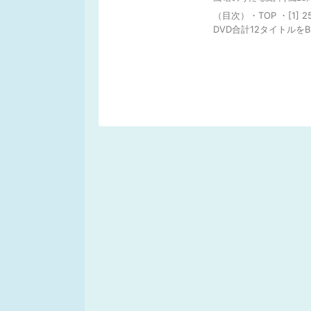
（目次）・TOP ・[1] 2
DVD合計12タイトルをBlu