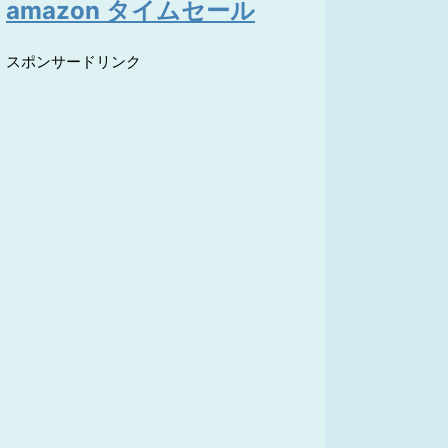
amazon タイムセール
スポンサードリンク