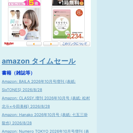
amazon タイムセール
書籍（雑誌等）
Amazon: BAILA 2026年10月号増刊 (表紙:
SixTONES) 2026/8/28
Amazon: CLASSY.増刊 2026年10月号 (表紙: 松村
北斗×今田美桜) 2026/8/28
Amazon: Hanako 2026年10月号 (表紙: 七五三掛
龍也) 2026/8/28
Amazon: Numero TOKYO 2026年10月号増刊 (表