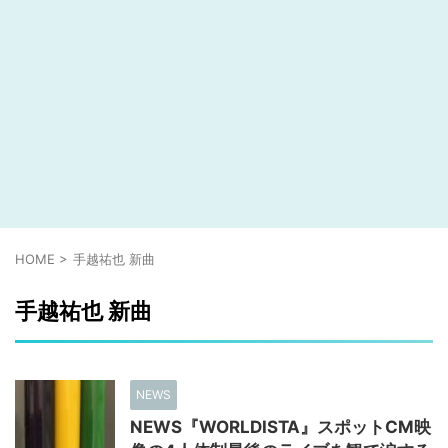
HOME
>
手越祐也 新曲
手越祐也 新曲
NEWS
NEWS『WORLDISTA』スポットCM映