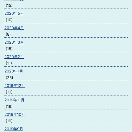
(15)
2020年5月
(10)
2020年4月
(8)
2020年3月
(15)
2020年2月
(11)
2020年1月
(25)
2019年12月
(13)
2019年11月
(16)
2019年10月
(19)
2019年9月