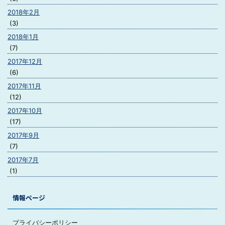
2018年2月
(3)
2018年1月
(7)
2017年12月
(6)
2017年11月
(12)
2017年10月
(17)
2017年9月
(7)
2017年7月
(1)
情報ページ
プライバシーポリシー