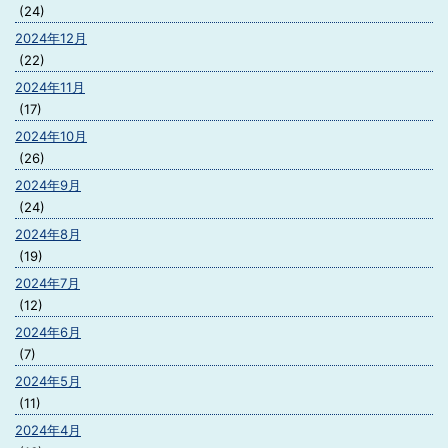
(24)
2024年12月
(22)
2024年11月
(17)
2024年10月
(26)
2024年9月
(24)
2024年8月
(19)
2024年7月
(12)
2024年6月
(7)
2024年5月
(11)
2024年4月