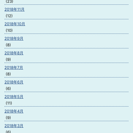
(23)
2018年11月
(12)
2018年10月
(10)
2018年9月
(8)
2018年8月
(9)
2018年7月
(8)
2018年6月
(6)
2018年5月
(11)
2018年4月
(9)
2018年3月
(6)