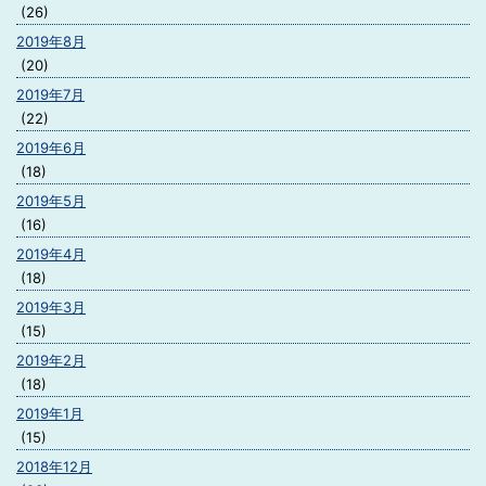
(26)
2019年8月
(20)
2019年7月
(22)
2019年6月
(18)
2019年5月
(16)
2019年4月
(18)
2019年3月
(15)
2019年2月
(18)
2019年1月
(15)
2018年12月