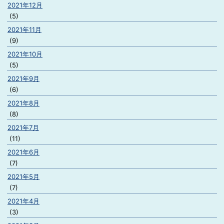
2021年12月
(5)
2021年11月
(9)
2021年10月
(5)
2021年9月
(6)
2021年8月
(8)
2021年7月
(11)
2021年6月
(7)
2021年5月
(7)
2021年4月
(3)