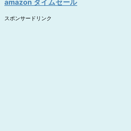
amazon タイムセール
スポンサードリンク