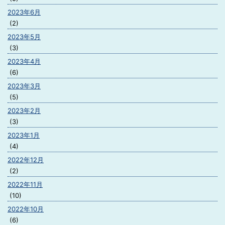
2023年6月
(2)
2023年5月
(3)
2023年4月
(6)
2023年3月
(5)
2023年2月
(3)
2023年1月
(4)
2022年12月
(2)
2022年11月
(10)
2022年10月
(6)