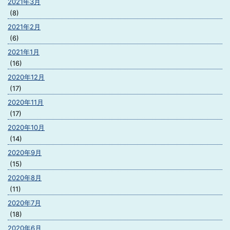
2021年3月
(8)
2021年2月
(6)
2021年1月
(16)
2020年12月
(17)
2020年11月
(17)
2020年10月
(14)
2020年9月
(15)
2020年8月
(11)
2020年7月
(18)
2020年6月