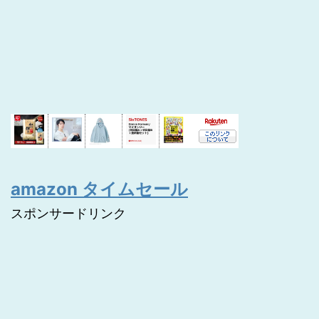
amazon タイムセール
スポンサードリンク