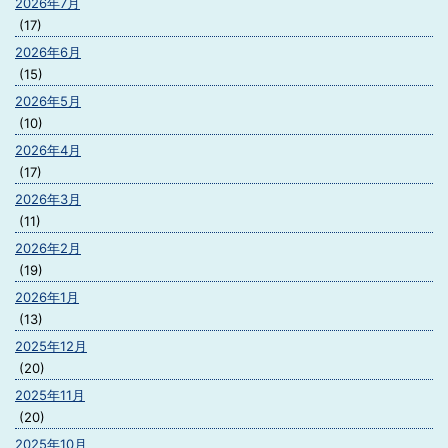
2026年7月
(17)
2026年6月
(15)
2026年5月
(10)
2026年4月
(17)
2026年3月
(11)
2026年2月
(19)
2026年1月
(13)
2025年12月
(20)
2025年11月
(20)
2025年10月