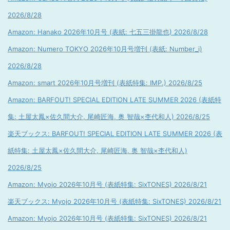
2026/8/28
Amazon: Hanako 2026年10月号 (表紙: 七五三掛龍也) 2026/8/28
Amazon: Numero TOKYO 2026年10月号増刊 (表紙: Number_i)
2026/8/28
Amazon: smart 2026年10月号増刊 (表紙特集: IMP.) 2026/8/25
Amazon: BARFOUT! SPECIAL EDITION LATE SUMMER 2026 (表紙特
集: 土屋太鳳×佐久間大介, 尾崎匠海, 奥 智哉×杢代和人) 2026/8/25
楽天ブックス: BARFOUT! SPECIAL EDITION LATE SUMMER 2026 (表
紙特集: 土屋太鳳×佐久間大介, 尾崎匠海, 奥 智哉×杢代和人)
2026/8/25
Amazon: Myojo 2026年10月号 (表紙特集: SixTONES) 2026/8/21
楽天ブックス: Myojo 2026年10月号 (表紙特集: SixTONES) 2026/8/21
Amazon: Myojo 2026年10月号 (表紙特集: SixTONES) 2026/8/21