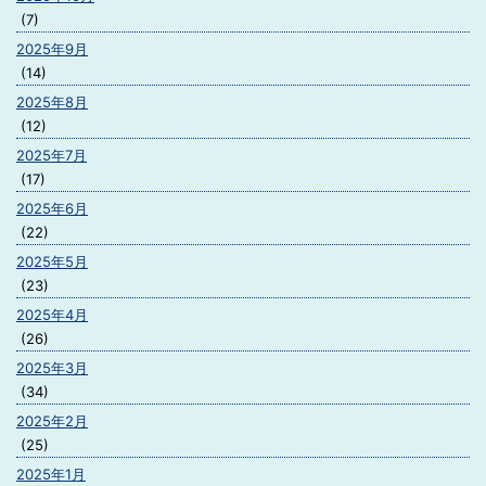
(7)
2025年9月
(14)
2025年8月
(12)
2025年7月
(17)
2025年6月
(22)
2025年5月
(23)
2025年4月
(26)
2025年3月
(34)
2025年2月
(25)
2025年1月