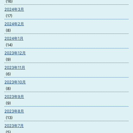
(16)
2024年3月
(17)
2024年2月
(8)
2024年1月
(14)
2023年12月
(9)
2023年11月
(6)
2023年10月
(8)
2023年9月
(9)
2023年8月
(13)
2023年7月
(5)