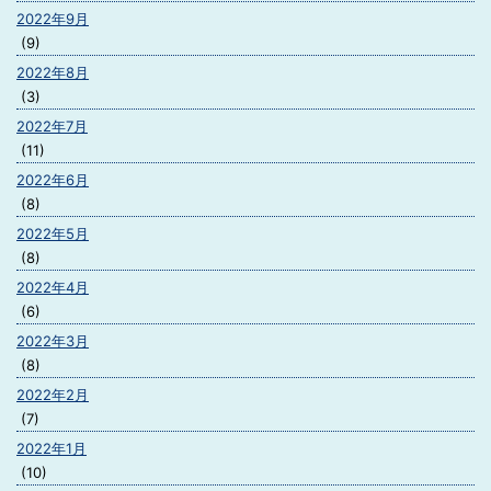
2022年9月
(9)
2022年8月
(3)
2022年7月
(11)
2022年6月
(8)
2022年5月
(8)
2022年4月
(6)
2022年3月
(8)
2022年2月
(7)
2022年1月
(10)