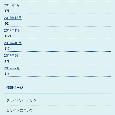
2018年1月
(7)
2017年12月
(6)
2017年11月
(12)
2017年10月
(17)
2017年9月
(7)
2017年7月
(1)
情報ページ
プライバシーポリシー
当サイトについて