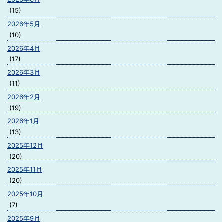
(15)
2026年5月
(10)
2026年4月
(17)
2026年3月
(11)
2026年2月
(19)
2026年1月
(13)
2025年12月
(20)
2025年11月
(20)
2025年10月
(7)
2025年9月