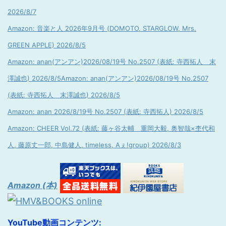
2026/8/7
Amazon: 音楽と人 2026年9月号 (DOMOTO, STARGLOW, Mrs.
GREEN APPLE) 2026/8/5
Amazon: anan(アンアン)2026/08/19号 No.2507 (表紙: 寺西拓人 末
澤誠也) 2026/8/5
Amazon: anan(アンアン)2026/08/19号 No.2507
(表紙: 寺西拓人 末澤誠也) 2026/8/5
Amazon: anan 2026/8/19号 No.2507 (表紙: 寺西拓人) 2026/8/5
Amazon: CHEER Vol.72 (表紙: 藤ヶ谷太輔 重岡大毅, 奥智哉×杢代和
人, 藤原丈一郎, 中島健人, timeless, Aぇ!group) 2026/8/3
Amazon (本)
YouTube動画コンテンツ: