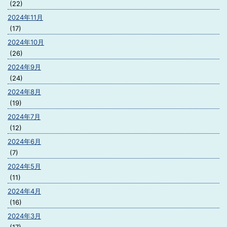
(22)
2024年11月
(17)
2024年10月
(26)
2024年9月
(24)
2024年8月
(19)
2024年7月
(12)
2024年6月
(7)
2024年5月
(11)
2024年4月
(16)
2024年3月