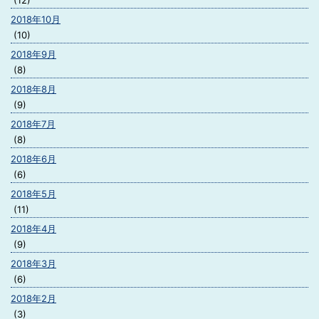
(12)
2018年10月
(10)
2018年9月
(8)
2018年8月
(9)
2018年7月
(8)
2018年6月
(6)
2018年5月
(11)
2018年4月
(9)
2018年3月
(6)
2018年2月
(3)