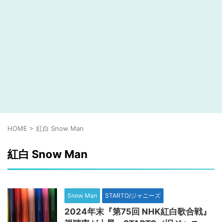
HOME
>
紅白 Snow Man
紅白 Snow Man
Snow Man
STARTO/ジャニーズ
2024年末『第75回 NHK紅白歌合戦』