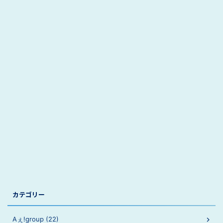
カテゴリー
Aぇ!group (22)