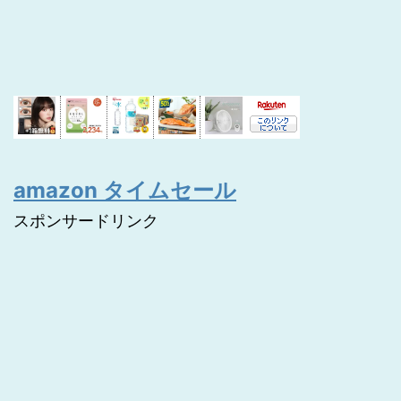
amazon タイムセール
スポンサードリンク