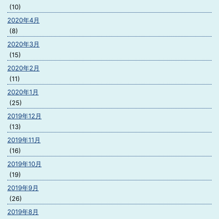
(10)
2020年4月
(8)
2020年3月
(15)
2020年2月
(11)
2020年1月
(25)
2019年12月
(13)
2019年11月
(16)
2019年10月
(19)
2019年9月
(26)
2019年8月