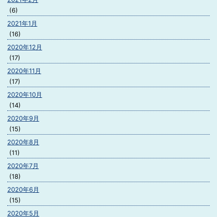
(6)
2021年1月
(16)
2020年12月
(17)
2020年11月
(17)
2020年10月
(14)
2020年9月
(15)
2020年8月
(11)
2020年7月
(18)
2020年6月
(15)
2020年5月