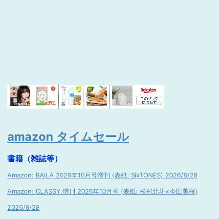
amazon タイムセール
書籍（雑誌等）
Amazon: BAILA 2026年10月号増刊 (表紙: SixTONES) 2026/8/28
Amazon: CLASSY.増刊 2026年10月号 (表紙: 松村北斗×今田美桜)
2026/8/28