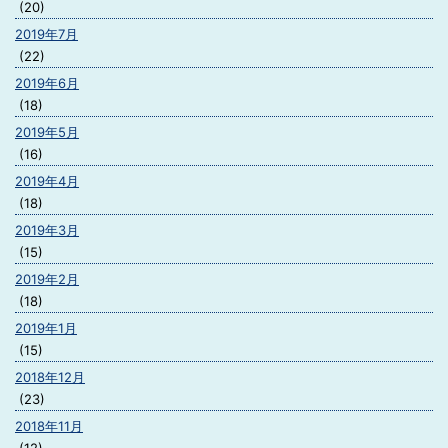
(20)
2019年7月
(22)
2019年6月
(18)
2019年5月
(16)
2019年4月
(18)
2019年3月
(15)
2019年2月
(18)
2019年1月
(15)
2018年12月
(23)
2018年11月