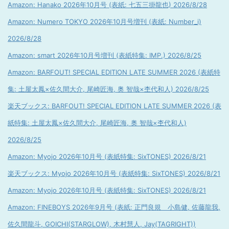
Amazon: Hanako 2026年10月号 (表紙: 七五三掛龍也) 2026/8/28
Amazon: Numero TOKYO 2026年10月号増刊 (表紙: Number_i)
2026/8/28
Amazon: smart 2026年10月号増刊 (表紙特集: IMP.) 2026/8/25
Amazon: BARFOUT! SPECIAL EDITION LATE SUMMER 2026 (表紙特
集: 土屋太鳳×佐久間大介, 尾崎匠海, 奥 智哉×杢代和人) 2026/8/25
楽天ブックス: BARFOUT! SPECIAL EDITION LATE SUMMER 2026 (表
紙特集: 土屋太鳳×佐久間大介, 尾崎匠海, 奥 智哉×杢代和人)
2026/8/25
Amazon: Myojo 2026年10月号 (表紙特集: SixTONES) 2026/8/21
楽天ブックス: Myojo 2026年10月号 (表紙特集: SixTONES) 2026/8/21
Amazon: Myojo 2026年10月号 (表紙特集: SixTONES) 2026/8/21
Amazon: FINEBOYS 2026年9月号 (表紙: 正門良規 小島健, 佐藤龍我,
佐久間龍斗, GOICHI(STARGLOW), 木村慧人, Jay(TAGRIGHT))