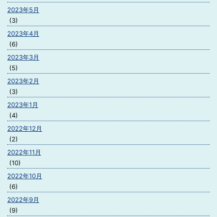
2023年5月
(3)
2023年4月
(6)
2023年3月
(5)
2023年2月
(3)
2023年1月
(4)
2022年12月
(2)
2022年11月
(10)
2022年10月
(6)
2022年9月
(9)