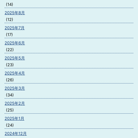
(14)
2025年8月
(12)
2025年7月
(17)
2025年6月
(22)
2025年5月
(23)
2025年4月
(26)
2025年3月
(34)
2025年2月
(25)
2025年1月
(24)
2024年12月