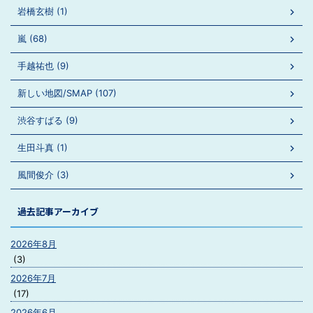
岩橋玄樹 (1)
嵐 (68)
手越祐也 (9)
新しい地図/SMAP (107)
渋谷すばる (9)
生田斗真 (1)
風間俊介 (3)
過去記事アーカイブ
2026年8月
(3)
2026年7月
(17)
2026年6月