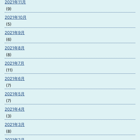
2021年11月
(9)
2021年10月
(5)
2021年9月
(6)
2021年8月
(8)
2021年7月
(11)
2021年6月
(7)
2021年5月
(7)
2021年4月
(3)
2021年3月
(8)
2021年2月