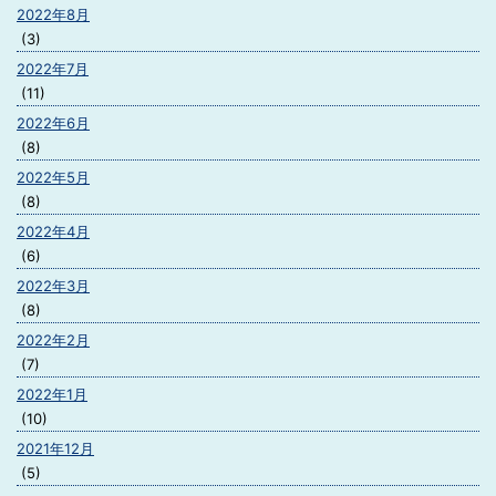
2022年8月
(3)
2022年7月
(11)
2022年6月
(8)
2022年5月
(8)
2022年4月
(6)
2022年3月
(8)
2022年2月
(7)
2022年1月
(10)
2021年12月
(5)