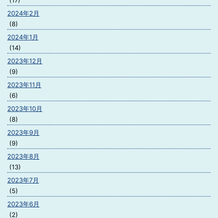
(17)
2024年2月
(8)
2024年1月
(14)
2023年12月
(9)
2023年11月
(6)
2023年10月
(8)
2023年9月
(9)
2023年8月
(13)
2023年7月
(5)
2023年6月
(2)