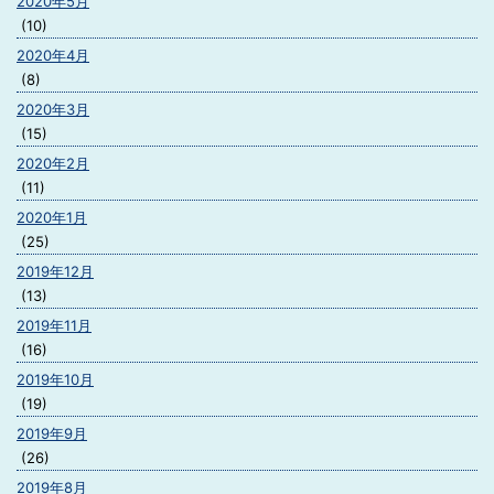
2020年5月
(10)
2020年4月
(8)
2020年3月
(15)
2020年2月
(11)
2020年1月
(25)
2019年12月
(13)
2019年11月
(16)
2019年10月
(19)
2019年9月
(26)
2019年8月