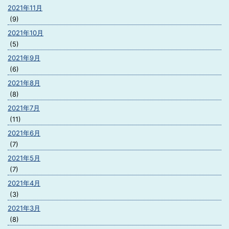
2021年11月
(9)
2021年10月
(5)
2021年9月
(6)
2021年8月
(8)
2021年7月
(11)
2021年6月
(7)
2021年5月
(7)
2021年4月
(3)
2021年3月
(8)