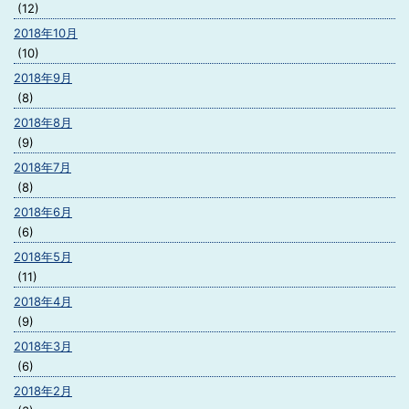
(12)
2018年10月
(10)
2018年9月
(8)
2018年8月
(9)
2018年7月
(8)
2018年6月
(6)
2018年5月
(11)
2018年4月
(9)
2018年3月
(6)
2018年2月