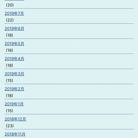
(20)
2019年7月
(22)
2019年6月
(18)
2019年5月
(16)
2019年4月
(18)
2019年3月
(15)
2019年2月
(18)
2019年1月
(15)
2018年12月
(23)
2018年11月