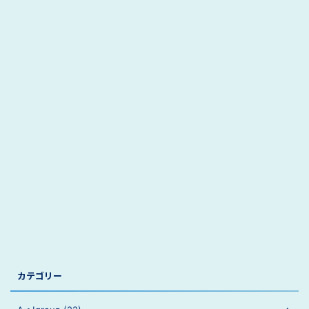
カテゴリー