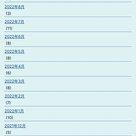
2022年8月
(3)
2022年7月
(11)
2022年6月
(8)
2022年5月
(8)
2022年4月
(6)
2022年3月
(8)
2022年2月
(7)
2022年1月
(10)
2021年12月
(5)