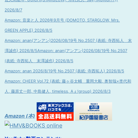
2026/8/7
Amazon: 音楽と人 2026年9月号 (DOMOTO, STARGLOW, Mrs.
GREEN APPLE) 2026/8/5
Amazon: anan(アンアン)2026/08/19号 No.2507 (表紙: 寺西拓人 末
澤誠也) 2026/8/5
Amazon: anan(アンアン)2026/08/19号 No.2507
(表紙: 寺西拓人 末澤誠也) 2026/8/5
Amazon: anan 2026/8/19号 No.2507 (表紙: 寺西拓人) 2026/8/5
Amazon: CHEER Vol.72 (表紙: 藤ヶ谷太輔 重岡大毅, 奥智哉×杢代和
人, 藤原丈一郎, 中島健人, timeless, Aぇ!group) 2026/8/3
Amazon (本)