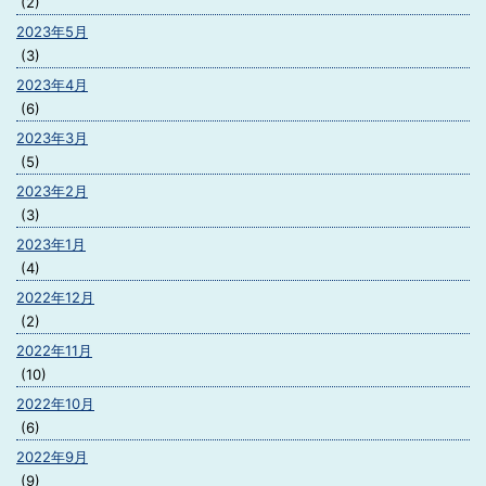
(2)
2023年5月
(3)
2023年4月
(6)
2023年3月
(5)
2023年2月
(3)
2023年1月
(4)
2022年12月
(2)
2022年11月
(10)
2022年10月
(6)
2022年9月
(9)