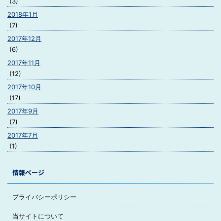
(3)
2018年1月
(7)
2017年12月
(6)
2017年11月
(12)
2017年10月
(17)
2017年9月
(7)
2017年7月
(1)
情報ページ
プライバシーポリシー
当サイトについて