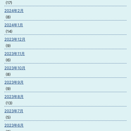
(17)
2024年2月
(8)
2024年1月
(14)
2023年12月
(9)
2023年11月
(6)
2023年10月
(8)
2023年9月
(9)
2023年8月
(13)
2023年7月
(5)
2023年6月