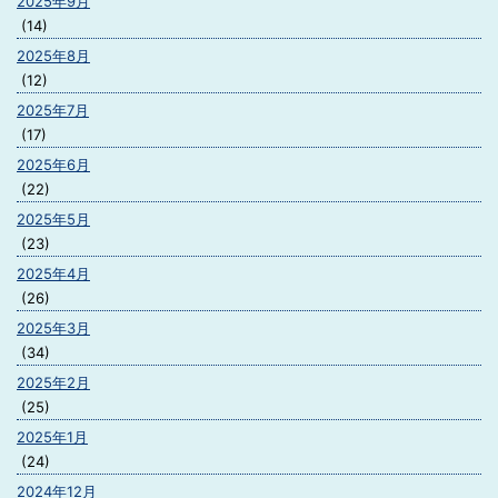
2025年9月
(14)
2025年8月
(12)
2025年7月
(17)
2025年6月
(22)
2025年5月
(23)
2025年4月
(26)
2025年3月
(34)
2025年2月
(25)
2025年1月
(24)
2024年12月