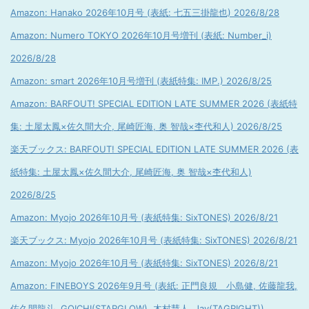
Amazon: Hanako 2026年10月号 (表紙: 七五三掛龍也) 2026/8/28
Amazon: Numero TOKYO 2026年10月号増刊 (表紙: Number_i)
2026/8/28
Amazon: smart 2026年10月号増刊 (表紙特集: IMP.) 2026/8/25
Amazon: BARFOUT! SPECIAL EDITION LATE SUMMER 2026 (表紙特
集: 土屋太鳳×佐久間大介, 尾崎匠海, 奥 智哉×杢代和人) 2026/8/25
楽天ブックス: BARFOUT! SPECIAL EDITION LATE SUMMER 2026 (表
紙特集: 土屋太鳳×佐久間大介, 尾崎匠海, 奥 智哉×杢代和人)
2026/8/25
Amazon: Myojo 2026年10月号 (表紙特集: SixTONES) 2026/8/21
楽天ブックス: Myojo 2026年10月号 (表紙特集: SixTONES) 2026/8/21
Amazon: Myojo 2026年10月号 (表紙特集: SixTONES) 2026/8/21
Amazon: FINEBOYS 2026年9月号 (表紙: 正門良規 小島健, 佐藤龍我,
佐久間龍斗, GOICHI(STARGLOW), 木村慧人, Jay(TAGRIGHT))