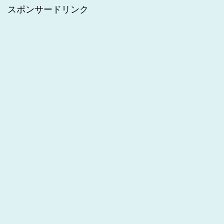
スポンサードリンク