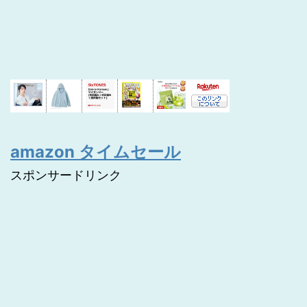
amazon タイムセール
スポンサードリンク