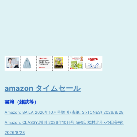
amazon タイムセール
書籍（雑誌等）
Amazon: BAILA 2026年10月号増刊 (表紙: SixTONES) 2026/8/28
Amazon: CLASSY.増刊 2026年10月号 (表紙: 松村北斗×今田美桜)
2026/8/28