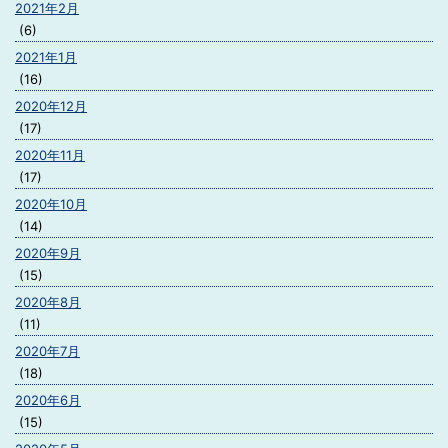
2021年2月
(6)
2021年1月
(16)
2020年12月
(17)
2020年11月
(17)
2020年10月
(14)
2020年9月
(15)
2020年8月
(11)
2020年7月
(18)
2020年6月
(15)