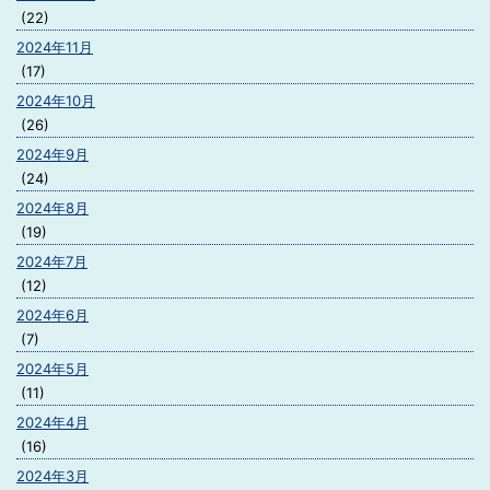
(22)
2024年11月
(17)
2024年10月
(26)
2024年9月
(24)
2024年8月
(19)
2024年7月
(12)
2024年6月
(7)
2024年5月
(11)
2024年4月
(16)
2024年3月