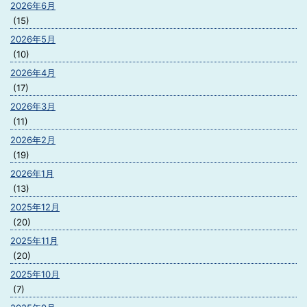
2026年6月
(15)
2026年5月
(10)
2026年4月
(17)
2026年3月
(11)
2026年2月
(19)
2026年1月
(13)
2025年12月
(20)
2025年11月
(20)
2025年10月
(7)