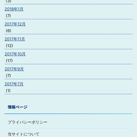
(3)
2018年1月
(7)
2017年12月
(6)
2017年11月
(12)
2017年10月
(17)
2017年9月
(7)
2017年7月
(1)
情報ページ
プライバシーポリシー
当サイトについて