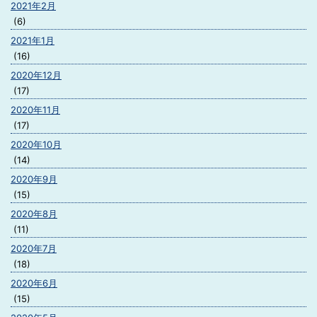
2021年2月
(6)
2021年1月
(16)
2020年12月
(17)
2020年11月
(17)
2020年10月
(14)
2020年9月
(15)
2020年8月
(11)
2020年7月
(18)
2020年6月
(15)