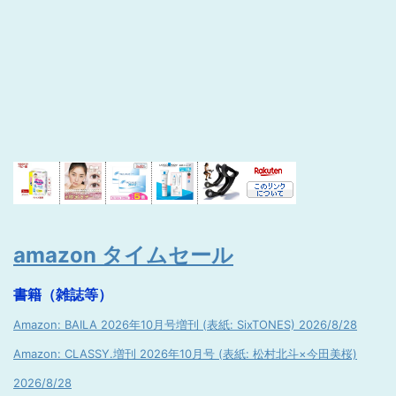
amazon タイムセール
書籍（雑誌等）
Amazon: BAILA 2026年10月号増刊 (表紙: SixTONES) 2026/8/28
Amazon: CLASSY.増刊 2026年10月号 (表紙: 松村北斗×今田美桜)
2026/8/28