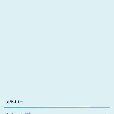
カテゴリー