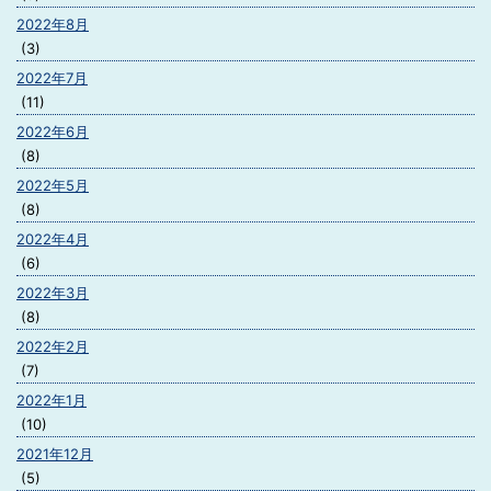
2022年8月
(3)
2022年7月
(11)
2022年6月
(8)
2022年5月
(8)
2022年4月
(6)
2022年3月
(8)
2022年2月
(7)
2022年1月
(10)
2021年12月
(5)