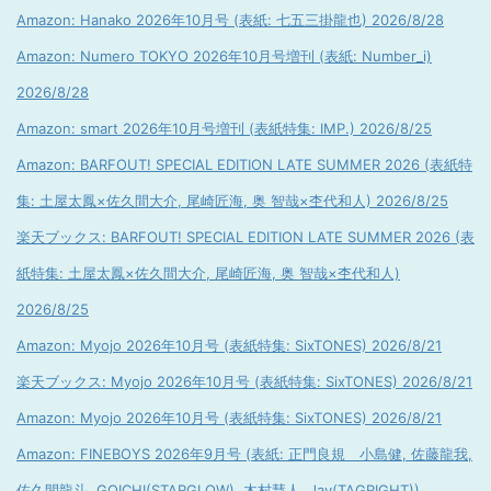
Amazon: Hanako 2026年10月号 (表紙: 七五三掛龍也) 2026/8/28
Amazon: Numero TOKYO 2026年10月号増刊 (表紙: Number_i)
2026/8/28
Amazon: smart 2026年10月号増刊 (表紙特集: IMP.) 2026/8/25
Amazon: BARFOUT! SPECIAL EDITION LATE SUMMER 2026 (表紙特
集: 土屋太鳳×佐久間大介, 尾崎匠海, 奥 智哉×杢代和人) 2026/8/25
楽天ブックス: BARFOUT! SPECIAL EDITION LATE SUMMER 2026 (表
紙特集: 土屋太鳳×佐久間大介, 尾崎匠海, 奥 智哉×杢代和人)
2026/8/25
Amazon: Myojo 2026年10月号 (表紙特集: SixTONES) 2026/8/21
楽天ブックス: Myojo 2026年10月号 (表紙特集: SixTONES) 2026/8/21
Amazon: Myojo 2026年10月号 (表紙特集: SixTONES) 2026/8/21
Amazon: FINEBOYS 2026年9月号 (表紙: 正門良規 小島健, 佐藤龍我,
佐久間龍斗, GOICHI(STARGLOW), 木村慧人, Jay(TAGRIGHT))