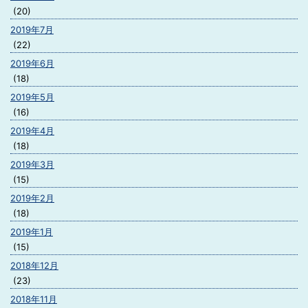
(20)
2019年7月
(22)
2019年6月
(18)
2019年5月
(16)
2019年4月
(18)
2019年3月
(15)
2019年2月
(18)
2019年1月
(15)
2018年12月
(23)
2018年11月