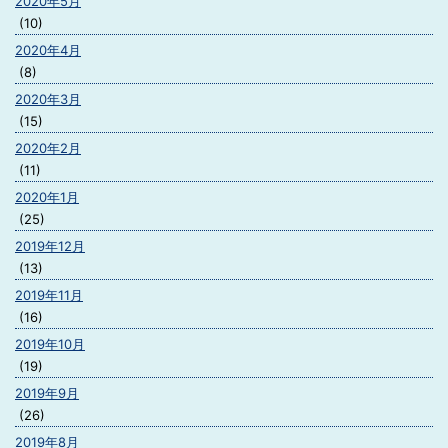
2020年5月
(10)
2020年4月
(8)
2020年3月
(15)
2020年2月
(11)
2020年1月
(25)
2019年12月
(13)
2019年11月
(16)
2019年10月
(19)
2019年9月
(26)
2019年8月