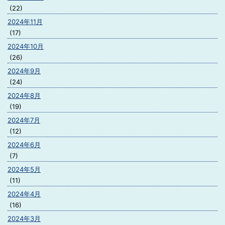
(22)
2024年11月
(17)
2024年10月
(26)
2024年9月
(24)
2024年8月
(19)
2024年7月
(12)
2024年6月
(7)
2024年5月
(11)
2024年4月
(16)
2024年3月