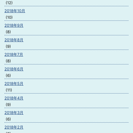
(12)
2018年10月
(10)
2018年9月
(8)
2018年8月
(9)
2018年7月
(8)
2018年6月
(6)
2018年5月
(11)
2018年4月
(9)
2018年3月
(6)
2018年2月