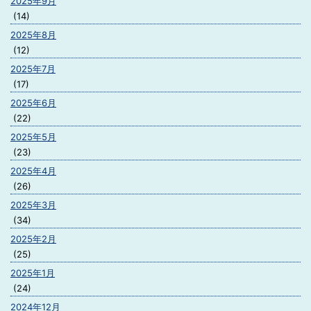
2025年9月
(14)
2025年8月
(12)
2025年7月
(17)
2025年6月
(22)
2025年5月
(23)
2025年4月
(26)
2025年3月
(34)
2025年2月
(25)
2025年1月
(24)
2024年12月