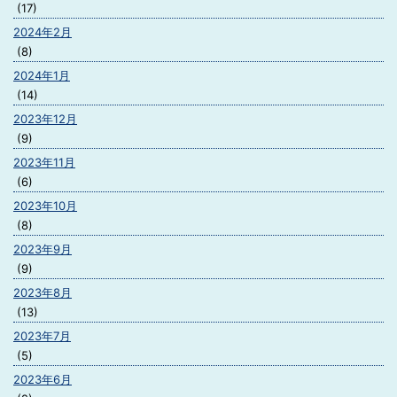
(17)
2024年2月
(8)
2024年1月
(14)
2023年12月
(9)
2023年11月
(6)
2023年10月
(8)
2023年9月
(9)
2023年8月
(13)
2023年7月
(5)
2023年6月