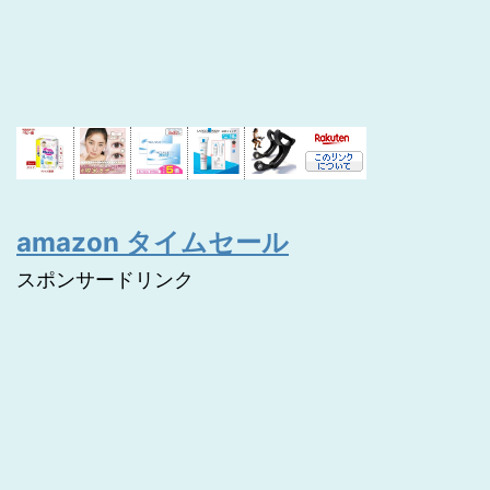
amazon タイムセール
スポンサードリンク