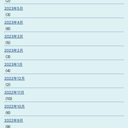
(2)
2023年5月
(3)
2023年4月
(6)
2023年3月
(5)
2023年2月
(3)
2023年1月
(4)
2022年12月
(2)
2022年11月
(10)
2022年10月
(6)
2022年9月
(9)