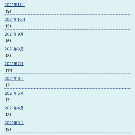
2021年11月
(9)
2021年10月
(5)
2021年9月
(6)
2021年8月
(8)
2021年7月
(11)
2021年6月
(7)
2021年5月
(7)
2021年4月
(3)
2021年3月
(8)