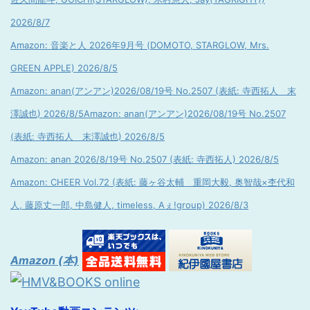
2026/8/7
Amazon: 音楽と人 2026年9月号 (DOMOTO, STARGLOW, Mrs.
GREEN APPLE) 2026/8/5
Amazon: anan(アンアン)2026/08/19号 No.2507 (表紙: 寺西拓人 末
澤誠也) 2026/8/5
Amazon: anan(アンアン)2026/08/19号 No.2507
(表紙: 寺西拓人 末澤誠也) 2026/8/5
Amazon: anan 2026/8/19号 No.2507 (表紙: 寺西拓人) 2026/8/5
Amazon: CHEER Vol.72 (表紙: 藤ヶ谷太輔 重岡大毅, 奥智哉×杢代和
人, 藤原丈一郎, 中島健人, timeless, Aぇ!group) 2026/8/3
Amazon (本)