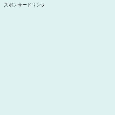
スポンサードリンク