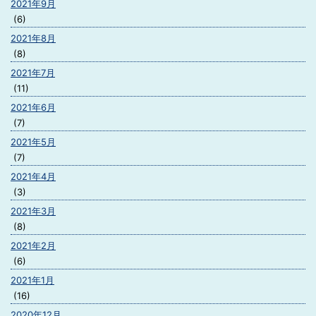
2021年9月
(6)
2021年8月
(8)
2021年7月
(11)
2021年6月
(7)
2021年5月
(7)
2021年4月
(3)
2021年3月
(8)
2021年2月
(6)
2021年1月
(16)
2020年12月