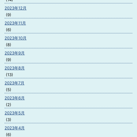
2023年12月
(9)
2023年11月
(6)
2023年10月
(8)
2023年9月
(9)
2023年8月
(13)
2023年7月
(5)
2023年6月
(2)
2023年5月
(3)
2023年4月
(6)