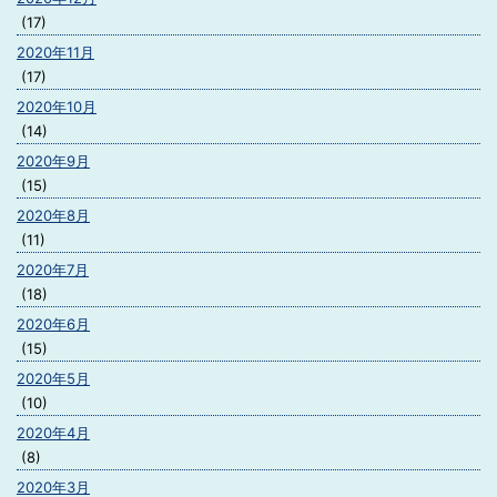
(17)
2020年11月
(17)
2020年10月
(14)
2020年9月
(15)
2020年8月
(11)
2020年7月
(18)
2020年6月
(15)
2020年5月
(10)
2020年4月
(8)
2020年3月