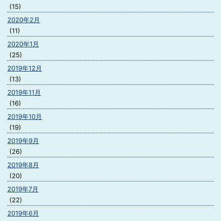
(15)
2020年2月
(11)
2020年1月
(25)
2019年12月
(13)
2019年11月
(16)
2019年10月
(19)
2019年9月
(26)
2019年8月
(20)
2019年7月
(22)
2019年6月