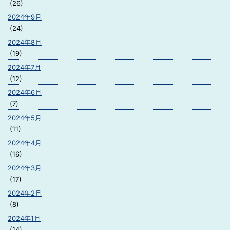
(26)
2024年9月
(24)
2024年8月
(19)
2024年7月
(12)
2024年6月
(7)
2024年5月
(11)
2024年4月
(16)
2024年3月
(17)
2024年2月
(8)
2024年1月
(14)