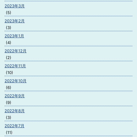
2023年3月
(5)
2023年2月
(3)
2023年1月
(4)
2022年12月
(2)
2022年11月
(10)
2022年10月
(6)
2022年9月
(9)
2022年8月
(3)
2022年7月
(11)