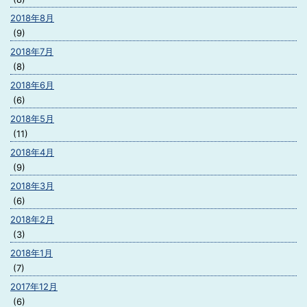
2018年8月
(9)
2018年7月
(8)
2018年6月
(6)
2018年5月
(11)
2018年4月
(9)
2018年3月
(6)
2018年2月
(3)
2018年1月
(7)
2017年12月
(6)