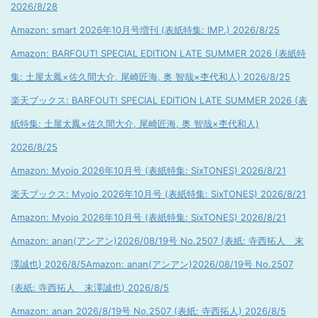
2026/8/28
Amazon: smart 2026年10月号増刊 (表紙特集: IMP.) 2026/8/25
Amazon: BARFOUT! SPECIAL EDITION LATE SUMMER 2026 (表紙特
集: 土屋太鳳×佐久間大介, 尾崎匠海, 奥 智哉×杢代和人) 2026/8/25
楽天ブックス: BARFOUT! SPECIAL EDITION LATE SUMMER 2026 (表
紙特集: 土屋太鳳×佐久間大介, 尾崎匠海, 奥 智哉×杢代和人)
2026/8/25
Amazon: Myojo 2026年10月号 (表紙特集: SixTONES) 2026/8/21
楽天ブックス: Myojo 2026年10月号 (表紙特集: SixTONES) 2026/8/21
Amazon: Myojo 2026年10月号 (表紙特集: SixTONES) 2026/8/21
Amazon: anan(アンアン)2026/08/19号 No.2507 (表紙: 寺西拓人 末
澤誠也) 2026/8/5
Amazon: anan(アンアン)2026/08/19号 No.2507
(表紙: 寺西拓人 末澤誠也) 2026/8/5
Amazon: anan 2026/8/19号 No.2507 (表紙: 寺西拓人) 2026/8/5