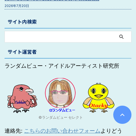
2026年7月20日
サイト内検索
サイト運営者
ランダムビュー・アイドルアーティスト研究所
©ランダムビュー セレクト
連絡先:
こちらのお問い合わせフォーム
よりどう