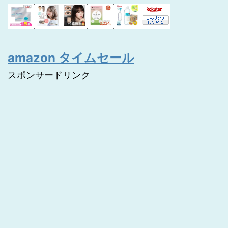
amazon タイムセール
スポンサードリンク