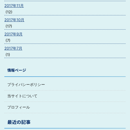
2017年11月
(12)
2017年10月
(17)
2017年9月
(7)
2017年7月
(1)
情報ページ
プライバシーポリシー
当サイトについて
プロフィール
最近の記事