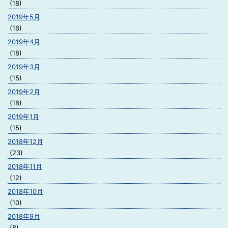
(18)
2019年5月
(16)
2019年4月
(18)
2019年3月
(15)
2019年2月
(18)
2019年1月
(15)
2018年12月
(23)
2018年11月
(12)
2018年10月
(10)
2018年9月
(8)