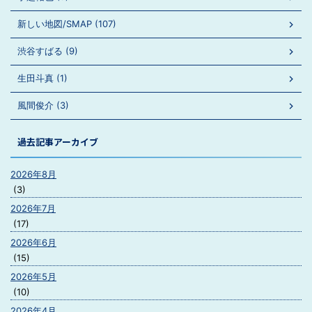
新しい地図/SMAP (107)
渋谷すばる (9)
生田斗真 (1)
風間俊介 (3)
過去記事アーカイブ
2026年8月
(3)
2026年7月
(17)
2026年6月
(15)
2026年5月
(10)
2026年4月