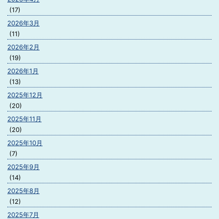
(17)
2026年3月
(11)
2026年2月
(19)
2026年1月
(13)
2025年12月
(20)
2025年11月
(20)
2025年10月
(7)
2025年9月
(14)
2025年8月
(12)
2025年7月