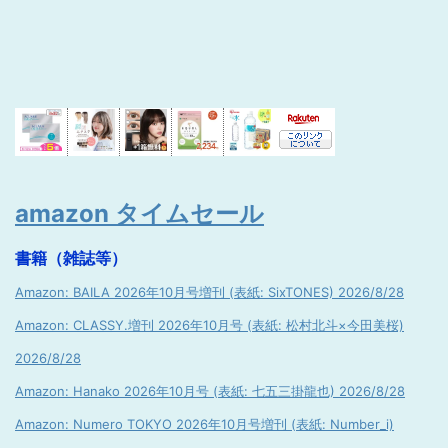
amazon タイムセール
書籍（雑誌等）
Amazon: BAILA 2026年10月号増刊 (表紙: SixTONES) 2026/8/28
Amazon: CLASSY.増刊 2026年10月号 (表紙: 松村北斗×今田美桜)
2026/8/28
Amazon: Hanako 2026年10月号 (表紙: 七五三掛龍也) 2026/8/28
Amazon: Numero TOKYO 2026年10月号増刊 (表紙: Number_i)