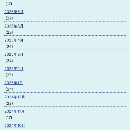
(17)
2025年6月
(22)
2025年5月
(23)
2025年4月
(26)
2025年3月
(34)
2025年2月
(25)
2025年1月
(24)
2024年12月
(22)
2024年11月
(17)
2024年10月