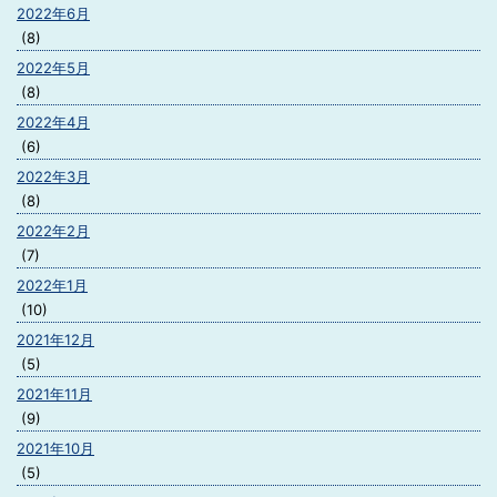
2022年6月
(8)
2022年5月
(8)
2022年4月
(6)
2022年3月
(8)
2022年2月
(7)
2022年1月
(10)
2021年12月
(5)
2021年11月
(9)
2021年10月
(5)