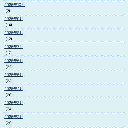
2025年10月
(7)
2025年9月
(14)
2025年8月
(12)
2025年7月
(17)
2025年6月
(22)
2025年5月
(23)
2025年4月
(26)
2025年3月
(34)
2025年2月
(25)