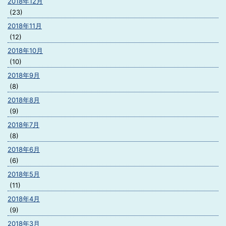
2018年12月
(23)
2018年11月
(12)
2018年10月
(10)
2018年9月
(8)
2018年8月
(9)
2018年7月
(8)
2018年6月
(6)
2018年5月
(11)
2018年4月
(9)
2018年3月