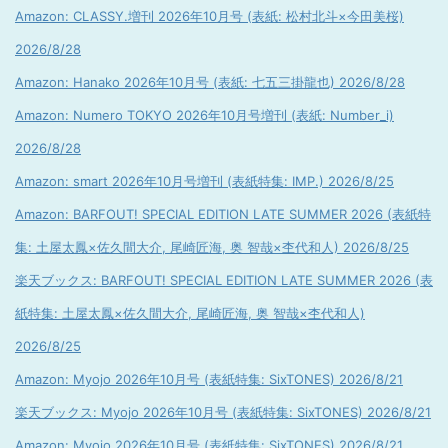
Amazon: CLASSY.増刊 2026年10月号 (表紙: 松村北斗×今田美桜)
2026/8/28
Amazon: Hanako 2026年10月号 (表紙: 七五三掛龍也) 2026/8/28
Amazon: Numero TOKYO 2026年10月号増刊 (表紙: Number_i)
2026/8/28
Amazon: smart 2026年10月号増刊 (表紙特集: IMP.) 2026/8/25
Amazon: BARFOUT! SPECIAL EDITION LATE SUMMER 2026 (表紙特
集: 土屋太鳳×佐久間大介, 尾崎匠海, 奥 智哉×杢代和人) 2026/8/25
楽天ブックス: BARFOUT! SPECIAL EDITION LATE SUMMER 2026 (表
紙特集: 土屋太鳳×佐久間大介, 尾崎匠海, 奥 智哉×杢代和人)
2026/8/25
Amazon: Myojo 2026年10月号 (表紙特集: SixTONES) 2026/8/21
楽天ブックス: Myojo 2026年10月号 (表紙特集: SixTONES) 2026/8/21
Amazon: Myojo 2026年10月号 (表紙特集: SixTONES) 2026/8/21