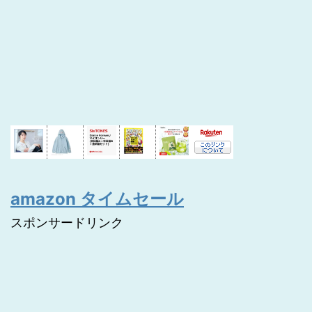
amazon タイムセール
スポンサードリンク