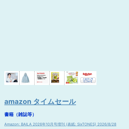
amazon タイムセール
書籍（雑誌等）
Amazon: BAILA 2026年10月号増刊 (表紙: SixTONES) 2026/8/28