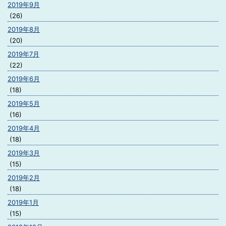
2019年9月
(26)
2019年8月
(20)
2019年7月
(22)
2019年6月
(18)
2019年5月
(16)
2019年4月
(18)
2019年3月
(15)
2019年2月
(18)
2019年1月
(15)