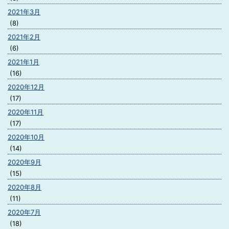
2021年3月
(8)
2021年2月
(6)
2021年1月
(16)
2020年12月
(17)
2020年11月
(17)
2020年10月
(14)
2020年9月
(15)
2020年8月
(11)
2020年7月
(18)