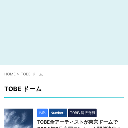
HOME
>
TOBE ドーム
TOBE ドーム
IMP.
Number_i
TOBE/ 滝沢秀明
TOBE全アーティストが東京ドームで