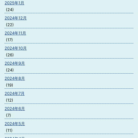
2025年1月
(24)
2024年12月
(22)
2024年11月
(17)
2024年10月
(26)
2024年9月
(24)
2024年8月
(19)
2024年7月
(12)
2024年6月
(7)
2024年5月
(11)