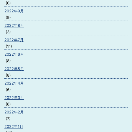
(6)
2022年9月
(9)
2022年8月
(3)
2022年7月
(11)
2022年6月
(8)
2022年5月
(8)
2022年4月
(6)
2022年3月
(8)
2022年2月
(7)
2022年1月