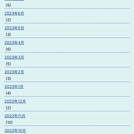
(5)
2023年6月
(2)
2023年5月
(3)
2023年4月
(6)
2023年3月
(5)
2023年2月
(3)
2023年1月
(4)
2022年12月
(2)
2022年11月
(10)
2022年10月