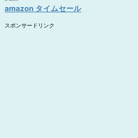
amazon タイムセール
スポンサードリンク