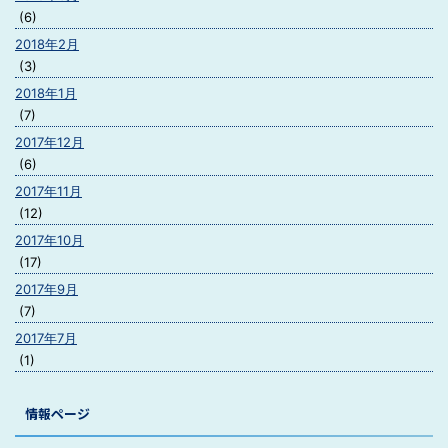
(6)
2018年2月
(3)
2018年1月
(7)
2017年12月
(6)
2017年11月
(12)
2017年10月
(17)
2017年9月
(7)
2017年7月
(1)
情報ページ