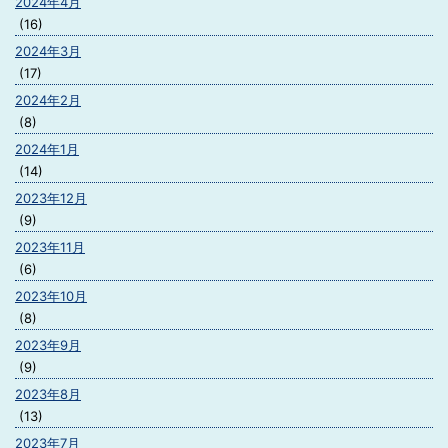
2024年4月
(16)
2024年3月
(17)
2024年2月
(8)
2024年1月
(14)
2023年12月
(9)
2023年11月
(6)
2023年10月
(8)
2023年9月
(9)
2023年8月
(13)
2023年7月