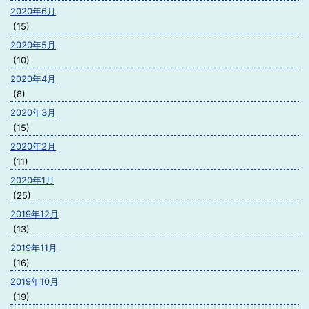
2020年6月
(15)
2020年5月
(10)
2020年4月
(8)
2020年3月
(15)
2020年2月
(11)
2020年1月
(25)
2019年12月
(13)
2019年11月
(16)
2019年10月
(19)