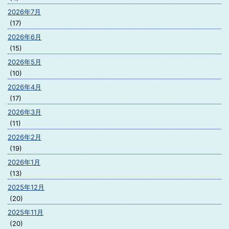
2026年7月
(17)
2026年6月
(15)
2026年5月
(10)
2026年4月
(17)
2026年3月
(11)
2026年2月
(19)
2026年1月
(13)
2025年12月
(20)
2025年11月
(20)