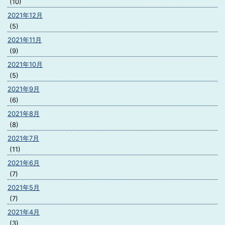
(10)
2021年12月
(5)
2021年11月
(9)
2021年10月
(5)
2021年9月
(6)
2021年8月
(8)
2021年7月
(11)
2021年6月
(7)
2021年5月
(7)
2021年4月
(3)