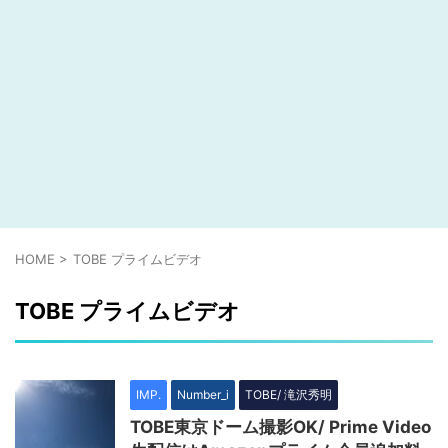
HOME
>
TOBE プライムビデオ
TOBE プライムビデオ
IMP.
Number_i
TOBE/ 滝沢秀明
TOBE東京ドーム撮影OK/ Prime Video