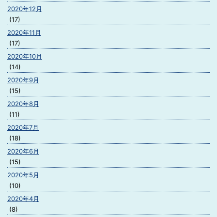
2020年12月
(17)
2020年11月
(17)
2020年10月
(14)
2020年9月
(15)
2020年8月
(11)
2020年7月
(18)
2020年6月
(15)
2020年5月
(10)
2020年4月
(8)