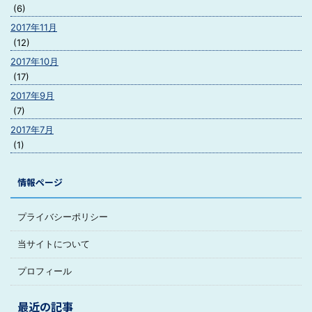
(6)
2017年11月
(12)
2017年10月
(17)
2017年9月
(7)
2017年7月
(1)
情報ページ
プライバシーポリシー
当サイトについて
プロフィール
最近の記事