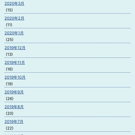
2020年3月
(15)
2020年2月
(11)
2020年1月
(25)
2019年12月
(13)
2019年11月
(16)
2019年10月
(19)
2019年9月
(26)
2019年8月
(20)
2019年7月
(22)