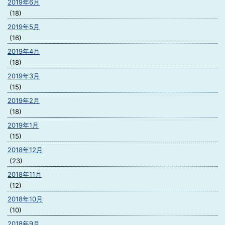
2019年6月
(18)
2019年5月
(16)
2019年4月
(18)
2019年3月
(15)
2019年2月
(18)
2019年1月
(15)
2018年12月
(23)
2018年11月
(12)
2018年10月
(10)
2018年9月