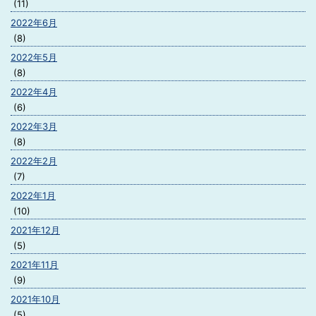
(11)
2022年6月
(8)
2022年5月
(8)
2022年4月
(6)
2022年3月
(8)
2022年2月
(7)
2022年1月
(10)
2021年12月
(5)
2021年11月
(9)
2021年10月
(5)