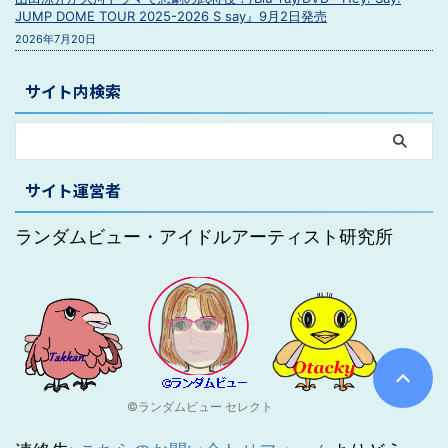
JUMP DOME TOUR 2025-2026 S say』9月2日発売
2026年7月20日
サイト内検索
サイト運営者
ランダムビュー・アイドルアーティスト研究所
©ランダムビュー セレクト