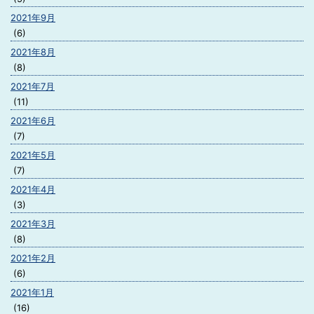
2021年9月
(6)
2021年8月
(8)
2021年7月
(11)
2021年6月
(7)
2021年5月
(7)
2021年4月
(3)
2021年3月
(8)
2021年2月
(6)
2021年1月
(16)