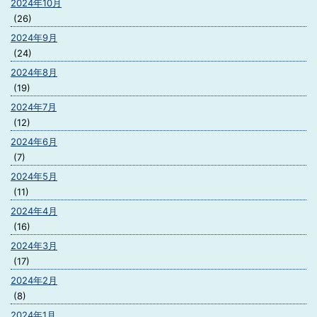
2024年10月
(26)
2024年9月
(24)
2024年8月
(19)
2024年7月
(12)
2024年6月
(7)
2024年5月
(11)
2024年4月
(16)
2024年3月
(17)
2024年2月
(8)
2024年1月