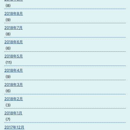
(8)
2018年8月
(9)
2018年7月
(8)
2018年6月
(6)
2018年5月
(11)
2018年4月
(9)
2018年3月
(6)
2018年2月
(3)
2018年1月
(7)
2017年12月