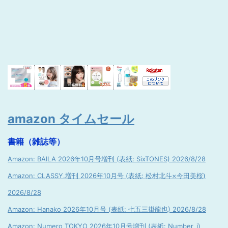
amazon タイムセール
書籍（雑誌等）
Amazon: BAILA 2026年10月号増刊 (表紙: SixTONES) 2026/8/28
Amazon: CLASSY.増刊 2026年10月号 (表紙: 松村北斗×今田美桜)
2026/8/28
Amazon: Hanako 2026年10月号 (表紙: 七五三掛龍也) 2026/8/28
Amazon: Numero TOKYO 2026年10月号増刊 (表紙: Number_i)