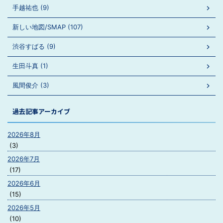
手越祐也 (9)
新しい地図/SMAP (107)
渋谷すばる (9)
生田斗真 (1)
風間俊介 (3)
過去記事アーカイブ
2026年8月
(3)
2026年7月
(17)
2026年6月
(15)
2026年5月
(10)