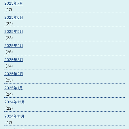
2025年7月
(17)
2025年6月
(22)
2025年5月
(23)
2025年4月
(26)
2025年3月
(34)
2025年2月
(25)
2025年1月
(24)
2024年12月
(22)
2024年11月
(17)