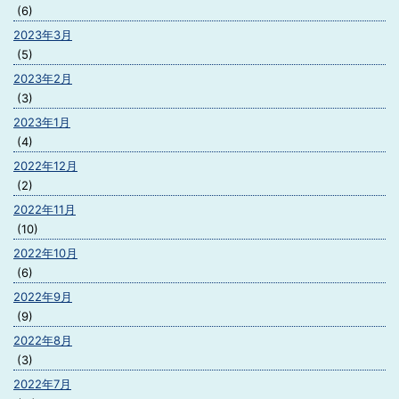
(6)
2023年3月
(5)
2023年2月
(3)
2023年1月
(4)
2022年12月
(2)
2022年11月
(10)
2022年10月
(6)
2022年9月
(9)
2022年8月
(3)
2022年7月