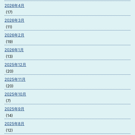
2026年4月
(17)
2026年3月
(11)
2026年2月
(19)
2026年1月
(13)
2025年12月
(20)
2025年11月
(20)
2025年10月
(7)
2025年9月
(14)
2025年8月
(12)