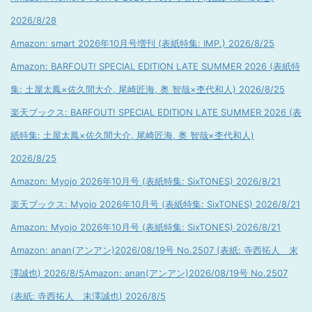
2026/8/28
Amazon: smart 2026年10月号増刊 (表紙特集: IMP.) 2026/8/25
Amazon: BARFOUT! SPECIAL EDITION LATE SUMMER 2026 (表紙特
集: 土屋太鳳×佐久間大介, 尾崎匠海, 奥 智哉×杢代和人) 2026/8/25
楽天ブックス: BARFOUT! SPECIAL EDITION LATE SUMMER 2026 (表
紙特集: 土屋太鳳×佐久間大介, 尾崎匠海, 奥 智哉×杢代和人)
2026/8/25
Amazon: Myojo 2026年10月号 (表紙特集: SixTONES) 2026/8/21
楽天ブックス: Myojo 2026年10月号 (表紙特集: SixTONES) 2026/8/21
Amazon: Myojo 2026年10月号 (表紙特集: SixTONES) 2026/8/21
Amazon: anan(アンアン)2026/08/19号 No.2507 (表紙: 寺西拓人 末
澤誠也) 2026/8/5
Amazon: anan(アンアン)2026/08/19号 No.2507
(表紙: 寺西拓人 末澤誠也) 2026/8/5