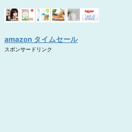
amazon タイムセール
スポンサードリンク