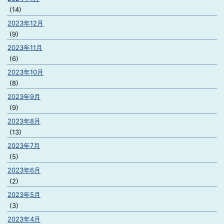
(14)
2023年12月
(9)
2023年11月
(6)
2023年10月
(8)
2023年9月
(9)
2023年8月
(13)
2023年7月
(5)
2023年6月
(2)
2023年5月
(3)
2023年4月