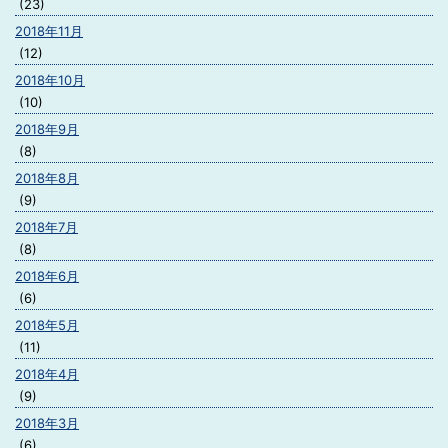
(23)
2018年11月
(12)
2018年10月
(10)
2018年9月
(8)
2018年8月
(9)
2018年7月
(8)
2018年6月
(6)
2018年5月
(11)
2018年4月
(9)
2018年3月
(6)