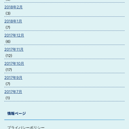
2018年2月
(3)
2018年1月
(7)
2017年12月
(6)
2017年11月
(12)
2017年10月
(17)
2017年9月
(7)
2017年7月
(1)
情報ページ
プライバシーポリシー