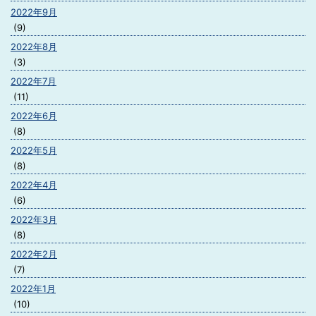
2022年9月
(9)
2022年8月
(3)
2022年7月
(11)
2022年6月
(8)
2022年5月
(8)
2022年4月
(6)
2022年3月
(8)
2022年2月
(7)
2022年1月
(10)