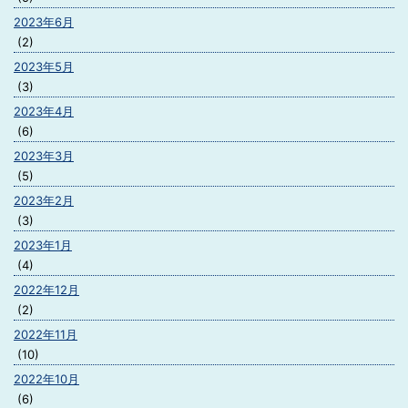
2023年6月
(2)
2023年5月
(3)
2023年4月
(6)
2023年3月
(5)
2023年2月
(3)
2023年1月
(4)
2022年12月
(2)
2022年11月
(10)
2022年10月
(6)