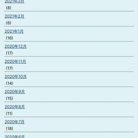
2021年3月
(8)
2021年2月
(6)
2021年1月
(16)
2020年12月
(17)
2020年11月
(17)
2020年10月
(14)
2020年9月
(15)
2020年8月
(11)
2020年7月
(18)
2020年6月