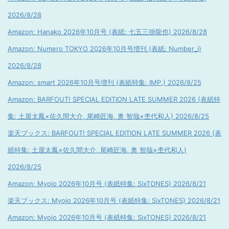
2026/8/28
Amazon: Hanako 2026年10月号 (表紙: 七五三掛龍也) 2026/8/28
Amazon: Numero TOKYO 2026年10月号増刊 (表紙: Number_i)
2026/8/28
Amazon: smart 2026年10月号増刊 (表紙特集: IMP.) 2026/8/25
Amazon: BARFOUT! SPECIAL EDITION LATE SUMMER 2026 (表紙特
集: 土屋太鳳×佐久間大介, 尾崎匠海, 奥 智哉×杢代和人) 2026/8/25
楽天ブックス: BARFOUT! SPECIAL EDITION LATE SUMMER 2026 (表
紙特集: 土屋太鳳×佐久間大介, 尾崎匠海, 奥 智哉×杢代和人)
2026/8/25
Amazon: Myojo 2026年10月号 (表紙特集: SixTONES) 2026/8/21
楽天ブックス: Myojo 2026年10月号 (表紙特集: SixTONES) 2026/8/21
Amazon: Myojo 2026年10月号 (表紙特集: SixTONES) 2026/8/21