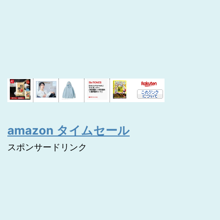
amazon タイムセール
スポンサードリンク