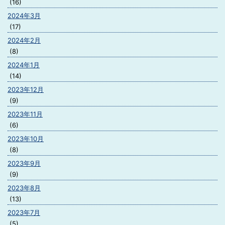
(16)
2024年3月
(17)
2024年2月
(8)
2024年1月
(14)
2023年12月
(9)
2023年11月
(6)
2023年10月
(8)
2023年9月
(9)
2023年8月
(13)
2023年7月
(5)