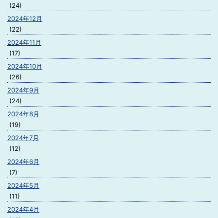
(24)
2024年12月
(22)
2024年11月
(17)
2024年10月
(26)
2024年9月
(24)
2024年8月
(19)
2024年7月
(12)
2024年6月
(7)
2024年5月
(11)
2024年4月