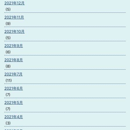
2021年12月
(5)
2021年11月
(9)
2021年10月
(5)
2021年9月
(6)
2021年8月
(8)
2021年7月
(11)
2021年6月
(7)
2021年5月
(7)
2021年4月
(3)