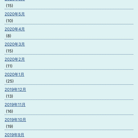
(15)
2020年5月
(10)
2020年4月
(8)
2020年3月
(15)
2020年2月
(11)
2020年1月
(25)
2019年12月
(13)
2019年11月
(16)
2019年10月
(19)
2019年9月