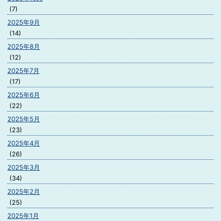
(7)
2025年9月
(14)
2025年8月
(12)
2025年7月
(17)
2025年6月
(22)
2025年5月
(23)
2025年4月
(26)
2025年3月
(34)
2025年2月
(25)
2025年1月