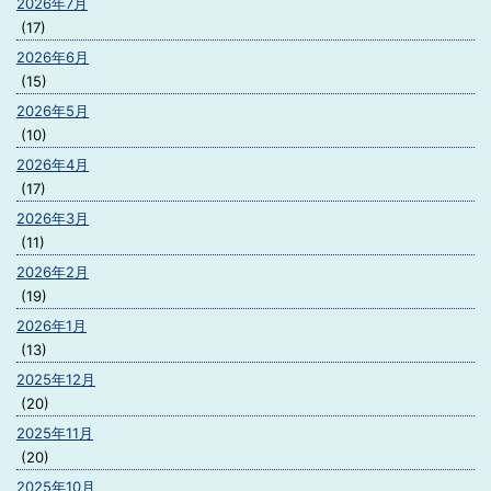
2026年7月
(17)
2026年6月
(15)
2026年5月
(10)
2026年4月
(17)
2026年3月
(11)
2026年2月
(19)
2026年1月
(13)
2025年12月
(20)
2025年11月
(20)
2025年10月