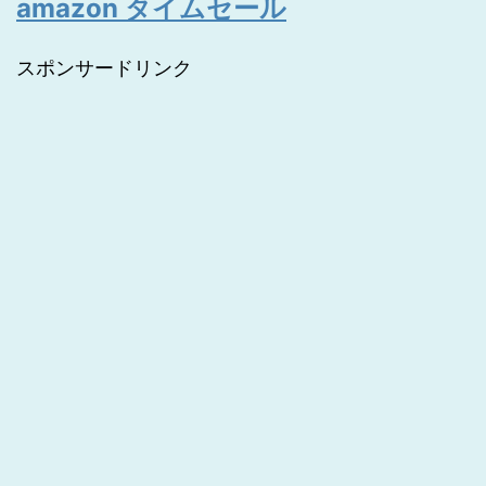
amazon タイムセール
スポンサードリンク