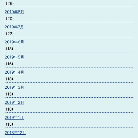
(26)
2019年8月
(20)
2019年7月
(22)
2019年6月
(18)
2019年5月
(16)
2019年4月
(18)
2019年3月
(15)
2019年2月
(18)
2019年1月
(15)
2018年12月