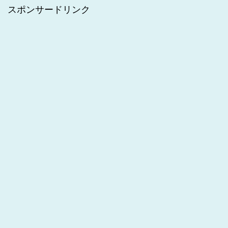
スポンサードリンク