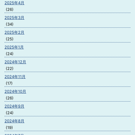
2025年4月
(26)
2025年3月
(34)
2025年2月
(25)
2025年1月
(24)
2024年12月
(22)
2024年11月
(17)
2024年10月
(26)
2024年9月
(24)
2024年8月
(19)