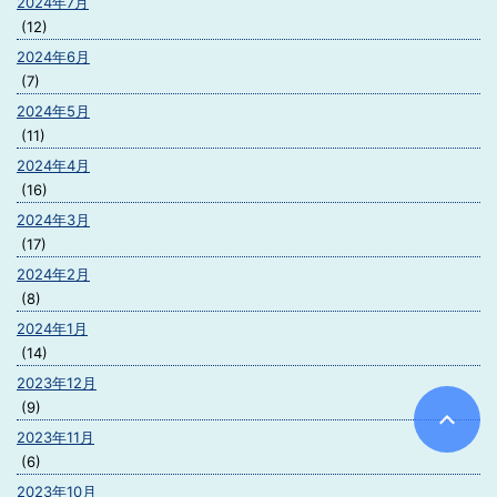
2024年7月
(12)
2024年6月
(7)
2024年5月
(11)
2024年4月
(16)
2024年3月
(17)
2024年2月
(8)
2024年1月
(14)
2023年12月
(9)
2023年11月
(6)
2023年10月