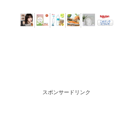
スポンサードリンク