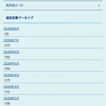
風間俊介 (3)
過去記事アーカイブ
2026年8月
(3)
2026年7月
(17)
2026年6月
(15)
2026年5月
(10)
2026年4月
(17)
2026年3月
(11)
2026年2月
(19)