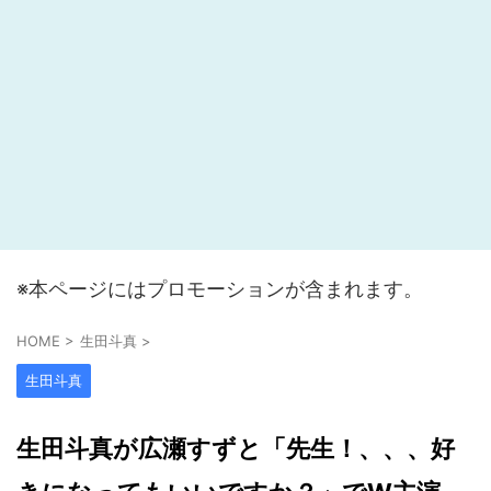
※本ページにはプロモーションが含まれます。
HOME
>
生田斗真
>
生田斗真
生田斗真が広瀬すずと「先生！、、、好