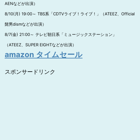
AENなどが出演）
8/10(月) 19:00～ TBS系「CDTVライブ！ライブ！」（ATEEZ、Official
髭男dismなどが出演）
8/7(金) 21:00～ テレビ朝日系「ミュージックステーション」
（ATEEZ、SUPER EIGHTなどが出演）
amazon タイムセール
スポンサードリンク