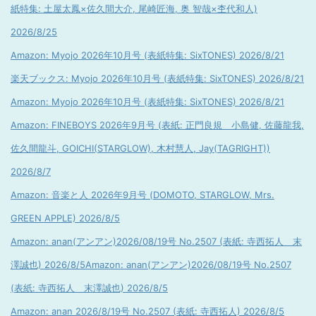
紙特集: 土屋太鳳×佐久間大介, 尾崎匠海, 奥 智哉×杢代和人)
2026/8/25
Amazon: Myojo 2026年10月号 (表紙特集: SixTONES) 2026/8/21
楽天ブックス: Myojo 2026年10月号 (表紙特集: SixTONES) 2026/8/21
Amazon: Myojo 2026年10月号 (表紙特集: SixTONES) 2026/8/21
Amazon: FINEBOYS 2026年9月号 (表紙: 正門良規 小島健, 佐藤龍我,
佐久間龍斗, GOICHI(STARGLOW), 木村慧人, Jay(TAGRIGHT))
2026/8/7
Amazon: 音楽と人 2026年9月号 (DOMOTO, STARGLOW, Mrs.
GREEN APPLE) 2026/8/5
Amazon: anan(アンアン)2026/08/19号 No.2507 (表紙: 寺西拓人 末
澤誠也) 2026/8/5
Amazon: anan(アンアン)2026/08/19号 No.2507
(表紙: 寺西拓人 末澤誠也) 2026/8/5
Amazon: anan 2026/8/19号 No.2507 (表紙: 寺西拓人) 2026/8/5