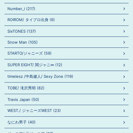
Number_i (217)
ROIROM/ タイプロ出身 (6)
SixTONES (137)
Snow Man (105)
STARTO/ジャニーズ (59)
SUPER EIGHT/ 関ジャニ∞ (12)
timelesz /中島健人/ Sexy Zone (119)
TOBE/ 滝沢秀明 (82)
Travis Japan (50)
WEST./ ジャニーズWEST (23)
なにわ男子 (40)