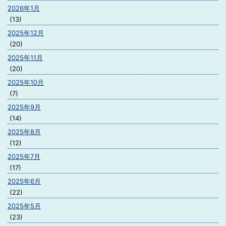
2026年1月
(13)
2025年12月
(20)
2025年11月
(20)
2025年10月
(7)
2025年9月
(14)
2025年8月
(12)
2025年7月
(17)
2025年6月
(22)
2025年5月
(23)