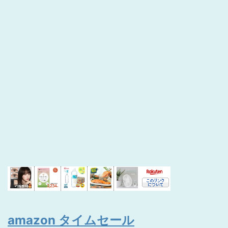
amazon タイムセール