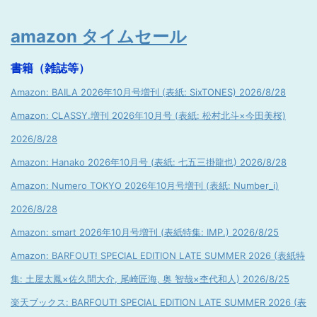
amazon タイムセール
書籍（雑誌等）
Amazon: BAILA 2026年10月号増刊 (表紙: SixTONES) 2026/8/28
Amazon: CLASSY.増刊 2026年10月号 (表紙: 松村北斗×今田美桜)
2026/8/28
Amazon: Hanako 2026年10月号 (表紙: 七五三掛龍也) 2026/8/28
Amazon: Numero TOKYO 2026年10月号増刊 (表紙: Number_i)
2026/8/28
Amazon: smart 2026年10月号増刊 (表紙特集: IMP.) 2026/8/25
Amazon: BARFOUT! SPECIAL EDITION LATE SUMMER 2026 (表紙特
集: 土屋太鳳×佐久間大介, 尾崎匠海, 奥 智哉×杢代和人) 2026/8/25
楽天ブックス: BARFOUT! SPECIAL EDITION LATE SUMMER 2026 (表