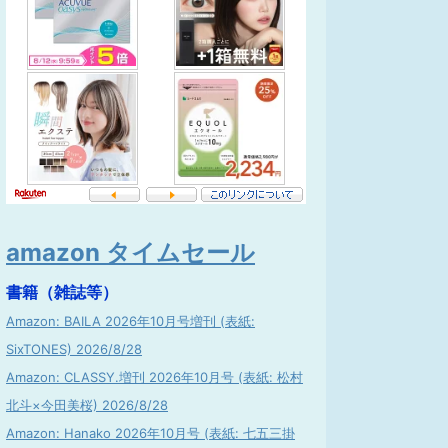
amazon タイムセール
書籍（雑誌等）
Amazon: BAILA 2026年10月号増刊 (表紙:
SixTONES) 2026/8/28
Amazon: CLASSY.増刊 2026年10月号 (表紙: 松村
北斗×今田美桜) 2026/8/28
Amazon: Hanako 2026年10月号 (表紙: 七五三掛