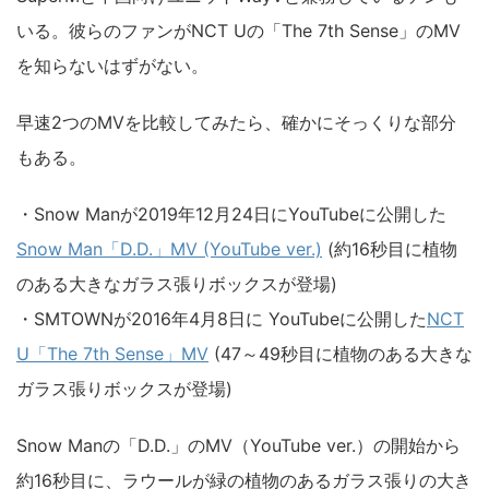
いる。彼らのファンがNCT Uの「The 7th Sense」のMV
を知らないはずがない。
早速2つのMVを比較してみたら、確かにそっくりな部分
もある。
・Snow Manが2019年12月24日にYouTubeに公開した
Snow Man「D.D.」MV (YouTube ver.)
(約16秒目に植物
のある大きなガラス張りボックスが登場)
・SMTOWNが2016年4月8日に YouTubeに公開した
NCT
U「The 7th Sense」MV
(47～49秒目に植物のある大きな
ガラス張りボックスが登場)
Snow Manの「D.D.」のMV（YouTube ver.）の開始から
約16秒目に、ラウールが緑の植物のあるガラス張りの大き