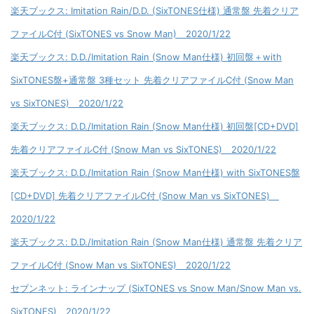
楽天ブックス: Imitation Rain/D.D. (SixTONES仕様) 通常盤 先着クリア
ファイルC付 (SixTONES vs Snow Man) 2020/1/22
楽天ブックス: D.D./Imitation Rain (Snow Man仕様) 初回盤＋with
SixTONES盤+通常盤 3種セット 先着クリアファイルC付 (Snow Man
vs SixTONES) 2020/1/22
楽天ブックス: D.D./Imitation Rain (Snow Man仕様) 初回盤[CD+DVD]
先着クリアファイルC付 (Snow Man vs SixTONES) 2020/1/22
楽天ブックス: D.D./Imitation Rain (Snow Man仕様) with SixTONES盤
[CD+DVD] 先着クリアファイルC付 (Snow Man vs SixTONES)
2020/1/22
楽天ブックス: D.D./Imitation Rain (Snow Man仕様) 通常盤 先着クリア
ファイルC付 (Snow Man vs SixTONES) 2020/1/22
セブンネット: ラインナップ (SixTONES vs Snow Man/Snow Man vs.
SixTONES) 2020/1/22