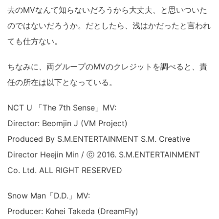
去のMVなんて知らないだろうから大丈夫、と思いついた
のではないだろうか。だとしたら、浅はかだったと言われ
ても仕方ない。
ちなみに、両グループのMVのクレジットを調べると、責
任の所在は以下となっている。
NCT U 「The 7th Sense」MV:
Director: Beomjin J (VM Project)
Produced By S.M.ENTERTAINMENT S.M. Creative
Director Heejin Min / ⓒ 2016. S.M.ENTERTAINMENT
Co. Ltd. ALL RIGHT RESERVED
Snow Man「D.D.」MV:
Producer: Kohei Takeda (DreamFly)