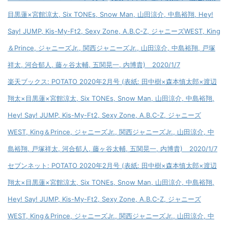
目黒蓮×宮館涼太, Six TONEs, Snow Man, 山田涼介, 中島裕翔, Hey!
Say! JUMP, Kis-My-Ft2, Sexy Zone, A.B.C-Z, ジャニーズWEST, King
＆Prince, ジャニーズJr., 関西ジャニーズJr., 山田涼介, 中島裕翔, 戸塚
祥太, 河合郁人, 藤ヶ谷太輔, 五関晃一, 内博貴) 2020/1/7
楽天ブックス: POTATO 2020年2月号 (表紙: 田中樹×森本慎太郎×渡辺
翔太×目黒蓮×宮館涼太, Six TONEs, Snow Man, 山田涼介, 中島裕翔,
Hey! Say! JUMP, Kis-My-Ft2, Sexy Zone, A.B.C-Z, ジャニーズ
WEST, King＆Prince, ジャニーズJr., 関西ジャニーズJr., 山田涼介, 中
島裕翔, 戸塚祥太, 河合郁人, 藤ヶ谷太輔, 五関晃一, 内博貴) 2020/1/7
セブンネット: POTATO 2020年2月号 (表紙: 田中樹×森本慎太郎×渡辺
翔太×目黒蓮×宮館涼太, Six TONEs, Snow Man, 山田涼介, 中島裕翔,
Hey! Say! JUMP, Kis-My-Ft2, Sexy Zone, A.B.C-Z, ジャニーズ
WEST, King＆Prince, ジャニーズJr., 関西ジャニーズJr., 山田涼介, 中