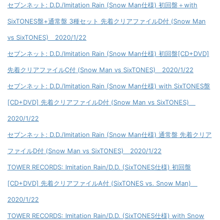
セブンネット: D.D./Imitation Rain (Snow Man仕様) 初回盤＋with
SixTONES盤+通常盤 3種セット 先着クリアファイルD付 (Snow Man
vs SixTONES) 2020/1/22
セブンネット: D.D./Imitation Rain (Snow Man仕様) 初回盤[CD+DVD]
先着クリアファイルC付 (Snow Man vs SixTONES) 2020/1/22
セブンネット: D.D./Imitation Rain (Snow Man仕様) with SixTONES盤
[CD+DVD] 先着クリアファイルD付 (Snow Man vs SixTONES)
2020/1/22
セブンネット: D.D./Imitation Rain (Snow Man仕様) 通常盤 先着クリア
ファイルD付 (Snow Man vs SixTONES) 2020/1/22
TOWER RECORDS: Imitation Rain/D.D. (SixTONES仕様) 初回盤
[CD+DVD] 先着クリアファイルA付 (SixTONES vs. Snow Man)
2020/1/22
TOWER RECORDS: Imitation Rain/D.D. (SixTONES仕様) with Snow