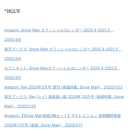
*雑誌等
Amazon: Snow Man オフィシャルカレンダー 2020.4-2021.3
2020/3/6
楽天ブックス: Snow Man オフィシャルカレンダー 2020.4-2021.3
2020/3/6
セブンネット: Snow Manオフィシャルカレンダー 2020.4-2021.3
2020/3/6
Amazon: Ray 2020年3月号 増刊 (表紙特集: Snow Man) 2020/1/23
楽天ブックス: Ray (レイ) 表紙違い版 2020年 03月号 (表紙特集: Snow
Man) 2020/1/23
Amazon:【Snow Man表紙2種セット】ザテレビジョン 首都圏関東版
2020年1/31号 (表紙: Snow Man) 2020/1/17