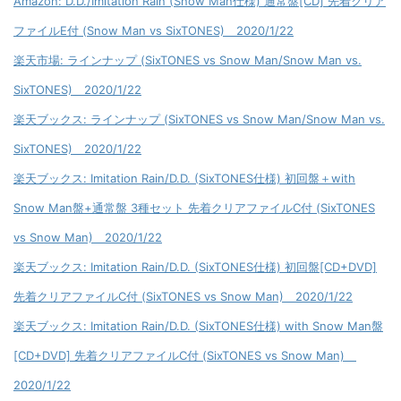
Amazon: D.D./Imitation Rain (Snow Man仕様) 通常盤[CD] 先着クリア
ファイルE付 (Snow Man vs SixTONES) 2020/1/22
楽天市場: ラインナップ (SixTONES vs Snow Man/Snow Man vs.
SixTONES) 2020/1/22
楽天ブックス: ラインナップ (SixTONES vs Snow Man/Snow Man vs.
SixTONES) 2020/1/22
楽天ブックス: Imitation Rain/D.D. (SixTONES仕様) 初回盤＋with
Snow Man盤+通常盤 3種セット 先着クリアファイルC付 (SixTONES
vs Snow Man) 2020/1/22
楽天ブックス: Imitation Rain/D.D. (SixTONES仕様) 初回盤[CD+DVD]
先着クリアファイルC付 (SixTONES vs Snow Man) 2020/1/22
楽天ブックス: Imitation Rain/D.D. (SixTONES仕様) with Snow Man盤
[CD+DVD] 先着クリアファイルC付 (SixTONES vs Snow Man)
2020/1/22