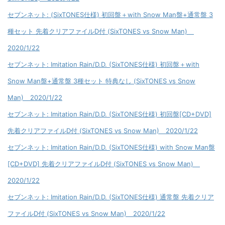
セブンネット: (SixTONES仕様) 初回盤＋with Snow Man盤+通常盤 3
種セット 先着クリアファイルD付 (SixTONES vs Snow Man)
2020/1/22
セブンネット: Imitation Rain/D.D. (SixTONES仕様) 初回盤＋with
Snow Man盤+通常盤 3種セット 特典なし (SixTONES vs Snow
Man) 2020/1/22
セブンネット: Imitation Rain/D.D. (SixTONES仕様) 初回盤[CD+DVD]
先着クリアファイルD付 (SixTONES vs Snow Man) 2020/1/22
セブンネット: Imitation Rain/D.D. (SixTONES仕様) with Snow Man盤
[CD+DVD] 先着クリアファイルD付 (SixTONES vs Snow Man)
2020/1/22
セブンネット: Imitation Rain/D.D. (SixTONES仕様) 通常盤 先着クリア
ファイルD付 (SixTONES vs Snow Man) 2020/1/22