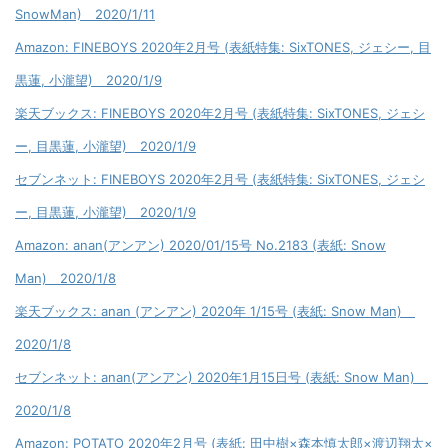
SnowMan) 2020/1/11
Amazon: FINEBOYS 2020年2月号 (表紙特集: SixTONES, ジェシー, 目
黒蓮, 小瀧望) 2020/1/9
楽天ブックス: FINEBOYS 2020年2月号 (表紙特集: SixTONES, ジェシ
ー, 目黒蓮, 小瀧望) 2020/1/9
セブンネット: FINEBOYS 2020年2月号 (表紙特集: SixTONES, ジェシ
ー, 目黒蓮, 小瀧望) 2020/1/9
Amazon: anan(アンアン) 2020/01/15号 No.2183 (表紙: Snow
Man) 2020/1/8
楽天ブックス: anan (アンアン) 2020年 1/15号 (表紙: Snow Man)
2020/1/8
セブンネット: anan(アンアン) 2020年1月15日号 (表紙: Snow Man)
2020/1/8
Amazon: POTATO 2020年2月号 (表紙: 田中樹×森本慎太郎×渡辺翔太×