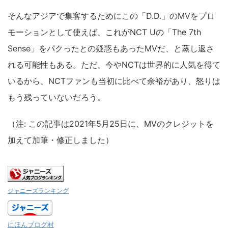
そんなアジアで集客するためにこの「D.D.」のMVをプロ
モーションとして使えば、これがNCT Uの「The 7th
Sense」をパクったとの疑惑もあったMVだ、と蒸し返さ
れる可能性もある。ただ、今やNCTは世界的に人気を得て
いるから、NCTファンも当初に比べて余裕があり、怒りは
もう残っていないだろう。
（注: この記事は2021年5月25日に、MVのクレジットを
加えて加筆・修正しました）
ジャニーズランキング
にほんブログ村