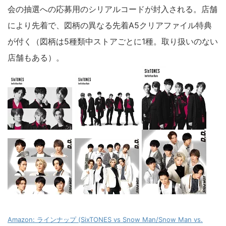
会の抽選への応募用のシリアルコードが封入される。店舗
により先着で、図柄の異なる先着A5クリアファイル特典
が付く（図柄は5種類中ストアごとに1種。取り扱いのない
店舗もある）。
Amazon: ラインナップ (SixTONES vs Snow Man/Snow Man vs.