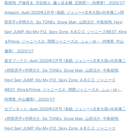
島裕翔, 戸塚祥太, 河合郁人, 藤ヶ谷太輔, 五関晃一, 内博貴) 2020/1/7
Amazon: duet 2020年2月号 (表紙: ジェシー×京本大我×向井康二×阿
部亮平×作間大介, Six TONEs, Snow Man, 山田涼介, 中島裕翔, Hey!
Say! JUMP, Kis-My-Ft2, Sexy Zone, A.B.C-Z, ジャニーズWEST, King
＆Prince, ジャニーズJr., 関西ジャニーズJr., ふぉ～ゆ～, 内博貴, 中山
優馬) 2020/1/7
楽天ブックス: duet 2020年2月号 (表紙: ジェシー×京本大我×向井康二
×阿部亮平×作間大介, Six TONEs, Snow Man, 山田涼介, 中島裕翔,
Hey! Say! JUMP, Kis-My-Ft2, Sexy Zone, A.B.C-Z, ジャニーズ
WEST, King＆Prince, ジャニーズJr., 関西ジャニーズJr., ふぉ～ゆ～,
内博貴, 中山優馬) 2020/1/7
セブンネット: duet 2020年2月号 (表紙: ジェシー×京本大我×向井康二
×阿部亮平×作間大介, Six TONEs, Snow Man, 山田涼介, 中島裕翔,
Hey! Say! JUMP, Kis-My-Ft2, Sexy Zone, A.B.C-Z, ジャニーズ