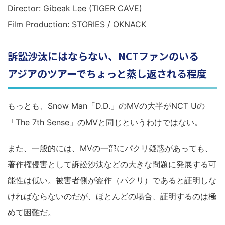
Director: Gibeak Lee (TIGER CAVE)
Film Production: STORIES / OKNACK
訴訟沙汰にはならない、NCTファンのいる
アジアのツアーでちょっと蒸し返される程度
もっとも、Snow Man「D.D.」のMVの大半がNCT Uの
「The 7th Sense」のMVと同じというわけではない。
また、一般的には、MVの一部にパクリ疑惑があっても、
著作権侵害として訴訟沙汰などの大きな問題に発展する可
能性は低い。被害者側が盗作（パクリ）であると証明しな
ければならないのだが、ほとんどの場合、証明するのは極
めて困難だ。