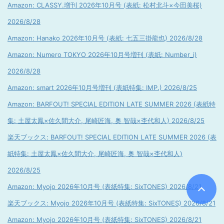
Amazon: CLASSY.増刊 2026年10月号 (表紙: 松村北斗×今田美桜)
2026/8/28
Amazon: Hanako 2026年10月号 (表紙: 七五三掛龍也) 2026/8/28
Amazon: Numero TOKYO 2026年10月号増刊 (表紙: Number_i)
2026/8/28
Amazon: smart 2026年10月号増刊 (表紙特集: IMP.) 2026/8/25
Amazon: BARFOUT! SPECIAL EDITION LATE SUMMER 2026 (表紙特
集: 土屋太鳳×佐久間大介, 尾崎匠海, 奥 智哉×杢代和人) 2026/8/25
楽天ブックス: BARFOUT! SPECIAL EDITION LATE SUMMER 2026 (表
紙特集: 土屋太鳳×佐久間大介, 尾崎匠海, 奥 智哉×杢代和人)
2026/8/25
Amazon: Myojo 2026年10月号 (表紙特集: SixTONES) 2026/8/21
楽天ブックス: Myojo 2026年10月号 (表紙特集: SixTONES) 2026/8/21
Amazon: Myojo 2026年10月号 (表紙特集: SixTONES) 2026/8/21