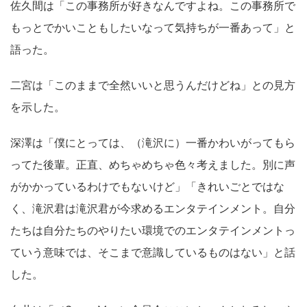
佐久間は「この事務所が好きなんですよね。この事務所で
もっとでかいこともしたいなって気持ちが一番あって」と
語った。
二宮は「このままで全然いいと思うんだけどね」との見方
を示した。
深澤は「僕にとっては、（滝沢に）一番かわいがってもら
ってた後輩。正直、めちゃめちゃ色々考えました。別に声
がかかっているわけでもないけど」「きれいごとではな
く、滝沢君は滝沢君が今求めるエンタテインメント。自分
たちは自分たちのやりたい環境でのエンタテインメントっ
ていう意味では、そこまで意識しているものはない」と話
した。