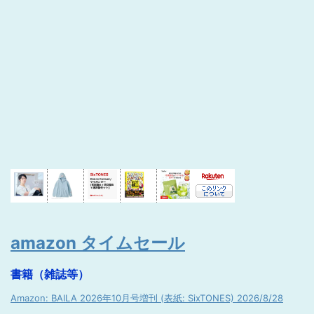
amazon タイムセール
書籍（雑誌等）
Amazon: BAILA 2026年10月号増刊 (表紙: SixTONES) 2026/8/28