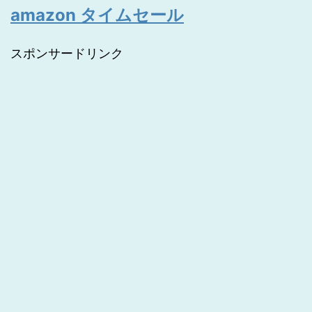
amazon タイムセール
スポンサードリンク