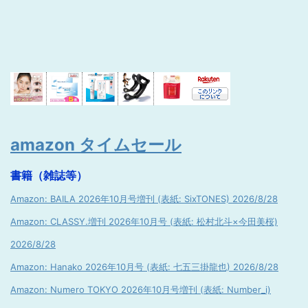
amazon タイムセール
書籍（雑誌等）
Amazon: BAILA 2026年10月号増刊 (表紙: SixTONES) 2026/8/28
Amazon: CLASSY.増刊 2026年10月号 (表紙: 松村北斗×今田美桜)
2026/8/28
Amazon: Hanako 2026年10月号 (表紙: 七五三掛龍也) 2026/8/28
Amazon: Numero TOKYO 2026年10月号増刊 (表紙: Number_i)