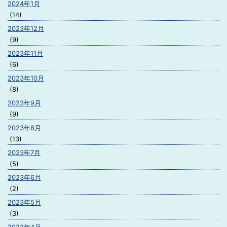
2024年1月
(14)
2023年12月
(9)
2023年11月
(6)
2023年10月
(8)
2023年9月
(9)
2023年8月
(13)
2023年7月
(5)
2023年6月
(2)
2023年5月
(3)