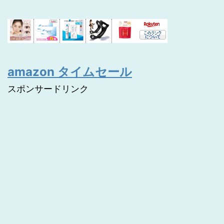
amazon タイムセール
スポンサードリンク