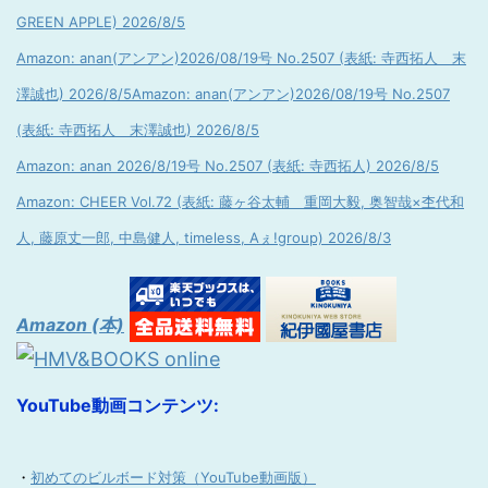
GREEN APPLE) 2026/8/5
Amazon: anan(アンアン)2026/08/19号 No.2507 (表紙: 寺西拓人 末
澤誠也) 2026/8/5
Amazon: anan(アンアン)2026/08/19号 No.2507
(表紙: 寺西拓人 末澤誠也) 2026/8/5
Amazon: anan 2026/8/19号 No.2507 (表紙: 寺西拓人) 2026/8/5
Amazon: CHEER Vol.72 (表紙: 藤ヶ谷太輔 重岡大毅, 奥智哉×杢代和
人, 藤原丈一郎, 中島健人, timeless, Aぇ!group) 2026/8/3
Amazon (本)
YouTube動画コンテンツ:
・
初めてのビルボード対策（YouTube動画版）