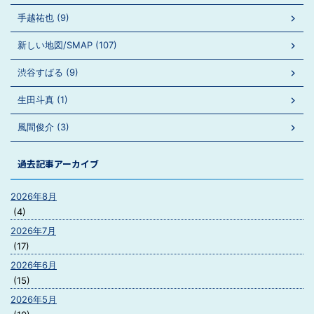
手越祐也 (9)
新しい地図/SMAP (107)
渋谷すばる (9)
生田斗真 (1)
風間俊介 (3)
過去記事アーカイブ
2026年8月
(4)
2026年7月
(17)
2026年6月
(15)
2026年5月