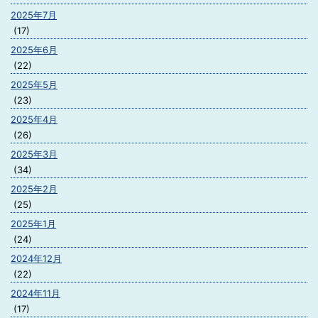
2025年7月
(17)
2025年6月
(22)
2025年5月
(23)
2025年4月
(26)
2025年3月
(34)
2025年2月
(25)
2025年1月
(24)
2024年12月
(22)
2024年11月
(17)