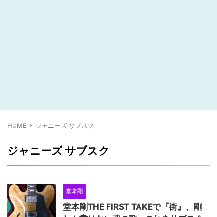
HOME
>
ジャニーズ サブスク
ジャニーズ サブスク
堂本剛
堂本剛THE FIRST TAKEで『街』、剛