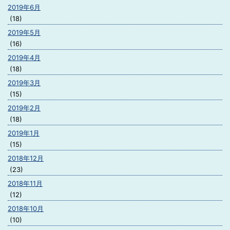
2019年6月
(18)
2019年5月
(16)
2019年4月
(18)
2019年3月
(15)
2019年2月
(18)
2019年1月
(15)
2018年12月
(23)
2018年11月
(12)
2018年10月
(10)