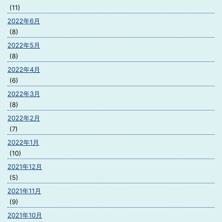
(11)
2022年6月
(8)
2022年5月
(8)
2022年4月
(6)
2022年3月
(8)
2022年2月
(7)
2022年1月
(10)
2021年12月
(5)
2021年11月
(9)
2021年10月