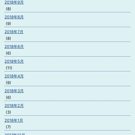
2018年9月
(8)
2018年8月
(9)
2018年7月
(8)
2018年6月
(6)
2018年5月
(11)
2018年4月
(9)
2018年3月
(6)
2018年2月
(3)
2018年1月
(7)