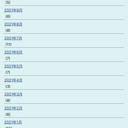
(5)
2021年9月
(6)
2021年8月
(8)
2021年7月
(11)
2021年6月
(7)
2021年5月
(7)
2021年4月
(3)
2021年3月
(8)
2021年2月
(6)
2021年1月