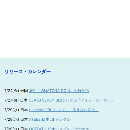
リリース・カレンダー
7/24(金) 米国
JO1 「WHATCHA DOIN」先行配信
7/27(月) 日本
CLASS SEVEN 3rdシングル「アイノーヒーロー」
7/29(水) 日本
timelesz 29thシングル「消えない花火」
7/29(水) 日本
ATEEZ 日本5thシングル
7/29(水) 日本
OCTPATH 10thシングル「なつめき」