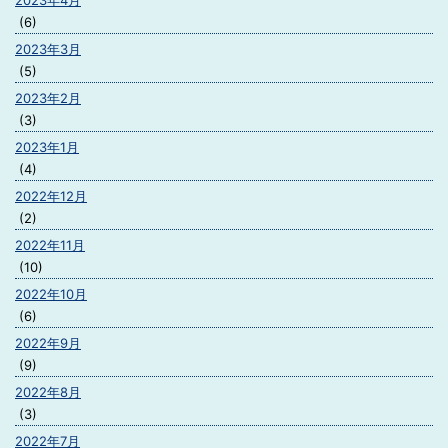
2023年4月
(6)
2023年3月
(5)
2023年2月
(3)
2023年1月
(4)
2022年12月
(2)
2022年11月
(10)
2022年10月
(6)
2022年9月
(9)
2022年8月
(3)
2022年7月