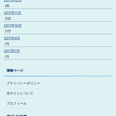
2017年12月
(6)
2017年11月
(12)
2017年10月
(17)
2017年9月
(7)
2017年7月
(1)
情報ページ
プライバシーポリシー
当サイトについて
プロフィール