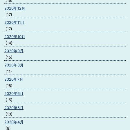
(16)
2020年12月
(17)
2020年11月
(17)
2020年10月
(14)
2020年9月
(15)
2020年8月
(11)
2020年7月
(18)
2020年6月
(15)
2020年5月
(10)
2020年4月
(8)