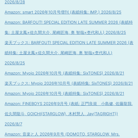
2026/8/28
Amazon: smart 2026年10月号増刊 (表紙特集: IMP.) 2026/8/25
Amazon: BARFOUT! SPECIAL EDITION LATE SUMMER 2026 (表紙特
集: 土屋太鳳×佐久間大介, 尾崎匠海, 奥 智哉×杢代和人) 2026/8/25
楽天ブックス: BARFOUT! SPECIAL EDITION LATE SUMMER 2026 (表
紙特集: 土屋太鳳×佐久間大介, 尾崎匠海, 奥 智哉×杢代和人)
2026/8/25
Amazon: Myojo 2026年10月号 (表紙特集: SixTONES) 2026/8/21
楽天ブックス: Myojo 2026年10月号 (表紙特集: SixTONES) 2026/8/21
Amazon: Myojo 2026年10月号 (表紙特集: SixTONES) 2026/8/21
Amazon: FINEBOYS 2026年9月号 (表紙: 正門良規 小島健, 佐藤龍我,
佐久間龍斗, GOICHI(STARGLOW), 木村慧人, Jay(TAGRIGHT))
2026/8/7
Amazon: 音楽と人 2026年9月号 (DOMOTO, STARGLOW, Mrs.