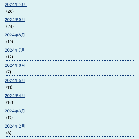
2024年10月
(26)
2024年9月
(24)
2024年8月
(19)
2024年7月
(12)
2024年6月
(7)
2024年5月
(11)
2024年4月
(16)
2024年3月
(17)
2024年2月
(8)