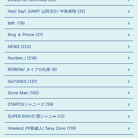
Hey! Say! JUMP/ 山田涼介/ 中島裕翔 (32)
IMP. (79)
King ＆ Prince (21)
NEWS (222)
Number_i (218)
ROIROM/ タイプロ出身 (6)
SixTONES (137)
Snow Man (105)
STARTO/ジャニーズ (59)
SUPER EIGHT/ 関ジャニ∞ (12)
timelesz /中島健人/ Sexy Zone (119)