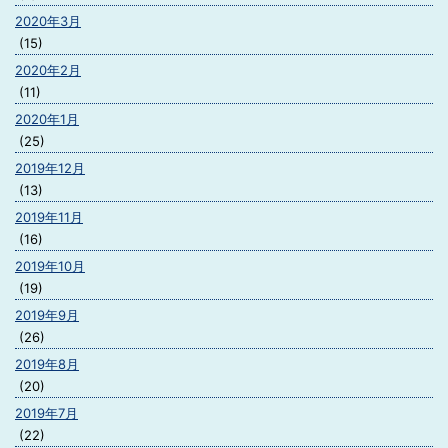
2020年3月
(15)
2020年2月
(11)
2020年1月
(25)
2019年12月
(13)
2019年11月
(16)
2019年10月
(19)
2019年9月
(26)
2019年8月
(20)
2019年7月
(22)