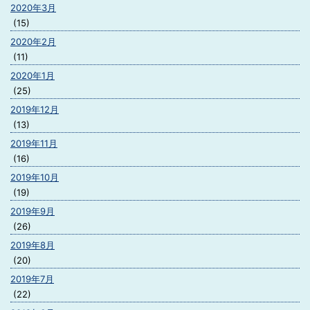
2020年3月
(15)
2020年2月
(11)
2020年1月
(25)
2019年12月
(13)
2019年11月
(16)
2019年10月
(19)
2019年9月
(26)
2019年8月
(20)
2019年7月
(22)