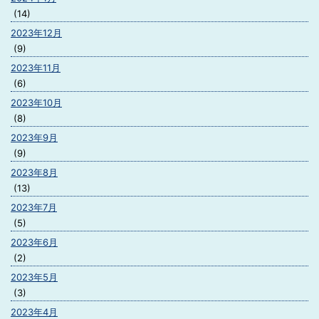
(14)
2023年12月
(9)
2023年11月
(6)
2023年10月
(8)
2023年9月
(9)
2023年8月
(13)
2023年7月
(5)
2023年6月
(2)
2023年5月
(3)
2023年4月