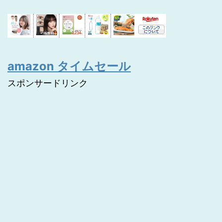
amazon タイムセール
スポンサードリンク