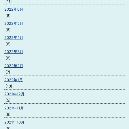
(11)
2022年6月
(8)
2022年5月
(8)
2022年4月
(6)
2022年3月
(8)
2022年2月
(7)
2022年1月
(10)
2021年12月
(5)
2021年11月
(9)
2021年10月
(5)