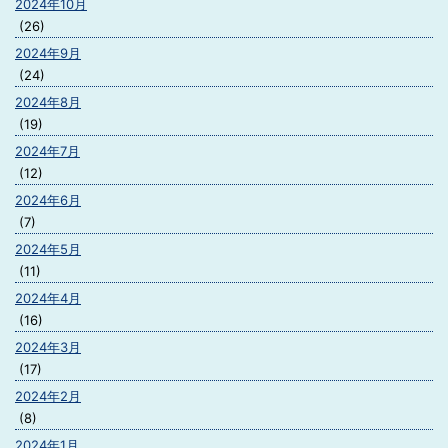
2024年10月
(26)
2024年9月
(24)
2024年8月
(19)
2024年7月
(12)
2024年6月
(7)
2024年5月
(11)
2024年4月
(16)
2024年3月
(17)
2024年2月
(8)
2024年1月