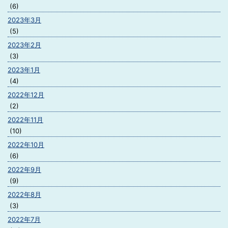
(6)
2023年3月
(5)
2023年2月
(3)
2023年1月
(4)
2022年12月
(2)
2022年11月
(10)
2022年10月
(6)
2022年9月
(9)
2022年8月
(3)
2022年7月