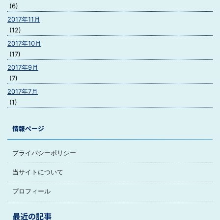
(6)
2017年11月
(12)
2017年10月
(17)
2017年9月
(7)
2017年7月
(1)
情報ページ
プライバシーポリシー
当サイトについて
プロフィール
最近の記事