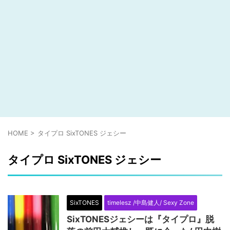
HOME
>
タイプロ SixTONES ジェシー
タイプロ SixTONES ジェシー
SixTONES
timelesz /中島健人/ Sexy Zone
SixTONESジェシーは『タイプロ』脱