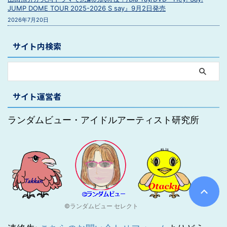
JUMP DOME TOUR 2025-2026 S say』9月2日発売
2026年7月20日
サイト内検索
サイト運営者
ランダムビュー・アイドルアーティスト研究所
©ランダムビュー セレクト