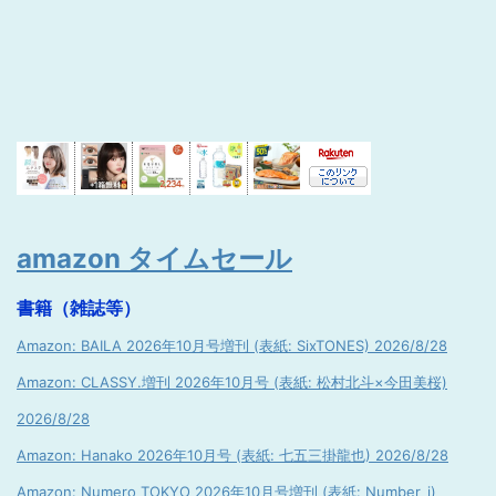
amazon タイムセール
書籍（雑誌等）
Amazon: BAILA 2026年10月号増刊 (表紙: SixTONES) 2026/8/28
Amazon: CLASSY.増刊 2026年10月号 (表紙: 松村北斗×今田美桜)
2026/8/28
Amazon: Hanako 2026年10月号 (表紙: 七五三掛龍也) 2026/8/28
Amazon: Numero TOKYO 2026年10月号増刊 (表紙: Number_i)