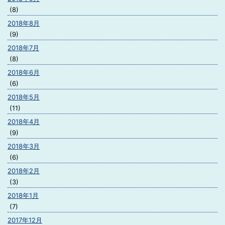
(8)
2018年8月
(9)
2018年7月
(8)
2018年6月
(6)
2018年5月
(11)
2018年4月
(9)
2018年3月
(6)
2018年2月
(3)
2018年1月
(7)
2017年12月