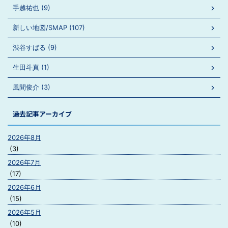
手越祐也 (9)
新しい地図/SMAP (107)
渋谷すばる (9)
生田斗真 (1)
風間俊介 (3)
過去記事アーカイブ
2026年8月
(3)
2026年7月
(17)
2026年6月
(15)
2026年5月
(10)