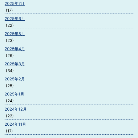
2025年7月
(17)
2025年6月
(22)
2025年5月
(23)
2025年4月
(26)
2025年3月
(34)
2025年2月
(25)
2025年1月
(24)
2024年12月
(22)
2024年11月
(17)