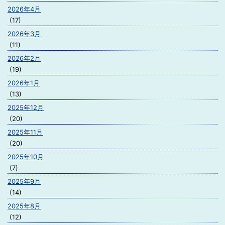
2026年4月
(17)
2026年3月
(11)
2026年2月
(19)
2026年1月
(13)
2025年12月
(20)
2025年11月
(20)
2025年10月
(7)
2025年9月
(14)
2025年8月
(12)