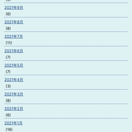
2021年9月
(6)
2021年8月
(8)
2021年7月
(11)
2021年6月
(7)
2021年5月
(7)
2021年4月
(3)
2021年3月
(8)
2021年2月
(6)
2021年1月
(16)