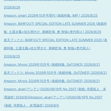
2026/8/28
Amazon: smart 2026年10月号増刊 (表紙特集: IMP.) 2026/8/25
Amazon: BARFOUT! SPECIAL EDITION LATE SUMMER 2026 (表紙特
集: 土屋太鳳×佐久間大介, 尾崎匠海, 奥 智哉×杢代和人) 2026/8/25
楽天ブックス: BARFOUT! SPECIAL EDITION LATE SUMMER 2026 (表
紙特集: 土屋太鳳×佐久間大介, 尾崎匠海, 奥 智哉×杢代和人)
2026/8/25
Amazon: Myojo 2026年10月号 (表紙特集: SixTONES) 2026/8/21
楽天ブックス: Myojo 2026年10月号 (表紙特集: SixTONES) 2026/8/21
Amazon: Myojo 2026年10月号 (表紙特集: SixTONES) 2026/8/21
Amazon: anan(アンアン)2026/08/19号 No.2507 (表紙: 寺西拓人 末
澤誠也) 2026/8/5
Amazon: anan(アンアン)2026/08/19号 No.2507
(表紙: 寺西拓人 末澤誠也) 2026/8/5