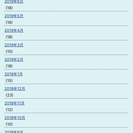
2019年6月
(18)
2019年5月
(16)
2019年4月
(18)
2019年3月
(15)
2019年2月
(18)
2019年1月
(15)
2018年12月
(23)
2018年11月
(12)
2018年10月
(10)
2018年9月