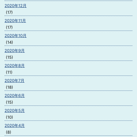
2020年12月
(17)
2020年11月
(17)
2020年10月
(14)
2020年9月
(15)
2020年8月
(11)
2020年7月
(18)
2020年6月
(15)
2020年5月
(10)
2020年4月
(8)