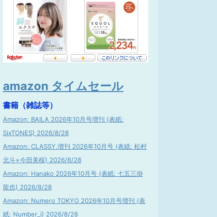
amazon タイムセール
書籍（雑誌等）
Amazon: BAILA 2026年10月号増刊 (表紙:
SixTONES) 2026/8/28
Amazon: CLASSY.増刊 2026年10月号 (表紙: 松村
北斗×今田美桜) 2026/8/28
Amazon: Hanako 2026年10月号 (表紙: 七五三掛
龍也) 2026/8/28
Amazon: Numero TOKYO 2026年10月号増刊 (表
紙: Number_i) 2026/8/28