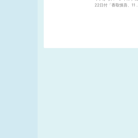
22日付「香取慎吾、11 ..