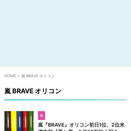
HOME
>
嵐 BRAVE オリコン
嵐 BRAVE オリコン
嵐
嵐『BRAVE』オリコン初日1位、2位米