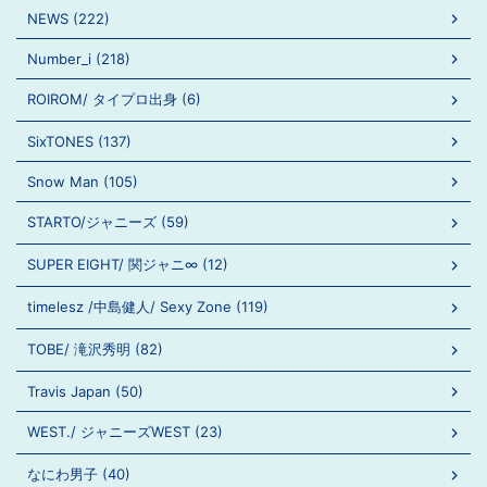
NEWS (222)
Number_i (218)
ROIROM/ タイプロ出身 (6)
SixTONES (137)
Snow Man (105)
STARTO/ジャニーズ (59)
SUPER EIGHT/ 関ジャニ∞ (12)
timelesz /中島健人/ Sexy Zone (119)
TOBE/ 滝沢秀明 (82)
Travis Japan (50)
WEST./ ジャニーズWEST (23)
なにわ男子 (40)