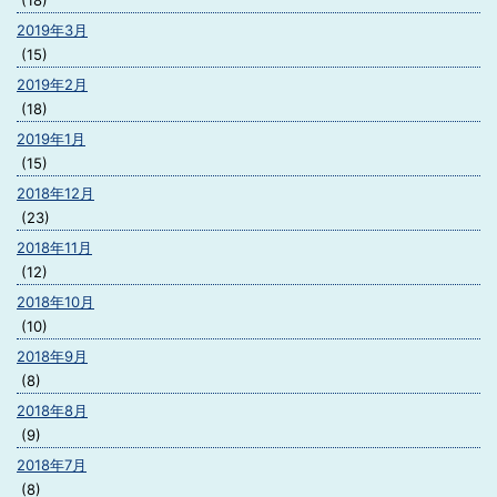
(18)
2019年3月
(15)
2019年2月
(18)
2019年1月
(15)
2018年12月
(23)
2018年11月
(12)
2018年10月
(10)
2018年9月
(8)
2018年8月
(9)
2018年7月
(8)