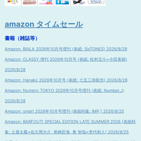
amazon タイムセール
書籍（雑誌等）
Amazon: BAILA 2026年10月号増刊 (表紙: SixTONES) 2026/8/28
Amazon: CLASSY.増刊 2026年10月号 (表紙: 松村北斗×今田美桜)
2026/8/28
Amazon: Hanako 2026年10月号 (表紙: 七五三掛龍也) 2026/8/28
Amazon: Numero TOKYO 2026年10月号増刊 (表紙: Number_i)
2026/8/28
Amazon: smart 2026年10月号増刊 (表紙特集: IMP.) 2026/8/25
Amazon: BARFOUT! SPECIAL EDITION LATE SUMMER 2026 (表紙特
集: 土屋太鳳×佐久間大介, 尾崎匠海, 奥 智哉×杢代和人) 2026/8/25