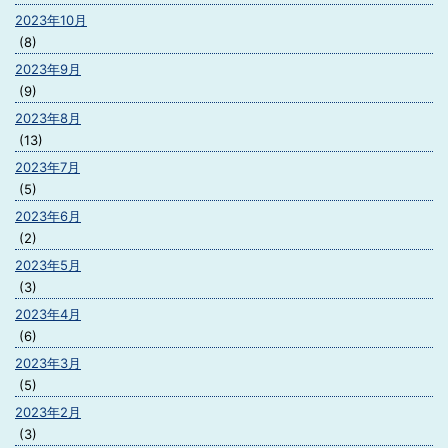
2023年10月
(8)
2023年9月
(9)
2023年8月
(13)
2023年7月
(5)
2023年6月
(2)
2023年5月
(3)
2023年4月
(6)
2023年3月
(5)
2023年2月
(3)