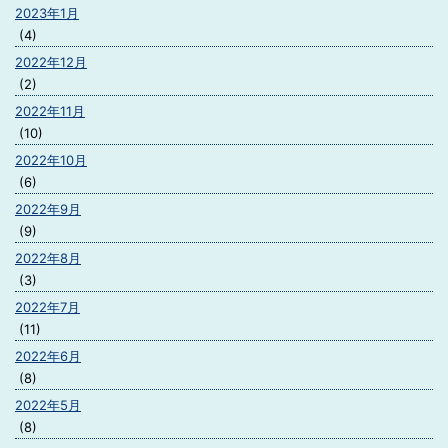
2023年1月
(4)
2022年12月
(2)
2022年11月
(10)
2022年10月
(6)
2022年9月
(9)
2022年8月
(3)
2022年7月
(11)
2022年6月
(8)
2022年5月
(8)