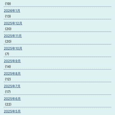
(19)
2026年1月
(13)
2025年12月
(20)
2025年11月
(20)
2025年10月
(7)
2025年9月
(14)
2025年8月
(12)
2025年7月
(17)
2025年6月
(22)
2025年5月