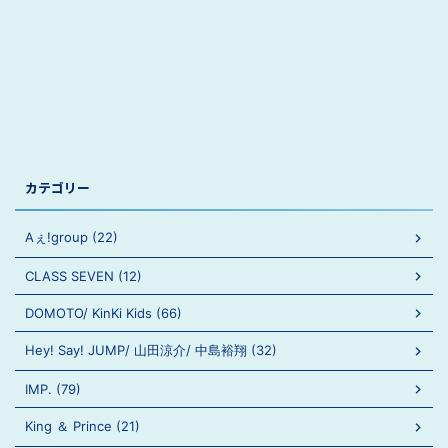
カテゴリー
Aぇ!group (22)
CLASS SEVEN (12)
DOMOTO/ KinKi Kids (66)
Hey! Say! JUMP/ 山田涼介/ 中島裕翔 (32)
IMP. (79)
King ＆ Prince (21)