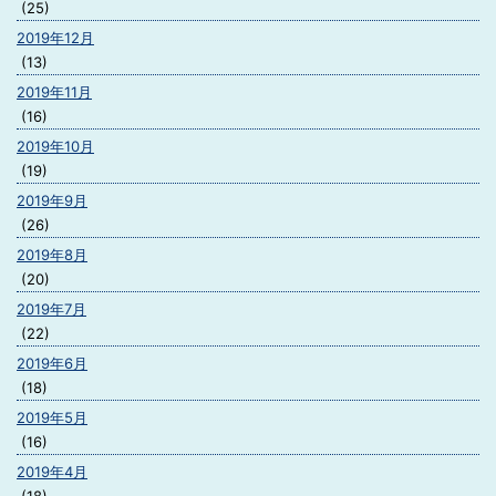
(25)
2019年12月
(13)
2019年11月
(16)
2019年10月
(19)
2019年9月
(26)
2019年8月
(20)
2019年7月
(22)
2019年6月
(18)
2019年5月
(16)
2019年4月