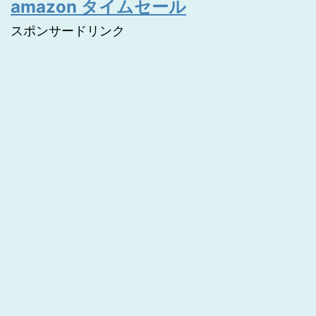
amazon タイムセール
スポンサードリンク