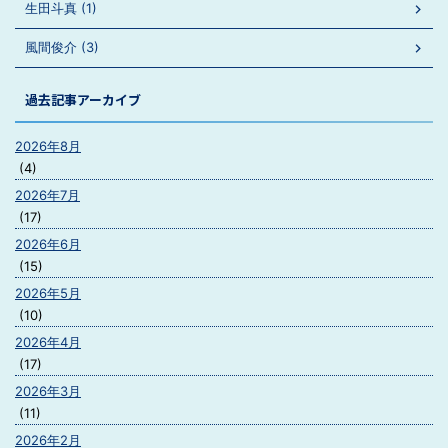
生田斗真 (1)
風間俊介 (3)
過去記事アーカイブ
2026年8月
(4)
2026年7月
(17)
2026年6月
(15)
2026年5月
(10)
2026年4月
(17)
2026年3月
(11)
2026年2月