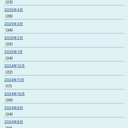
(23)
2025年4月
(26)
2025年3月
(34)
2025年2月
(25)
2025年1月
(24)
2024年12月
(22)
2024年11月
(17)
2024年10月
(26)
2024年9月
(24)
2024年8月