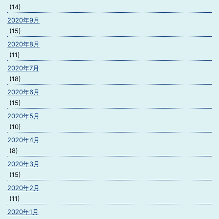
(14)
2020年9月
(15)
2020年8月
(11)
2020年7月
(18)
2020年6月
(15)
2020年5月
(10)
2020年4月
(8)
2020年3月
(15)
2020年2月
(11)
2020年1月