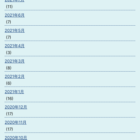
(11)
2021年6月
(7)
2021年5月
(7)
2021年4月
(3)
2021年3月
(8)
2021年2月
(6)
2021年1月
(16)
2020年12月
(17)
2020年11月
(17)
2020年10月