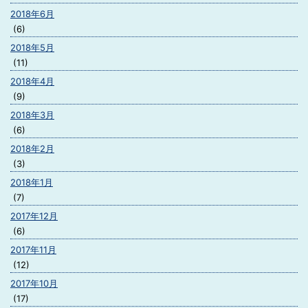
2018年6月
(6)
2018年5月
(11)
2018年4月
(9)
2018年3月
(6)
2018年2月
(3)
2018年1月
(7)
2017年12月
(6)
2017年11月
(12)
2017年10月
(17)