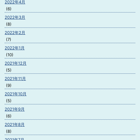
2022年4月
(6)
2022年3月
(8)
2022年2月
(7)
2022年1月
(10)
2021年12月
(5)
2021年11月
(9)
2021年10月
(5)
2021年9月
(6)
2021年8月
(8)
2021年7月