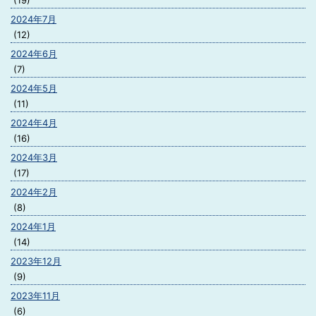
(19)
2024年7月
(12)
2024年6月
(7)
2024年5月
(11)
2024年4月
(16)
2024年3月
(17)
2024年2月
(8)
2024年1月
(14)
2023年12月
(9)
2023年11月
(6)