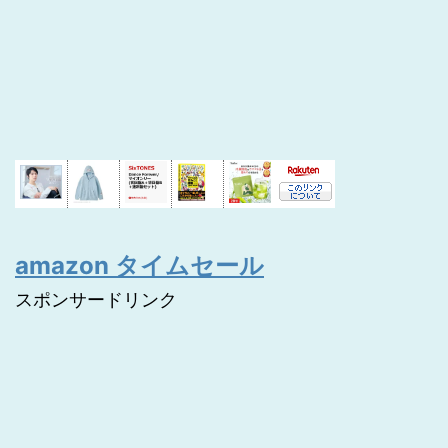
amazon タイムセール
スポンサードリンク