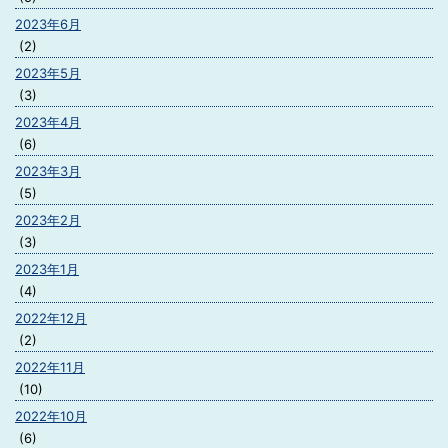
2023年6月
(2)
2023年5月
(3)
2023年4月
(6)
2023年3月
(5)
2023年2月
(3)
2023年1月
(4)
2022年12月
(2)
2022年11月
(10)
2022年10月
(6)