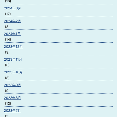
(16)
2024年3月
(17)
2024年2月
(8)
2024年1月
(14)
2023年12月
(9)
2023年11月
(6)
2023年10月
(8)
2023年9月
(9)
2023年8月
(13)
2023年7月
(5)