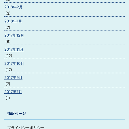
2018年2月
(3)
2018年1月
(7)
2017年12月
(6)
2017年11月
(12)
2017年10月
(17)
2017年9月
(7)
2017年7月
(1)
情報ページ
プライバシーポリシー