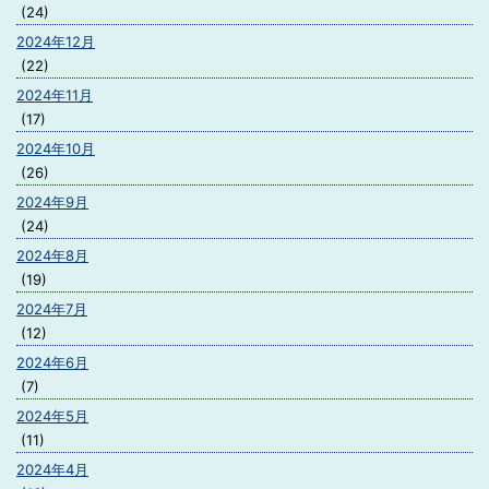
(24)
2024年12月
(22)
2024年11月
(17)
2024年10月
(26)
2024年9月
(24)
2024年8月
(19)
2024年7月
(12)
2024年6月
(7)
2024年5月
(11)
2024年4月