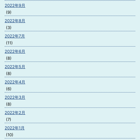
2022年9月
(9)
2022年8月
(3)
2022年7月
(11)
2022年6月
(8)
2022年5月
(8)
2022年4月
(6)
2022年3月
(8)
2022年2月
(7)
2022年1月
(10)