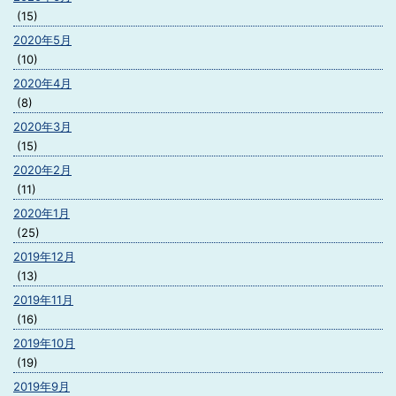
(15)
2020年5月
(10)
2020年4月
(8)
2020年3月
(15)
2020年2月
(11)
2020年1月
(25)
2019年12月
(13)
2019年11月
(16)
2019年10月
(19)
2019年9月