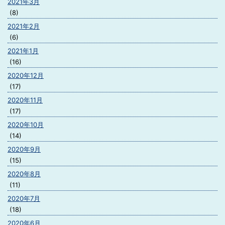
2021年3月
(8)
2021年2月
(6)
2021年1月
(16)
2020年12月
(17)
2020年11月
(17)
2020年10月
(14)
2020年9月
(15)
2020年8月
(11)
2020年7月
(18)
2020年6月