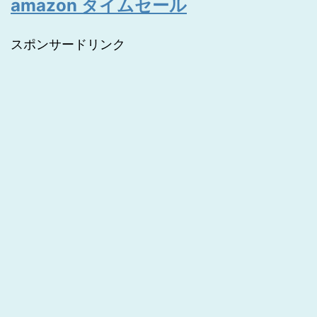
amazon タイムセール
スポンサードリンク