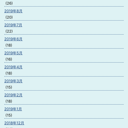
(26)
2019年8月
(20)
2019年7月
(22)
2019年6月
(18)
2019年5月
(16)
2019年4月
(18)
2019年3月
(15)
2019年2月
(18)
2019年1月
(15)
2018年12月