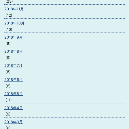
(23)
2018年11月
(12)
2018年10月
(10)
2018年9月
(8)
2018年8月
(9)
2018年7月
(8)
2018年6月
(6)
2018年5月
(11)
2018年4月
(9)
2018年3月
(6)