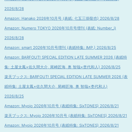
2026/8/28
Amazon: Hanako 2026年10月号 (表紙: 七五三掛龍也) 2026/8/28
Amazon: Numero TOKYO 2026年10月号増刊 (表紙: Number_i)
2026/8/28
Amazon: smart 2026年10月号増刊 (表紙特集: IMP.) 2026/8/25
Amazon: BARFOUT! SPECIAL EDITION LATE SUMMER 2026 (表紙特
集: 土屋太鳳×佐久間大介, 尾崎匠海, 奥 智哉×杢代和人) 2026/8/25
楽天ブックス: BARFOUT! SPECIAL EDITION LATE SUMMER 2026 (表
紙特集: 土屋太鳳×佐久間大介, 尾崎匠海, 奥 智哉×杢代和人)
2026/8/25
Amazon: Myojo 2026年10月号 (表紙特集: SixTONES) 2026/8/21
楽天ブックス: Myojo 2026年10月号 (表紙特集: SixTONES) 2026/8/21
Amazon: Myojo 2026年10月号 (表紙特集: SixTONES) 2026/8/21