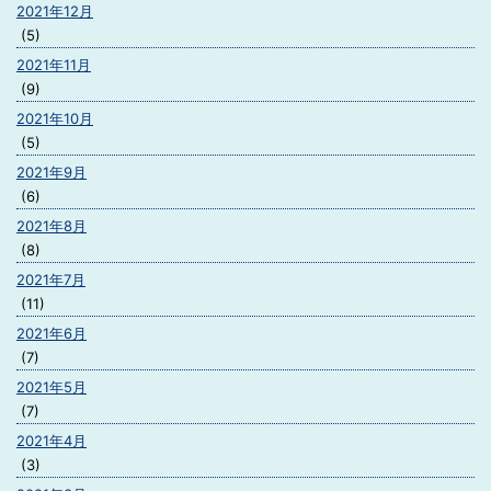
2021年12月
(5)
2021年11月
(9)
2021年10月
(5)
2021年9月
(6)
2021年8月
(8)
2021年7月
(11)
2021年6月
(7)
2021年5月
(7)
2021年4月
(3)