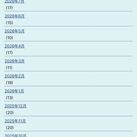
2026年7月
(17)
2026年6月
(15)
2026年5月
(10)
2026年4月
(17)
2026年3月
(11)
2026年2月
(19)
2026年1月
(13)
2025年12月
(20)
2025年11月
(20)
2025年10月