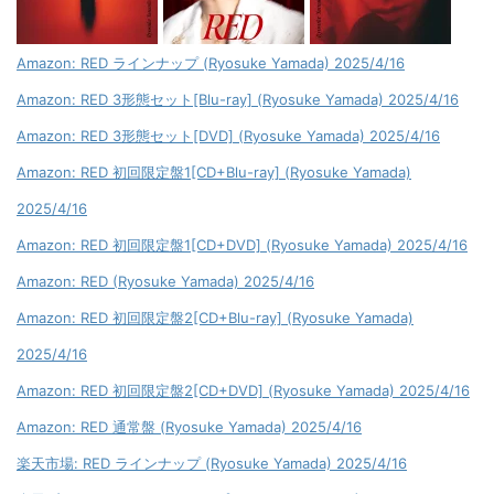
Amazon: RED ラインナップ (Ryosuke Yamada) 2025/4/16
Amazon: RED 3形態セット[Blu-ray] (Ryosuke Yamada) 2025/4/16
Amazon: RED 3形態セット[DVD] (Ryosuke Yamada) 2025/4/16
Amazon: RED 初回限定盤1[CD+Blu-ray] (Ryosuke Yamada)
2025/4/16
Amazon: RED 初回限定盤1[CD+DVD] (Ryosuke Yamada) 2025/4/16
Amazon: RED (Ryosuke Yamada) 2025/4/16
Amazon: RED 初回限定盤2[CD+Blu-ray] (Ryosuke Yamada)
2025/4/16
Amazon: RED 初回限定盤2[CD+DVD] (Ryosuke Yamada) 2025/4/16
Amazon: RED 通常盤 (Ryosuke Yamada) 2025/4/16
楽天市場: RED ラインナップ (Ryosuke Yamada) 2025/4/16