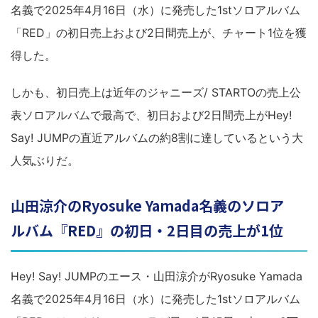
名義で2025年4月16日（水）に発売した1stソロアルバム
「RED」の初日売上および2日間売上が、チャート1位を獲
得した。
しかも、初日売上は近年のジャニーズ/ STARTOの売上公
表ソロアルバムで最高で、初日および2日間売上がHey!
Say! JUMPの直近アルバムの約8割に達しているという大
人気ぶりだ。
山田涼介のRyosuke Yamada名義のソロア
ルバム『RED』の初日・2日目の売上が1位
Hey! Say! JUMPのエース・山田涼介がRyosuke Yamada
名義で2025年4月16日（水）に発売した1stソロアルバム