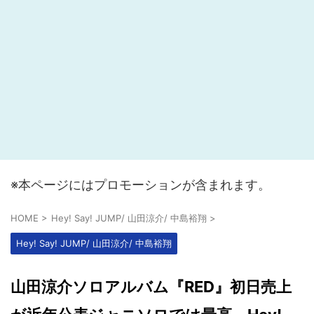
※本ページにはプロモーションが含まれます。
HOME
>
Hey! Say! JUMP/ 山田涼介/ 中島裕翔
>
Hey! Say! JUMP/ 山田涼介/ 中島裕翔
山田涼介ソロアルバム『RED』初日売上