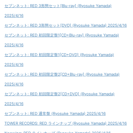
セブンネット: RED 3形態セット[Blu-ray] (Ryosuke Yamada)
2025/4/16
セブンネット: RED 3形態セット[DVD] (Ryosuke Yamada) 2025/4/16
セブンネット: RED 初回限定盤1[CD+Blu-ray] (Ryosuke Yamada)
2025/4/16
セブンネット: RED 初回限定盤1[CD+DVD] (Ryosuke Yamada)
2025/4/16
セブンネット: RED 初回限定盤2[CD+Blu-ray] (Ryosuke Yamada)
2025/4/16
セブンネット: RED 初回限定盤2[CD+DVD] (Ryosuke Yamada)
2025/4/16
セブンネット: RED 通常盤 (Ryosuke Yamada) 2025/4/16
TOWER RECORDS: RED ラインナップ (Ryosuke Yamada) 2025/4/16