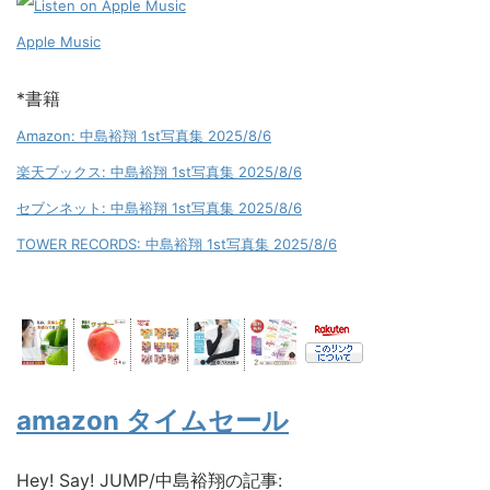
Apple Music
*書籍
Amazon: 中島裕翔 1st写真集 2025/8/6
楽天ブックス: 中島裕翔 1st写真集 2025/8/6
セブンネット: 中島裕翔 1st写真集 2025/8/6
TOWER RECORDS: 中島裕翔 1st写真集 2025/8/6
amazon タイムセール
Hey! Say! JUMP/中島裕翔の記事: