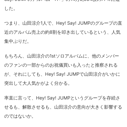
した。
つまり、山田涼介1人で、Hey! Say! JUMPのグループの直
近のアルバム売上の約8割を叩き出しているという、人気
集中ぶりだ。
もちろん、山田涼介の1stソロアルバムに、他のメンバー
のファンの一部からのお祝儀買いも入ったと推察される
が、それにしても、Hey! Say! JUMPで山田涼介がいかに
突出して大人気かがよく分かる。
率直に言って、Hey! Say! JUMPというグループを存続さ
せるも、解散させるも、山田涼介の意向が大きく影響する
のではないか。