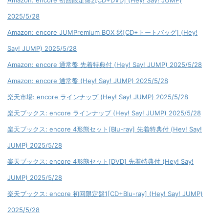
Amazon: encore 初回限定盤2[CD+DVD] (Hey! Say! JUMP)
2025/5/28
Amazon: encore JUMPremium BOX 盤[CD+トートバッグ] (Hey!
Say! JUMP) 2025/5/28
Amazon: encore 通常盤 先着特典付 (Hey! Say! JUMP) 2025/5/28
Amazon: encore 通常盤 (Hey! Say! JUMP) 2025/5/28
楽天市場: encore ラインナップ (Hey! Say! JUMP) 2025/5/28
楽天ブックス: encore ラインナップ (Hey! Say! JUMP) 2025/5/28
楽天ブックス: encore 4形態セット[Blu-ray] 先着特典付 (Hey! Say!
JUMP) 2025/5/28
楽天ブックス: encore 4形態セット[DVD] 先着特典付 (Hey! Say!
JUMP) 2025/5/28
楽天ブックス: encore 初回限定盤1[CD+Blu-ray] (Hey! Say! JUMP)
2025/5/28