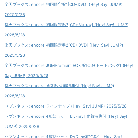
楽天ブックス: encore 初回限定盤1[CD+DVD] (Hey! Say! JUMP)
2025/5/28
楽天ブックス: encore 初回限定盤2[CD+Blu-ray] (Hey! Say! JUMP)
2025/5/28
楽天ブックス: encore 初回限定盤2[CD+DVD] (Hey! Say! JUMP)
2025/5/28
楽天ブックス: encore JUMPremium BOX 盤[CD+トートバッグ] (Hey!
Say! JUMP) 2025/5/28
楽天ブックス: encore 通常盤 先着特典付 (Hey! Say! JUMP)
2025/5/28
セブンネット: encore ラインナップ (Hey! Say! JUMP) 2025/5/28
セブンネット: encore 4形態セット[Blu-ray] 先着特典付 (Hey! Say!
JUMP) 2025/5/28
セブンネット: encore 4形態セット[DVD] 先着特典付 (Hey! Say!