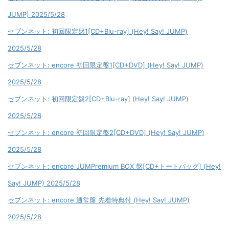
JUMP) 2025/5/28
セブンネット: 初回限定盤1[CD+Blu-ray] (Hey! Say! JUMP)
2025/5/28
セブンネット: encore 初回限定盤1[CD+DVD] (Hey! Say! JUMP)
2025/5/28
セブンネット: 初回限定盤2[CD+Blu-ray] (Hey! Say! JUMP)
2025/5/28
セブンネット: encore 初回限定盤2[CD+DVD] (Hey! Say! JUMP)
2025/5/28
セブンネット: encore JUMPremium BOX 盤[CD+トートバッグ] (Hey!
Say! JUMP) 2025/5/28
セブンネット: encore 通常盤 先着特典付 (Hey! Say! JUMP)
2025/5/28