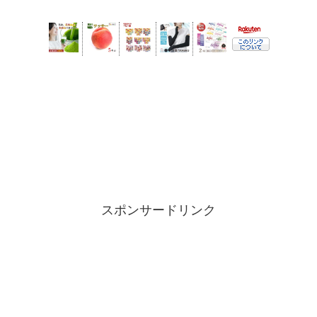
スポンサードリンク