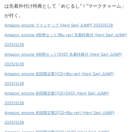
は先着外付け特典として「めじるし“！”マークチャーム」
が付く。
Amazon: encore ラインナップ (Hey! Say! JUMP) 2025/5/28
Amazon: encore 4形態セット[Blu-ray] 先着特典付 (Hey! Say! JUMP)
2025/5/28
Amazon: encore 4形態セット[DVD] 先着特典付 (Hey! Say! JUMP)
2025/5/28
Amazon: encore 初回限定盤1[CD+Blu-ray] (Hey! Say! JUMP)
2025/5/28
Amazon: encore 初回限定盤1[CD+DVD] (Hey! Say! JUMP)
2025/5/28
Amazon: encore 初回限定盤2[CD+Blu-ray] (Hey! Say! JUMP)
2025/5/28