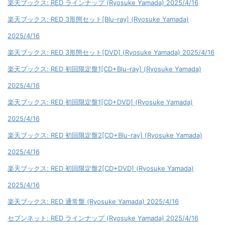
楽天ブックス: RED ラインナップ (Ryosuke Yamada) 2025/4/16
楽天ブックス: RED 3形態セット[Blu-ray] (Ryosuke Yamada)
2025/4/16
楽天ブックス: RED 3形態セット[DVD] (Ryosuke Yamada) 2025/4/16
楽天ブックス: RED 初回限定盤1[CD+Blu-ray] (Ryosuke Yamada)
2025/4/16
楽天ブックス: RED 初回限定盤1[CD+DVD] (Ryosuke Yamada)
2025/4/16
楽天ブックス: RED 初回限定盤2[CD+Blu-ray] (Ryosuke Yamada)
2025/4/16
楽天ブックス: RED 初回限定盤2[CD+DVD] (Ryosuke Yamada)
2025/4/16
楽天ブックス: RED 通常盤 (Ryosuke Yamada) 2025/4/16
セブンネット: RED ラインナップ (Ryosuke Yamada) 2025/4/16