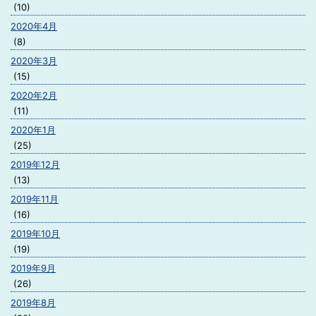
(10)
2020年4月
(8)
2020年3月
(15)
2020年2月
(11)
2020年1月
(25)
2019年12月
(13)
2019年11月
(16)
2019年10月
(19)
2019年9月
(26)
2019年8月