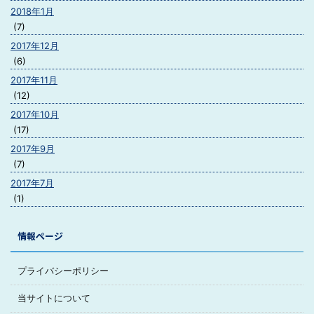
2018年1月
(7)
2017年12月
(6)
2017年11月
(12)
2017年10月
(17)
2017年9月
(7)
2017年7月
(1)
情報ページ
プライバシーポリシー
当サイトについて