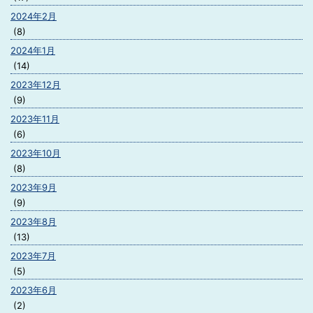
2024年2月
(8)
2024年1月
(14)
2023年12月
(9)
2023年11月
(6)
2023年10月
(8)
2023年9月
(9)
2023年8月
(13)
2023年7月
(5)
2023年6月
(2)