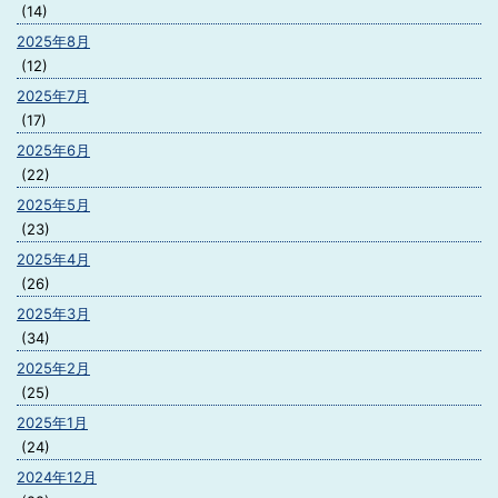
(14)
2025年8月
(12)
2025年7月
(17)
2025年6月
(22)
2025年5月
(23)
2025年4月
(26)
2025年3月
(34)
2025年2月
(25)
2025年1月
(24)
2024年12月