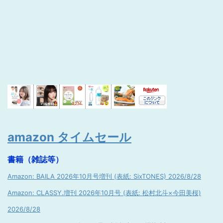
amazon タイムセール
書籍（雑誌等）
Amazon: BAILA 2026年10月号増刊 (表紙: SixTONES) 2026/8/28
Amazon: CLASSY.増刊 2026年10月号 (表紙: 松村北斗×今田美桜)
2026/8/28