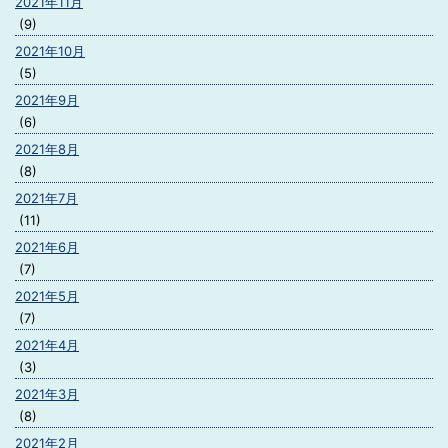
2021年11月
(9)
2021年10月
(5)
2021年9月
(6)
2021年8月
(8)
2021年7月
(11)
2021年6月
(7)
2021年5月
(7)
2021年4月
(3)
2021年3月
(8)
2021年2月