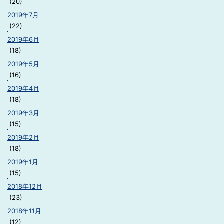
(20)
2019年7月
(22)
2019年6月
(18)
2019年5月
(16)
2019年4月
(18)
2019年3月
(15)
2019年2月
(18)
2019年1月
(15)
2018年12月
(23)
2018年11月
(12)