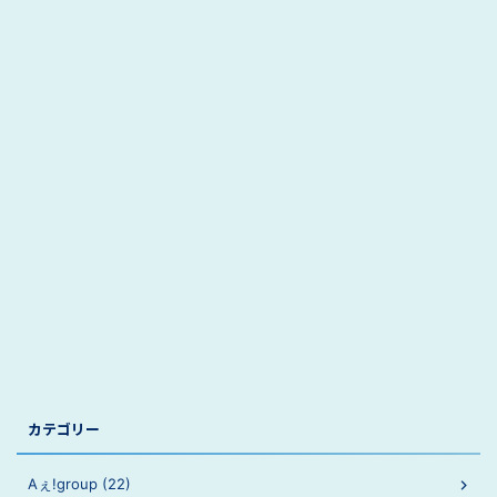
カテゴリー
Aぇ!group (22)