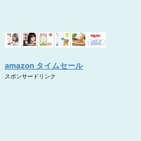
amazon タイムセール
スポンサードリンク