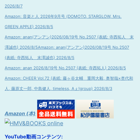
2026/8/7
Amazon: 音楽と人 2026年9月号 (DOMOTO, STARGLOW, Mrs.
GREEN APPLE) 2026/8/5
Amazon: anan(アンアン)2026/08/19号 No.2507 (表紙: 寺西拓人 末
澤誠也) 2026/8/5
Amazon: anan(アンアン)2026/08/19号 No.2507
(表紙: 寺西拓人 末澤誠也) 2026/8/5
Amazon: anan 2026/8/19号 No.2507 (表紙: 寺西拓人) 2026/8/5
Amazon: CHEER Vol.72 (表紙: 藤ヶ谷太輔 重岡大毅, 奥智哉×杢代和
人, 藤原丈一郎, 中島健人, timeless, Aぇ!group) 2026/8/3
Amazon (本)
YouTube動画コンテンツ: