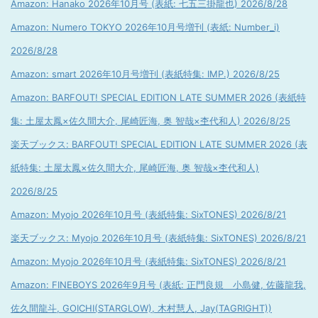
Amazon: Hanako 2026年10月号 (表紙: 七五三掛龍也) 2026/8/28
Amazon: Numero TOKYO 2026年10月号増刊 (表紙: Number_i)
2026/8/28
Amazon: smart 2026年10月号増刊 (表紙特集: IMP.) 2026/8/25
Amazon: BARFOUT! SPECIAL EDITION LATE SUMMER 2026 (表紙特
集: 土屋太鳳×佐久間大介, 尾崎匠海, 奥 智哉×杢代和人) 2026/8/25
楽天ブックス: BARFOUT! SPECIAL EDITION LATE SUMMER 2026 (表
紙特集: 土屋太鳳×佐久間大介, 尾崎匠海, 奥 智哉×杢代和人)
2026/8/25
Amazon: Myojo 2026年10月号 (表紙特集: SixTONES) 2026/8/21
楽天ブックス: Myojo 2026年10月号 (表紙特集: SixTONES) 2026/8/21
Amazon: Myojo 2026年10月号 (表紙特集: SixTONES) 2026/8/21
Amazon: FINEBOYS 2026年9月号 (表紙: 正門良規 小島健, 佐藤龍我,
佐久間龍斗, GOICHI(STARGLOW), 木村慧人, Jay(TAGRIGHT))