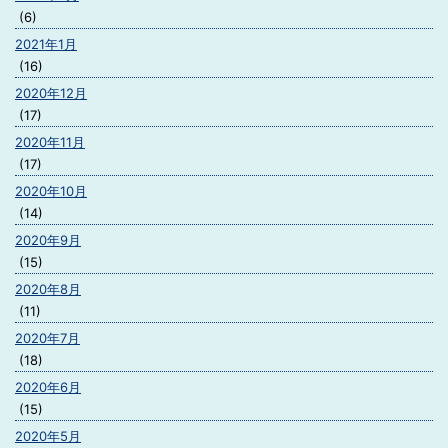
(6)
2021年1月
(16)
2020年12月
(17)
2020年11月
(17)
2020年10月
(14)
2020年9月
(15)
2020年8月
(11)
2020年7月
(18)
2020年6月
(15)
2020年5月