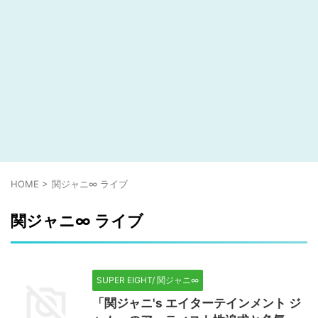
HOME
>
関ジャニ∞ ライブ
関ジャニ∞ ライブ
SUPER EIGHT/ 関ジャニ∞
「関ジャニ's エイターテインメント ジ