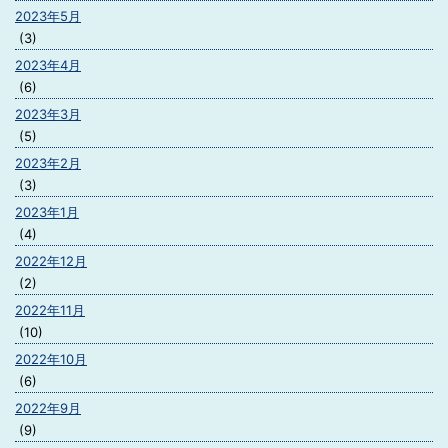
2023年5月
(3)
2023年4月
(6)
2023年3月
(5)
2023年2月
(3)
2023年1月
(4)
2022年12月
(2)
2022年11月
(10)
2022年10月
(6)
2022年9月
(9)