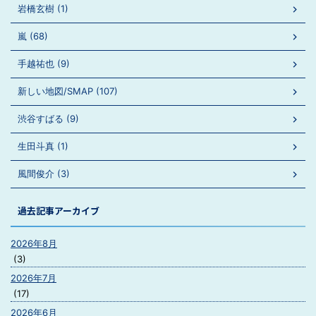
岩橋玄樹 (1)
嵐 (68)
手越祐也 (9)
新しい地図/SMAP (107)
渋谷すばる (9)
生田斗真 (1)
風間俊介 (3)
過去記事アーカイブ
2026年8月
(3)
2026年7月
(17)
2026年6月