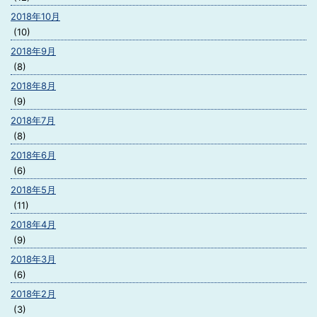
2018年10月
(10)
2018年9月
(8)
2018年8月
(9)
2018年7月
(8)
2018年6月
(6)
2018年5月
(11)
2018年4月
(9)
2018年3月
(6)
2018年2月
(3)