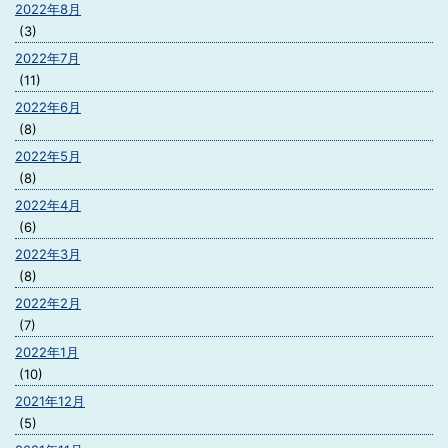
2022年8月
(3)
2022年7月
(11)
2022年6月
(8)
2022年5月
(8)
2022年4月
(6)
2022年3月
(8)
2022年2月
(7)
2022年1月
(10)
2021年12月
(5)