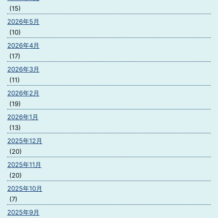
(15)
2026年5月
(10)
2026年4月
(17)
2026年3月
(11)
2026年2月
(19)
2026年1月
(13)
2025年12月
(20)
2025年11月
(20)
2025年10月
(7)
2025年9月