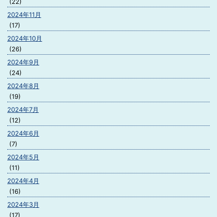
(22)
2024年11月
(17)
2024年10月
(26)
2024年9月
(24)
2024年8月
(19)
2024年7月
(12)
2024年6月
(7)
2024年5月
(11)
2024年4月
(16)
2024年3月
(17)