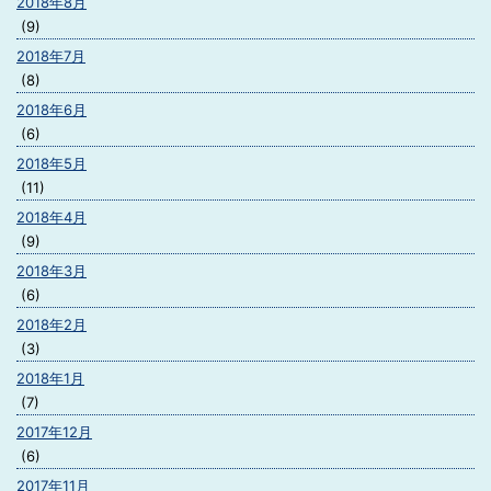
2018年8月
(9)
2018年7月
(8)
2018年6月
(6)
2018年5月
(11)
2018年4月
(9)
2018年3月
(6)
2018年2月
(3)
2018年1月
(7)
2017年12月
(6)
2017年11月