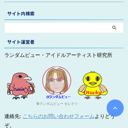
サイト内検索
サイト運営者
ランダムビュー・アイドルアーティスト研究所
©ランダムビュー セレクト
連絡先:
こちらのお問い合わせフォーム
よりどう
ぞ。