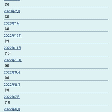
(5)
2023年2月
(3)
2023年1月
(4)
2022年12月
(2)
2022年11月
(10)
2022年10月
(6)
2022年9月
(9)
2022年8月
(3)
2022年7月
(11)
2022年6月