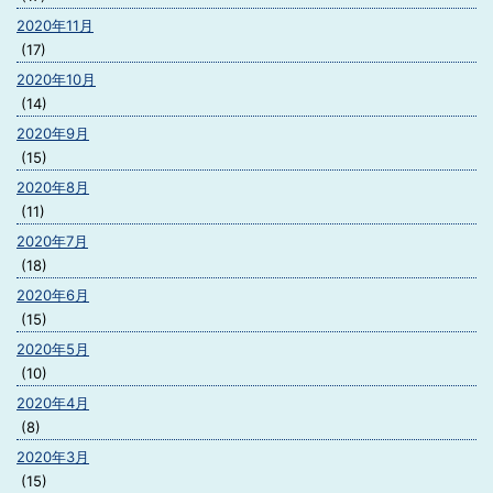
2020年11月
(17)
2020年10月
(14)
2020年9月
(15)
2020年8月
(11)
2020年7月
(18)
2020年6月
(15)
2020年5月
(10)
2020年4月
(8)
2020年3月
(15)