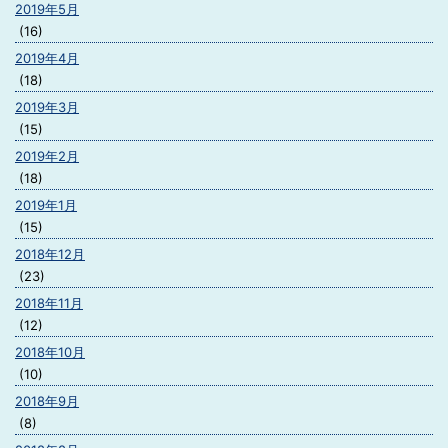
2019年5月
(16)
2019年4月
(18)
2019年3月
(15)
2019年2月
(18)
2019年1月
(15)
2018年12月
(23)
2018年11月
(12)
2018年10月
(10)
2018年9月
(8)