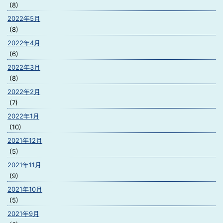
(8)
2022年5月
(8)
2022年4月
(6)
2022年3月
(8)
2022年2月
(7)
2022年1月
(10)
2021年12月
(5)
2021年11月
(9)
2021年10月
(5)
2021年9月