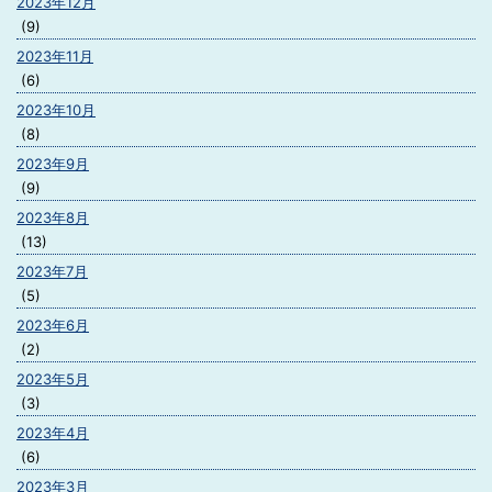
2023年12月
(9)
2023年11月
(6)
2023年10月
(8)
2023年9月
(9)
2023年8月
(13)
2023年7月
(5)
2023年6月
(2)
2023年5月
(3)
2023年4月
(6)
2023年3月