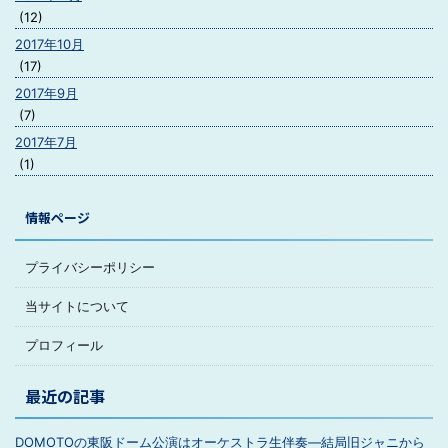
(12)
2017年10月
(17)
2017年9月
(7)
2017年7月
(1)
情報ページ
プライバシーポリシー
当サイトについて
プロフィール
最近の記事
DOMOTOの東阪ドーム公演はオーケストラ生伴奏―結局旧ジャニから