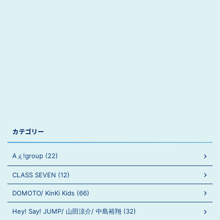
カテゴリー
Aぇ!group (22)
CLASS SEVEN (12)
DOMOTO/ KinKi Kids (66)
Hey! Say! JUMP/ 山田涼介/ 中島裕翔 (32)