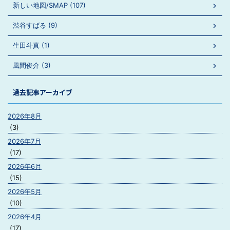
新しい地図/SMAP (107)
渋谷すばる (9)
生田斗真 (1)
風間俊介 (3)
過去記事アーカイブ
2026年8月
(3)
2026年7月
(17)
2026年6月
(15)
2026年5月
(10)
2026年4月
(17)