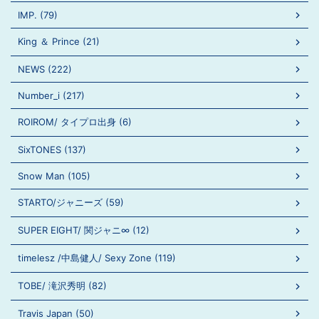
IMP. (79)
King ＆ Prince (21)
NEWS (222)
Number_i (217)
ROIROM/ タイプロ出身 (6)
SixTONES (137)
Snow Man (105)
STARTO/ジャニーズ (59)
SUPER EIGHT/ 関ジャニ∞ (12)
timelesz /中島健人/ Sexy Zone (119)
TOBE/ 滝沢秀明 (82)
Travis Japan (50)