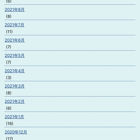
(6)
2021年8月
(8)
2021年7月
(11)
2021年6月
(7)
2021年5月
(7)
2021年4月
(3)
2021年3月
(8)
2021年2月
(6)
2021年1月
(16)
2020年12月
(17)