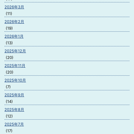
2026年3月
(11)
2026年2月
(19)
2026年1月
(13)
2025年12月
(20)
2025年11月
(20)
2025年10月
(7)
2025年9月
(14)
2025年8月
(12)
2025年7月
(17)