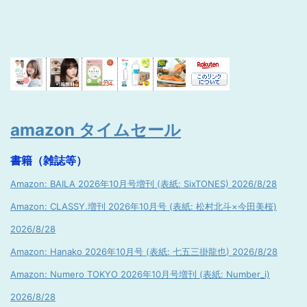
amazon タイムセール
書籍（雑誌等）
Amazon: BAILA 2026年10月号増刊 (表紙: SixTONES) 2026/8/28
Amazon: CLASSY.増刊 2026年10月号 (表紙: 松村北斗×今田美桜)
2026/8/28
Amazon: Hanako 2026年10月号 (表紙: 七五三掛龍也) 2026/8/28
Amazon: Numero TOKYO 2026年10月号増刊 (表紙: Number_i)
2026/8/28