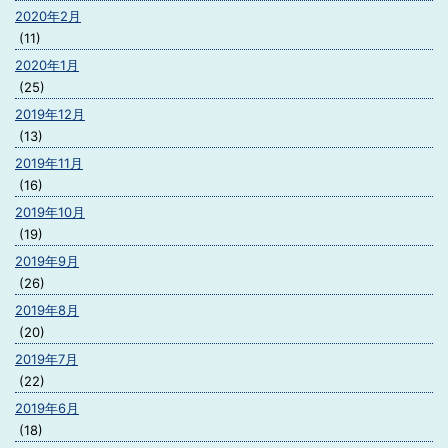
2020年2月
(11)
2020年1月
(25)
2019年12月
(13)
2019年11月
(16)
2019年10月
(19)
2019年9月
(26)
2019年8月
(20)
2019年7月
(22)
2019年6月
(18)