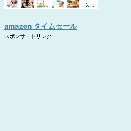
amazon タイムセール
スポンサードリンク