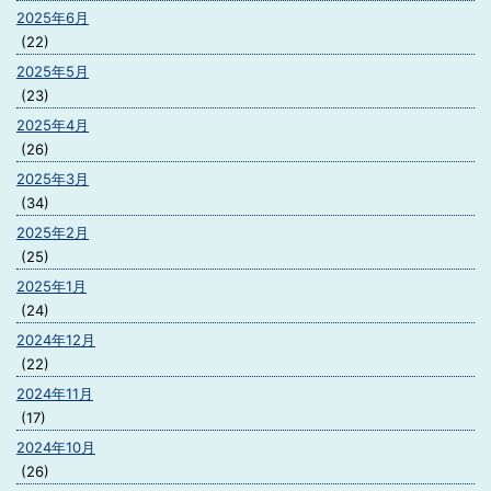
2025年6月
(22)
2025年5月
(23)
2025年4月
(26)
2025年3月
(34)
2025年2月
(25)
2025年1月
(24)
2024年12月
(22)
2024年11月
(17)
2024年10月
(26)