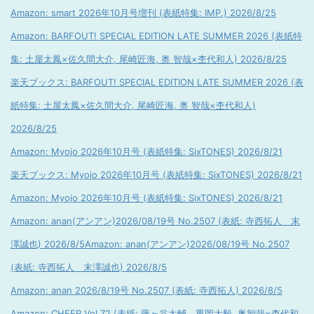
Amazon: smart 2026年10月号増刊 (表紙特集: IMP.) 2026/8/25
Amazon: BARFOUT! SPECIAL EDITION LATE SUMMER 2026 (表紙特
集: 土屋太鳳×佐久間大介, 尾崎匠海, 奥 智哉×杢代和人) 2026/8/25
楽天ブックス: BARFOUT! SPECIAL EDITION LATE SUMMER 2026 (表
紙特集: 土屋太鳳×佐久間大介, 尾崎匠海, 奥 智哉×杢代和人)
2026/8/25
Amazon: Myojo 2026年10月号 (表紙特集: SixTONES) 2026/8/21
楽天ブックス: Myojo 2026年10月号 (表紙特集: SixTONES) 2026/8/21
Amazon: Myojo 2026年10月号 (表紙特集: SixTONES) 2026/8/21
Amazon: anan(アンアン)2026/08/19号 No.2507 (表紙: 寺西拓人 末
澤誠也) 2026/8/5
Amazon: anan(アンアン)2026/08/19号 No.2507
(表紙: 寺西拓人 末澤誠也) 2026/8/5
Amazon: anan 2026/8/19号 No.2507 (表紙: 寺西拓人) 2026/8/5
Amazon: CHEER Vol.72 (表紙: 藤ヶ谷太輔 重岡大毅, 奥智哉×杢代和