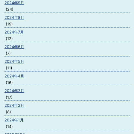
2024年9月
(24)
2024年8月
(19)
2024年7月
(12)
2024年6月
(7)
2024年5月
(11)
2024年4月
(16)
2024年3月
(17)
2024年2月
(8)
2024年1月
(14)