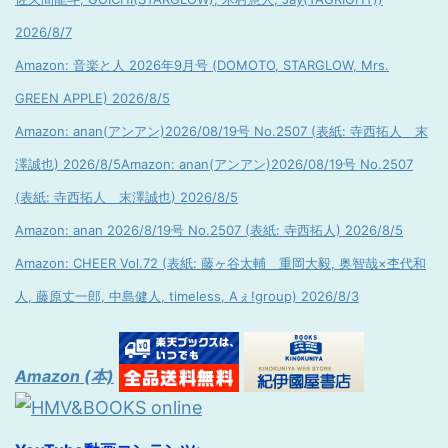
2026/8/7
Amazon: 音楽と人 2026年9月号 (DOMOTO, STARGLOW, Mrs.
GREEN APPLE) 2026/8/5
Amazon: anan(アンアン)2026/08/19号 No.2507 (表紙: 寺西拓人 末
澤誠也) 2026/8/5
Amazon: anan(アンアン)2026/08/19号 No.2507
(表紙: 寺西拓人 末澤誠也) 2026/8/5
Amazon: anan 2026/8/19号 No.2507 (表紙: 寺西拓人) 2026/8/5
Amazon: CHEER Vol.72 (表紙: 藤ヶ谷太輔 重岡大毅, 奥智哉×杢代和
人, 藤原丈一郎, 中島健人, timeless, Aぇ!group) 2026/8/3
Amazon (本)