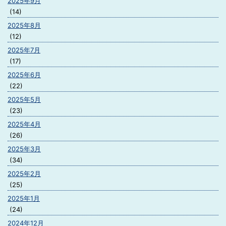
2025年9月
(14)
2025年8月
(12)
2025年7月
(17)
2025年6月
(22)
2025年5月
(23)
2025年4月
(26)
2025年3月
(34)
2025年2月
(25)
2025年1月
(24)
2024年12月