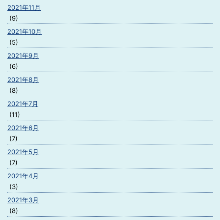
2021年11月
(9)
2021年10月
(5)
2021年9月
(6)
2021年8月
(8)
2021年7月
(11)
2021年6月
(7)
2021年5月
(7)
2021年4月
(3)
2021年3月
(8)