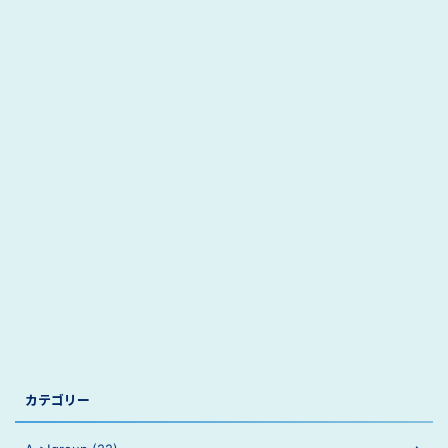
カテゴリー