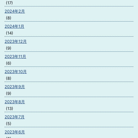
(17)
2024年2月
(8)
2024年1月
(14)
2023年12月
(9)
2023年11月
(6)
2023年10月
(8)
2023年9月
(9)
2023年8月
(13)
2023年7月
(5)
2023年6月