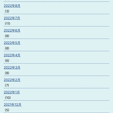
2022年8月
(3)
2022年7月
(11)
2022年6月
(8)
2022年5月
(8)
2022年4月
(6)
2022年3月
(8)
2022年2月
(7)
2022年1月
(10)
2021年12月
(5)