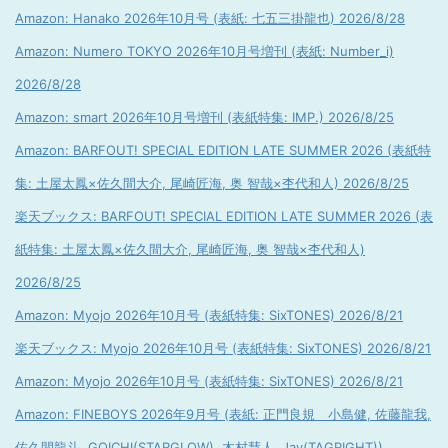
Amazon: Hanako 2026年10月号 (表紙: 七五三掛龍也) 2026/8/28
Amazon: Numero TOKYO 2026年10月号増刊 (表紙: Number_i)
2026/8/28
Amazon: smart 2026年10月号増刊 (表紙特集: IMP.) 2026/8/25
Amazon: BARFOUT! SPECIAL EDITION LATE SUMMER 2026 (表紙特
集: 土屋太鳳×佐久間大介, 尾崎匠海, 奥 智哉×杢代和人) 2026/8/25
楽天ブックス: BARFOUT! SPECIAL EDITION LATE SUMMER 2026 (表
紙特集: 土屋太鳳×佐久間大介, 尾崎匠海, 奥 智哉×杢代和人)
2026/8/25
Amazon: Myojo 2026年10月号 (表紙特集: SixTONES) 2026/8/21
楽天ブックス: Myojo 2026年10月号 (表紙特集: SixTONES) 2026/8/21
Amazon: Myojo 2026年10月号 (表紙特集: SixTONES) 2026/8/21
Amazon: FINEBOYS 2026年9月号 (表紙: 正門良規 小島健, 佐藤龍我,
佐久間龍斗, GOICHI(STARGLOW), 木村慧人, Jay(TAGRIGHT))