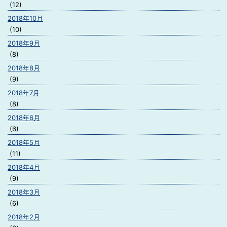
(12)
2018年10月
(10)
2018年9月
(8)
2018年8月
(9)
2018年7月
(8)
2018年6月
(6)
2018年5月
(11)
2018年4月
(9)
2018年3月
(6)
2018年2月