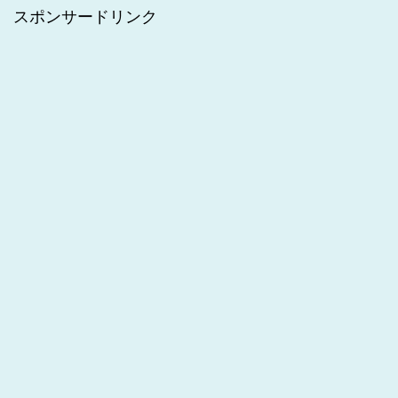
スポンサードリンク