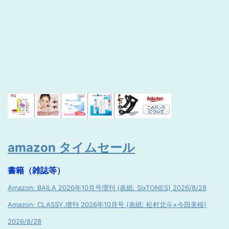
amazon タイムセール
書籍（雑誌等）
Amazon: BAILA 2026年10月号増刊 (表紙: SixTONES) 2026/8/28
Amazon: CLASSY.増刊 2026年10月号 (表紙: 松村北斗×今田美桜)
2026/8/28