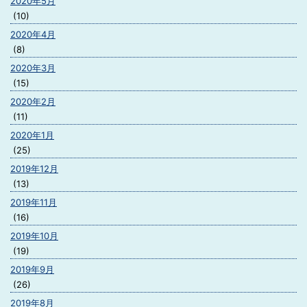
2020年5月
(10)
2020年4月
(8)
2020年3月
(15)
2020年2月
(11)
2020年1月
(25)
2019年12月
(13)
2019年11月
(16)
2019年10月
(19)
2019年9月
(26)
2019年8月