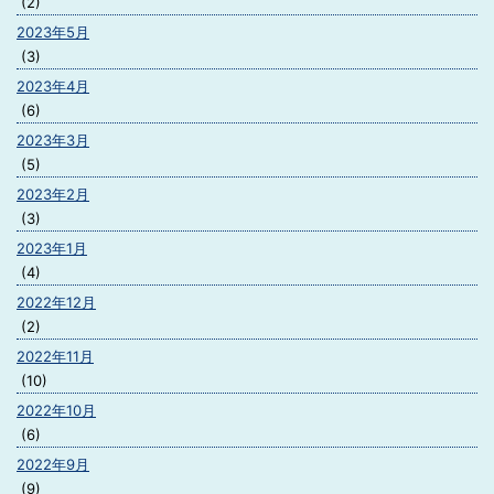
(2)
2023年5月
(3)
2023年4月
(6)
2023年3月
(5)
2023年2月
(3)
2023年1月
(4)
2022年12月
(2)
2022年11月
(10)
2022年10月
(6)
2022年9月
(9)