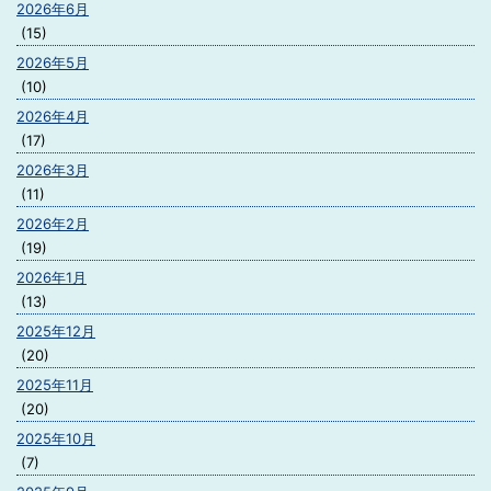
2026年6月
(15)
2026年5月
(10)
2026年4月
(17)
2026年3月
(11)
2026年2月
(19)
2026年1月
(13)
2025年12月
(20)
2025年11月
(20)
2025年10月
(7)