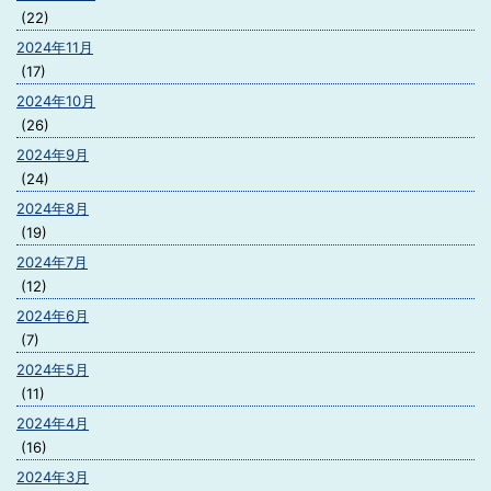
(22)
2024年11月
(17)
2024年10月
(26)
2024年9月
(24)
2024年8月
(19)
2024年7月
(12)
2024年6月
(7)
2024年5月
(11)
2024年4月
(16)
2024年3月