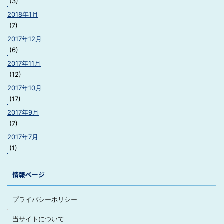
(3)
2018年1月
(7)
2017年12月
(6)
2017年11月
(12)
2017年10月
(17)
2017年9月
(7)
2017年7月
(1)
情報ページ
プライバシーポリシー
当サイトについて