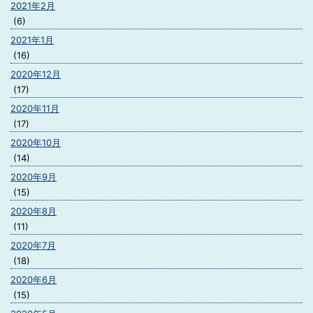
2021年2月
(6)
2021年1月
(16)
2020年12月
(17)
2020年11月
(17)
2020年10月
(14)
2020年9月
(15)
2020年8月
(11)
2020年7月
(18)
2020年6月
(15)