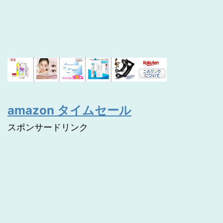
amazon タイムセール
スポンサードリンク