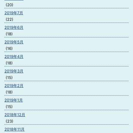
(20)
2019年7月
(22)
2019年6月
(18)
2019年5月
(16)
2019年4月
(18)
2019年3月
(15)
2019年2月
(18)
2019年1月
(15)
2018年12月
(23)
2018年11月