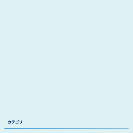
カテゴリー