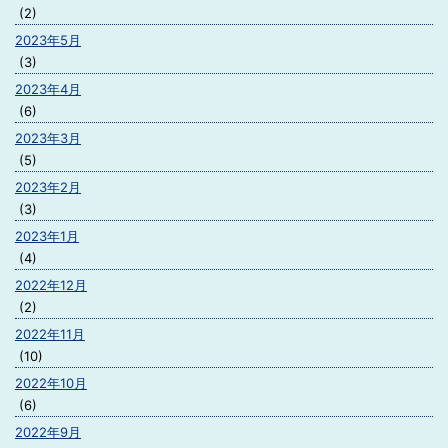
(2)
2023年5月
(3)
2023年4月
(6)
2023年3月
(5)
2023年2月
(3)
2023年1月
(4)
2022年12月
(2)
2022年11月
(10)
2022年10月
(6)
2022年9月