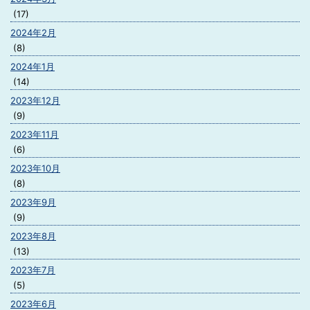
(17)
2024年2月
(8)
2024年1月
(14)
2023年12月
(9)
2023年11月
(6)
2023年10月
(8)
2023年9月
(9)
2023年8月
(13)
2023年7月
(5)
2023年6月