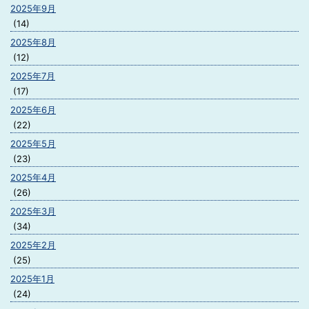
2025年9月
(14)
2025年8月
(12)
2025年7月
(17)
2025年6月
(22)
2025年5月
(23)
2025年4月
(26)
2025年3月
(34)
2025年2月
(25)
2025年1月
(24)