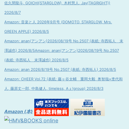
佐久間龍斗, GOICHI(STARGLOW), 木村慧人, Jay(TAGRIGHT))
2026/8/7
Amazon: 音楽と人 2026年9月号 (DOMOTO, STARGLOW, Mrs.
GREEN APPLE) 2026/8/5
Amazon: anan(アンアン)2026/08/19号 No.2507 (表紙: 寺西拓人 末
澤誠也) 2026/8/5
Amazon: anan(アンアン)2026/08/19号 No.2507
(表紙: 寺西拓人 末澤誠也) 2026/8/5
Amazon: anan 2026/8/19号 No.2507 (表紙: 寺西拓人) 2026/8/5
Amazon: CHEER Vol.72 (表紙: 藤ヶ谷太輔 重岡大毅, 奥智哉×杢代和
人, 藤原丈一郎, 中島健人, timeless, Aぇ!group) 2026/8/3
Amazon (本)