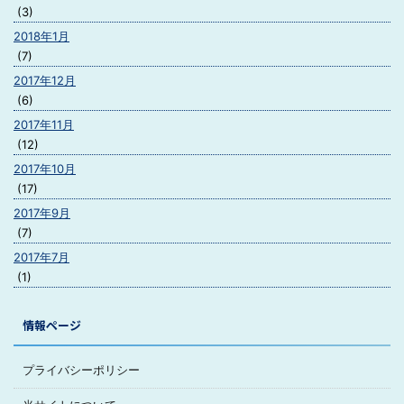
(3)
2018年1月
(7)
2017年12月
(6)
2017年11月
(12)
2017年10月
(17)
2017年9月
(7)
2017年7月
(1)
情報ページ
プライバシーポリシー