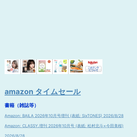
amazon タイムセール
書籍（雑誌等）
Amazon: BAILA 2026年10月号増刊 (表紙: SixTONES) 2026/8/28
Amazon: CLASSY.増刊 2026年10月号 (表紙: 松村北斗×今田美桜)
2026/8/28