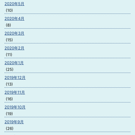
2020年5月
(10)
2020年4月
(8)
2020年3月
(15)
2020年2月
(11)
2020年1月
(25)
2019年12月
(13)
2019年11月
(16)
2019年10月
(19)
2019年9月
(26)