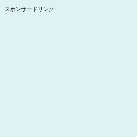
スポンサードリンク