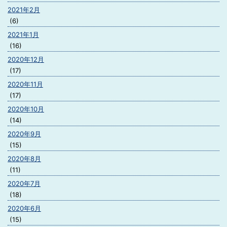
2021年2月
(6)
2021年1月
(16)
2020年12月
(17)
2020年11月
(17)
2020年10月
(14)
2020年9月
(15)
2020年8月
(11)
2020年7月
(18)
2020年6月
(15)