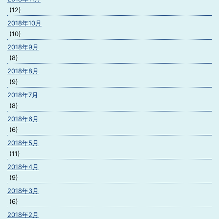
(12)
2018年10月
(10)
2018年9月
(8)
2018年8月
(9)
2018年7月
(8)
2018年6月
(6)
2018年5月
(11)
2018年4月
(9)
2018年3月
(6)
2018年2月