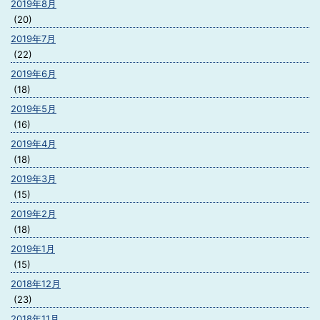
2019年8月
(20)
2019年7月
(22)
2019年6月
(18)
2019年5月
(16)
2019年4月
(18)
2019年3月
(15)
2019年2月
(18)
2019年1月
(15)
2018年12月
(23)
2018年11月