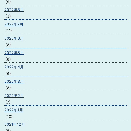
(9)
2022年8月
(3)
2022年7月
(11)
2022年6月
(8)
2022年5月
(8)
2022年4月
(6)
2022年3月
(8)
2022年2月
(7)
2022年1月
(10)
2021年12月
(5)