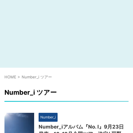
HOME
>
Number_i ツアー
Number_i ツアー
Number_i
Number_iアルバム『No. I』9月23日