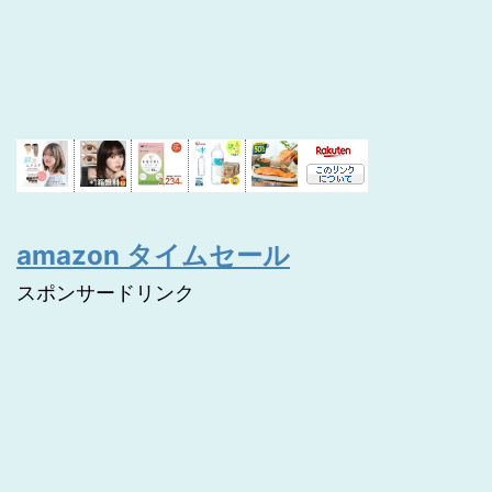
amazon タイムセール
スポンサードリンク