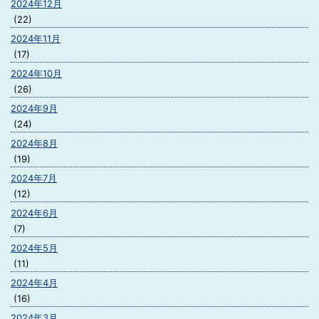
2024年12月
(22)
2024年11月
(17)
2024年10月
(26)
2024年9月
(24)
2024年8月
(19)
2024年7月
(12)
2024年6月
(7)
2024年5月
(11)
2024年4月
(16)
2024年3月