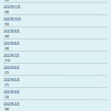
2021年11月
(9)
2021年10月
(5)
2021年9月
(6)
2021年8月
(8)
2021年7月
(11)
2021年6月
(7)
2021年5月
(7)
2021年4月
(3)
2021年3月
(8)