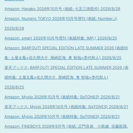
Amazon: Hanako 2026年10月号 (表紙: 七五三掛龍也) 2026/8/28
Amazon: Numero TOKYO 2026年10月号増刊 (表紙: Number_i)
2026/8/28
Amazon: smart 2026年10月号増刊 (表紙特集: IMP.) 2026/8/25
Amazon: BARFOUT! SPECIAL EDITION LATE SUMMER 2026 (表紙特
集: 土屋太鳳×佐久間大介, 尾崎匠海, 奥 智哉×杢代和人) 2026/8/25
楽天ブックス: BARFOUT! SPECIAL EDITION LATE SUMMER 2026 (表
紙特集: 土屋太鳳×佐久間大介, 尾崎匠海, 奥 智哉×杢代和人)
2026/8/25
Amazon: Myojo 2026年10月号 (表紙特集: SixTONES) 2026/8/21
楽天ブックス: Myojo 2026年10月号 (表紙特集: SixTONES) 2026/8/21
Amazon: Myojo 2026年10月号 (表紙特集: SixTONES) 2026/8/21
Amazon: FINEBOYS 2026年9月号 (表紙: 正門良規 小島健, 佐藤龍我,