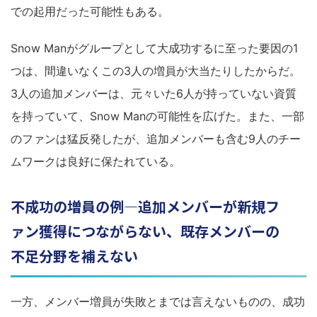
での起用だった可能性もある。
Snow Manがグループとして大成功するに至った要因の1
つは、間違いなくこの3人の増員が大当たりしたからだ。
3人の追加メンバーは、元々いた6人が持っていない資質
を持っていて、Snow Manの可能性を広げた。また、一部
のファンは猛反発したが、追加メンバーも含む9人のチー
ムワークは良好に保たれている。
不成功の増員の例―追加メンバーが新規フ
ァン獲得につながらない、既存メンバーの
不足分野を補えない
一方、メンバー増員が失敗とまでは言えないものの、成功