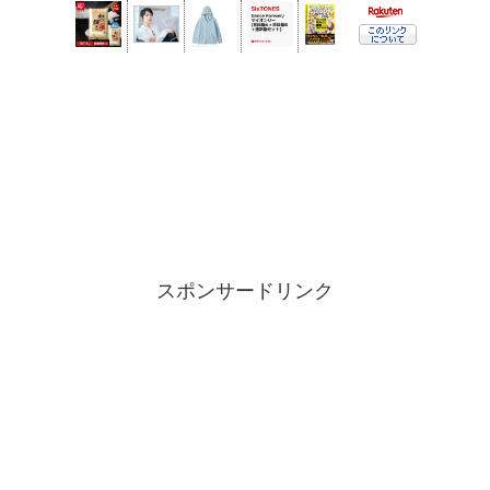
スポンサードリンク