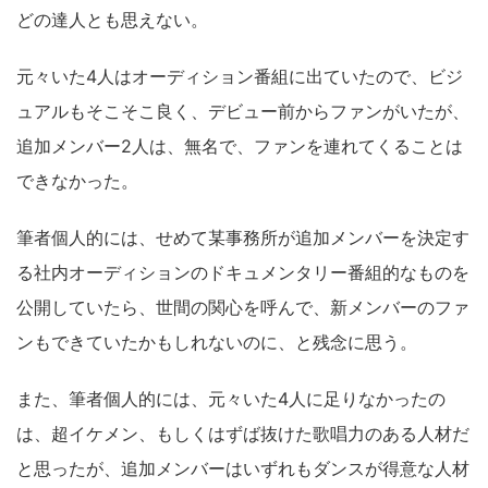
どの達人とも思えない。
元々いた4人はオーディション番組に出ていたので、ビジ
ュアルもそこそこ良く、デビュー前からファンがいたが、
追加メンバー2人は、無名で、ファンを連れてくることは
できなかった。
筆者個人的には、せめて某事務所が追加メンバーを決定す
る社内オーディションのドキュメンタリー番組的なものを
公開していたら、世間の関心を呼んで、新メンバーのファ
ンもできていたかもしれないのに、と残念に思う。
また、筆者個人的には、元々いた4人に足りなかったの
は、超イケメン、もしくはずば抜けた歌唱力のある人材だ
と思ったが、追加メンバーはいずれもダンスが得意な人材