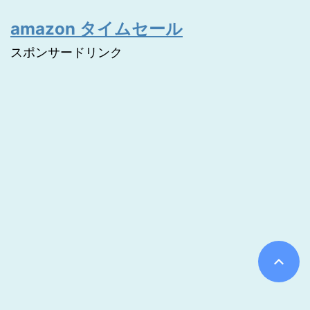
amazon タイムセール
スポンサードリンク