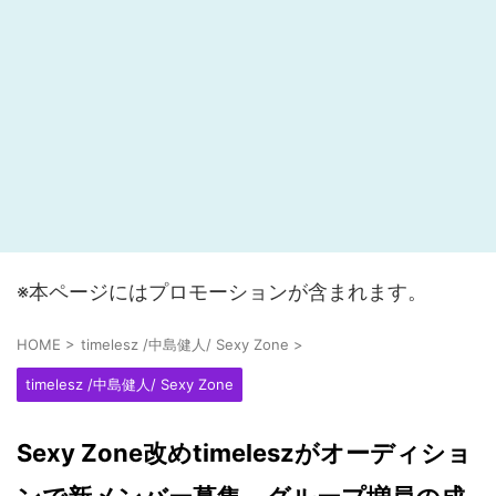
※本ページにはプロモーションが含まれます。
HOME
>
timelesz /中島健人/ Sexy Zone
>
timelesz /中島健人/ Sexy Zone
Sexy Zone改めtimeleszがオーディショ