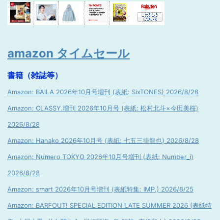
amazon タイムセール
書籍（雑誌等）
Amazon: BAILA 2026年10月号増刊 (表紙: SixTONES) 2026/8/28
Amazon: CLASSY.増刊 2026年10月号 (表紙: 松村北斗×今田美桜)
2026/8/28
Amazon: Hanako 2026年10月号 (表紙: 七五三掛龍也) 2026/8/28
Amazon: Numero TOKYO 2026年10月号増刊 (表紙: Number_i)
2026/8/28
Amazon: smart 2026年10月号増刊 (表紙特集: IMP.) 2026/8/25
Amazon: BARFOUT! SPECIAL EDITION LATE SUMMER 2026 (表紙特