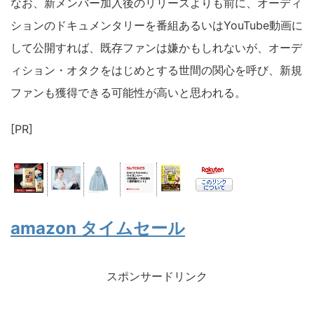
なお、新メンバー加入後のリリースよりも前に、オーディ
ションのドキュメンタリーを番組あるいはYouTube動画に
して公開すれば、既存ファンは嫌かもしれないが、オーデ
ィション・オタクをはじめとする世間の関心を呼び、新規
ファンも獲得できる可能性が高いと思われる。
[PR]
amazon タイムセール
スポンサードリンク