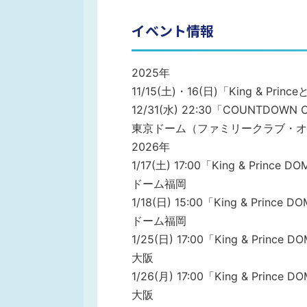
イベント情報
2025年
11/15(土)・16(日)「King & 
12/31(水) 22:30「COUNTDOWN 
東京ドーム（ファミリークラブ・オ
2026年
1/17(土) 17:00「King & Princ
ドーム福岡
1/18(日) 15:00「King & Princ
ドーム福岡
1/25(日) 17:00「King & Prin
大阪
1/26(月) 17:00「King & Prin
大阪