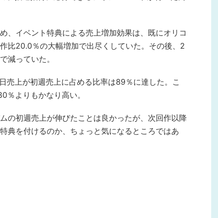
め、イベント特典による売上増加効果は、既にオリコ
前作比20.0％の大幅増加で出尽くしていた。その後、2
で減っていた。
の初日売上が初週売上に占める比率は89％に達した。こ
の80％よりもかなり高い。
ムの初週売上が伸びたことは良かったが、次回作以降
特典を付けるのか、ちょっと気になるところではあ