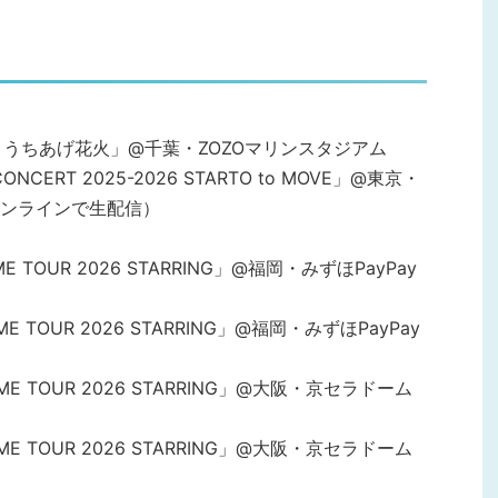
Princeとうちあげ花火」@千葉・ZOZOマリンスタジアム
CONCERT 2025-2026 STARTO to MOVE」@東京・
ンラインで生配信）
e DOME TOUR 2026 STARRING」@福岡・みずほPayPay
e DOME TOUR 2026 STARRING」@福岡・みずほPayPay
ce DOME TOUR 2026 STARRING」@大阪・京セラドーム
ce DOME TOUR 2026 STARRING」@大阪・京セラドーム