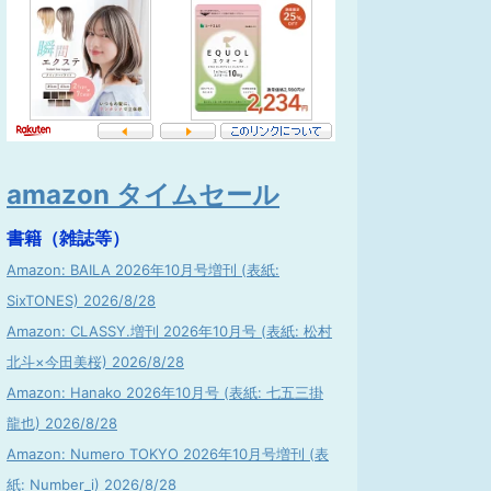
amazon タイムセール
書籍（雑誌等）
Amazon: BAILA 2026年10月号増刊 (表紙:
SixTONES) 2026/8/28
Amazon: CLASSY.増刊 2026年10月号 (表紙: 松村
北斗×今田美桜) 2026/8/28
Amazon: Hanako 2026年10月号 (表紙: 七五三掛
龍也) 2026/8/28
Amazon: Numero TOKYO 2026年10月号増刊 (表
紙: Number_i) 2026/8/28