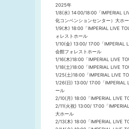
2025年
1/8(水) 14:00/18:00「IMPE
化コンベンションセンター）大ホー
1/9(木) 18:00「IMPERIAL LI
ォレストホール
1/10(金) 13:00/ 17:00「IMPE
会館フォレストホール
1/16(木)18:00「IMPERIAL 
1/18(土)18:00「IMPERIAL L
1/25(土)18:00「IMPERIAL 
1/26(日) 13:00/ 17:00「IMP
ール
2/10(月) 18:00「IMPERIAL
2/11(火祝) 13:00/ 17:00「IM
大ホール
2/13(木) 18:00「IMPERIAL L