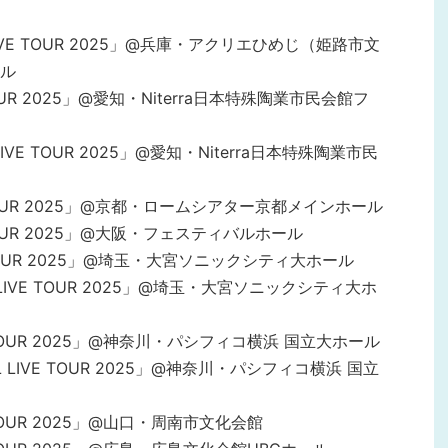
RIAL LIVE TOUR 2025」@兵庫・アクリエひめじ（姫路市文
ル
VE TOUR 2025」@愛知・Niterra日本特殊陶業市民会館フ
RIAL LIVE TOUR 2025」@愛知・Niterra日本特殊陶業市民
LIVE TOUR 2025」@京都・ロームシアター京都メインホール
IVE TOUR 2025」@大阪・フェスティバルホール
LIVE TOUR 2025」@埼玉・大宮ソニックシティ大ホール
ERIAL LIVE TOUR 2025」@埼玉・大宮ソニックシティ大ホ
 LIVE TOUR 2025」@神奈川・パシフィコ横浜 国立大ホール
PERIAL LIVE TOUR 2025」@神奈川・パシフィコ横浜 国立
IVE TOUR 2025」@山口・周南市文化会館