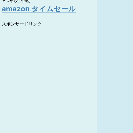
ェスから生中継）
amazon タイムセール
スポンサードリンク