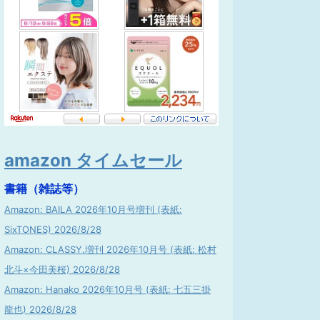
amazon タイムセール
書籍（雑誌等）
Amazon: BAILA 2026年10月号増刊 (表紙:
SixTONES) 2026/8/28
Amazon: CLASSY.増刊 2026年10月号 (表紙: 松村
北斗×今田美桜) 2026/8/28
Amazon: Hanako 2026年10月号 (表紙: 七五三掛
龍也) 2026/8/28