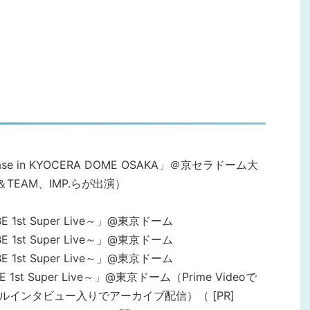
howcase in KYOCERA DOME OSAKA」＠京セラドーム大
Z、＆TEAM、IMP.らが出演）
OBE 1st Super Live～」@東京ドーム
OBE 1st Super Live～」@東京ドーム
OBE 1st Super Live～」@東京ドーム
OBE 1st Super Live～」@東京ドーム（Prime Videoで
ルインタビュー入りでアーカイブ配信）（ [PR]