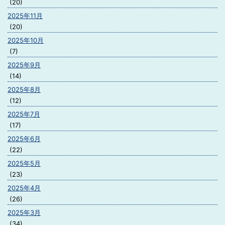
(20)
2025年11月
(20)
2025年10月
(7)
2025年9月
(14)
2025年8月
(12)
2025年7月
(17)
2025年6月
(22)
2025年5月
(23)
2025年4月
(26)
2025年3月
(34)