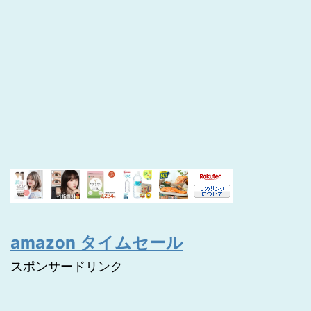
amazon タイムセール
スポンサードリンク