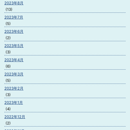
2023年8月
(13)
2023年7月
(5)
2023年6月
(2)
2023年5月
(3)
2023年4月
(6)
2023年3月
(5)
2023年2月
(3)
2023年1月
(4)
2022年12月
(2)