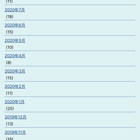
(11)
2020年7月
(18)
2020年6月
(15)
2020年5月
(10)
2020年4月
(8)
2020年3月
(15)
2020年2月
(11)
2020年1月
(25)
2019年12月
(13)
2019年11月
(16)