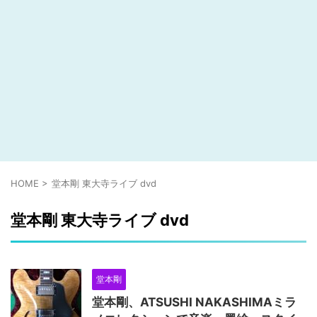
HOME
>
堂本剛 東大寺ライブ dvd
堂本剛 東大寺ライブ dvd
堂本剛
堂本剛、ATSUSHI NAKASHIMAミラ