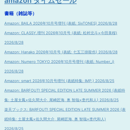
amazon タイムセール
書籍（雑誌等）
Amazon: BAILA 2026年10月号増刊 (表紙: SixTONES) 2026/8/28
Amazon: CLASSY.増刊 2026年10月号 (表紙: 松村北斗×今田美桜)
2026/8/28
Amazon: Hanako 2026年10月号 (表紙: 七五三掛龍也) 2026/8/28
Amazon: Numero TOKYO 2026年10月号増刊 (表紙: Number_i)
2026/8/28
Amazon: smart 2026年10月号増刊 (表紙特集: IMP.) 2026/8/25
Amazon: BARFOUT! SPECIAL EDITION LATE SUMMER 2026 (表紙特
集: 土屋太鳳×佐久間大介, 尾崎匠海, 奥 智哉×杢代和人) 2026/8/25
楽天ブックス: BARFOUT! SPECIAL EDITION LATE SUMMER 2026 (表
紙特集: 土屋太鳳×佐久間大介, 尾崎匠海, 奥 智哉×杢代和人)
2026/8/25