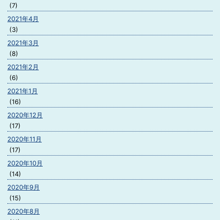
(7)
2021年4月
(3)
2021年3月
(8)
2021年2月
(6)
2021年1月
(16)
2020年12月
(17)
2020年11月
(17)
2020年10月
(14)
2020年9月
(15)
2020年8月