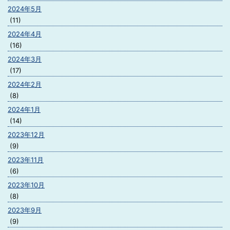
2024年5月
(11)
2024年4月
(16)
2024年3月
(17)
2024年2月
(8)
2024年1月
(14)
2023年12月
(9)
2023年11月
(6)
2023年10月
(8)
2023年9月
(9)