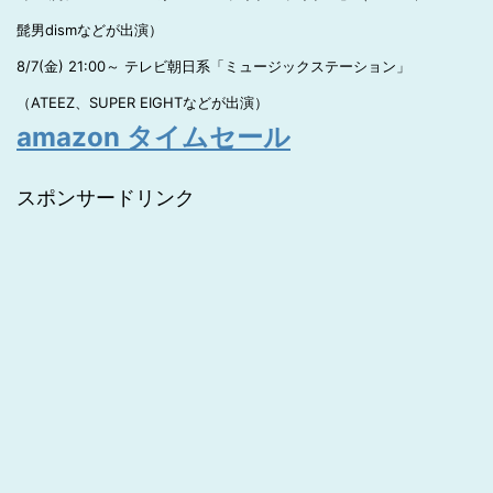
髭男dismなどが出演）
8/7(金) 21:00～ テレビ朝日系「ミュージックステーション」
（ATEEZ、SUPER EIGHTなどが出演）
amazon タイムセール
スポンサードリンク