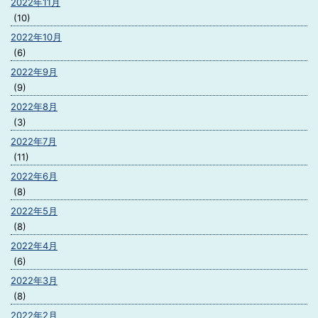
2022年11月
(10)
2022年10月
(6)
2022年9月
(9)
2022年8月
(3)
2022年7月
(11)
2022年6月
(8)
2022年5月
(8)
2022年4月
(6)
2022年3月
(8)
2022年2月