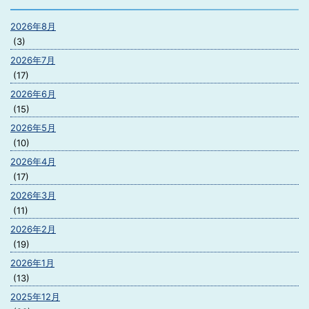
2026年8月
(3)
2026年7月
(17)
2026年6月
(15)
2026年5月
(10)
2026年4月
(17)
2026年3月
(11)
2026年2月
(19)
2026年1月
(13)
2025年12月