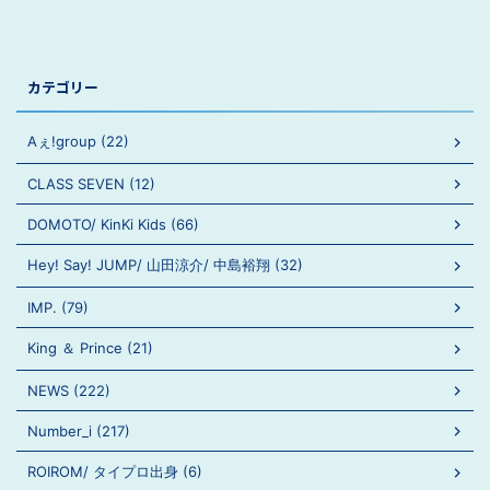
カテゴリー
Aぇ!group (22)
CLASS SEVEN (12)
DOMOTO/ KinKi Kids (66)
Hey! Say! JUMP/ 山田涼介/ 中島裕翔 (32)
IMP. (79)
King ＆ Prince (21)
NEWS (222)
Number_i (217)
ROIROM/ タイプロ出身 (6)