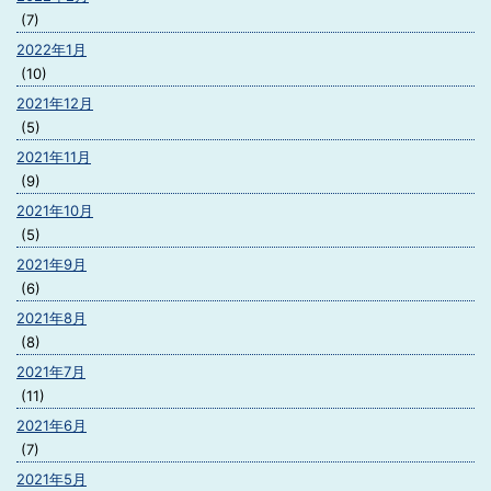
(7)
2022年1月
(10)
2021年12月
(5)
2021年11月
(9)
2021年10月
(5)
2021年9月
(6)
2021年8月
(8)
2021年7月
(11)
2021年6月
(7)
2021年5月