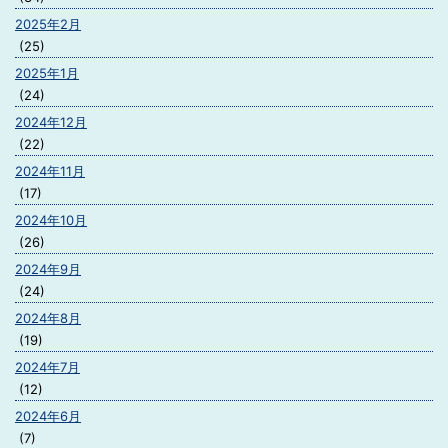
2025年2月
(25)
2025年1月
(24)
2024年12月
(22)
2024年11月
(17)
2024年10月
(26)
2024年9月
(24)
2024年8月
(19)
2024年7月
(12)
2024年6月
(7)