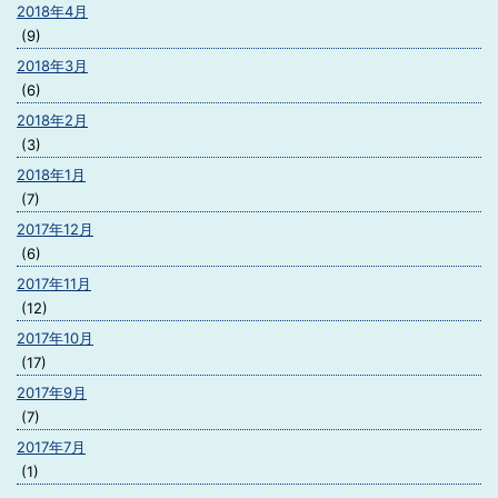
2018年4月
(9)
2018年3月
(6)
2018年2月
(3)
2018年1月
(7)
2017年12月
(6)
2017年11月
(12)
2017年10月
(17)
2017年9月
(7)
2017年7月
(1)