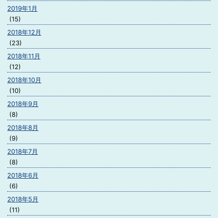
2019年1月
(15)
2018年12月
(23)
2018年11月
(12)
2018年10月
(10)
2018年9月
(8)
2018年8月
(9)
2018年7月
(8)
2018年6月
(6)
2018年5月
(11)