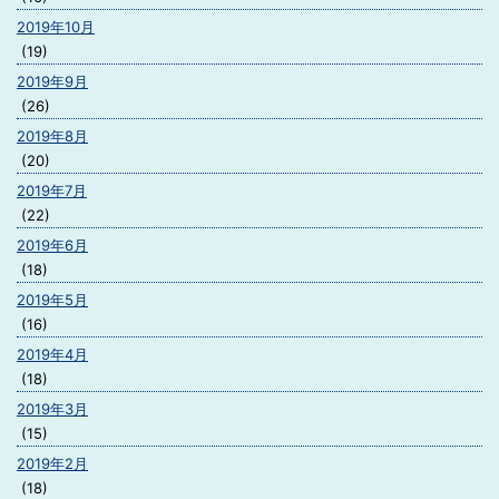
2019年10月
(19)
2019年9月
(26)
2019年8月
(20)
2019年7月
(22)
2019年6月
(18)
2019年5月
(16)
2019年4月
(18)
2019年3月
(15)
2019年2月
(18)