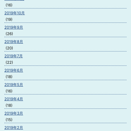
(16)
2019年10月
(19)
2019年9月
(26)
2019年8月
(20)
2019年7月
(22)
2019年6月
(18)
2019年5月
(16)
2019年4月
(18)
2019年3月
(15)
2019年2月