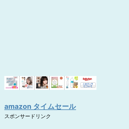
amazon タイムセール
スポンサードリンク