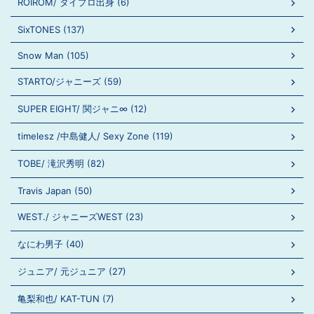
ROIROM/ タイプロ出身 (6)
SixTONES (137)
Snow Man (105)
STARTO/ジャニーズ (59)
SUPER EIGHT/ 関ジャニ∞ (12)
timelesz /中島健人/ Sexy Zone (119)
TOBE/ 滝沢秀明 (82)
Travis Japan (50)
WEST./ ジャニーズWEST (23)
なにわ男子 (40)
ジュニア/ 元ジュニア (27)
亀梨和也/ KAT-TUN (7)