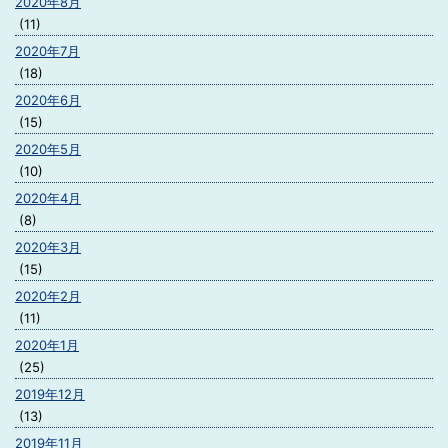
2020年8月
(11)
2020年7月
(18)
2020年6月
(15)
2020年5月
(10)
2020年4月
(8)
2020年3月
(15)
2020年2月
(11)
2020年1月
(25)
2019年12月
(13)
2019年11月