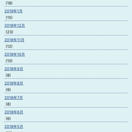
(18)
2019年1月
(15)
2018年12月
(23)
2018年11月
(12)
2018年10月
(10)
2018年9月
(8)
2018年8月
(9)
2018年7月
(8)
2018年6月
(6)
2018年5月