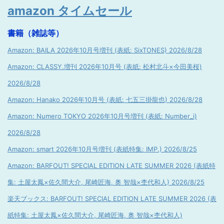
amazon タイムセール
書籍（雑誌等）
Amazon: BAILA 2026年10月号増刊 (表紙: SixTONES) 2026/8/28
Amazon: CLASSY.増刊 2026年10月号 (表紙: 松村北斗×今田美桜)
2026/8/28
Amazon: Hanako 2026年10月号 (表紙: 七五三掛龍也) 2026/8/28
Amazon: Numero TOKYO 2026年10月号増刊 (表紙: Number_i)
2026/8/28
Amazon: smart 2026年10月号増刊 (表紙特集: IMP.) 2026/8/25
Amazon: BARFOUT! SPECIAL EDITION LATE SUMMER 2026 (表紙特
集: 土屋太鳳×佐久間大介, 尾崎匠海, 奥 智哉×杢代和人) 2026/8/25
楽天ブックス: BARFOUT! SPECIAL EDITION LATE SUMMER 2026 (表
紙特集: 土屋太鳳×佐久間大介, 尾崎匠海, 奥 智哉×杢代和人)