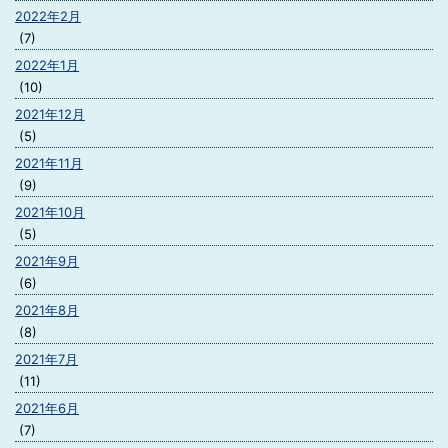
2022年2月
(7)
2022年1月
(10)
2021年12月
(5)
2021年11月
(9)
2021年10月
(5)
2021年9月
(6)
2021年8月
(8)
2021年7月
(11)
2021年6月
(7)