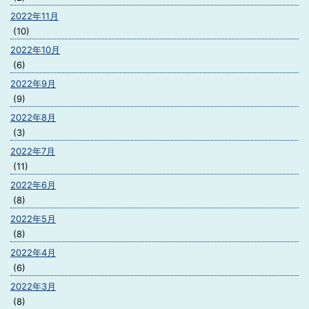
2022年11月
(10)
2022年10月
(6)
2022年9月
(9)
2022年8月
(3)
2022年7月
(11)
2022年6月
(8)
2022年5月
(8)
2022年4月
(6)
2022年3月
(8)