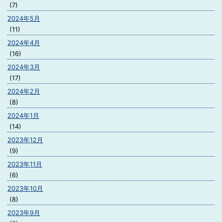
(7)
2024年5月
(11)
2024年4月
(16)
2024年3月
(17)
2024年2月
(8)
2024年1月
(14)
2023年12月
(9)
2023年11月
(6)
2023年10月
(8)
2023年9月