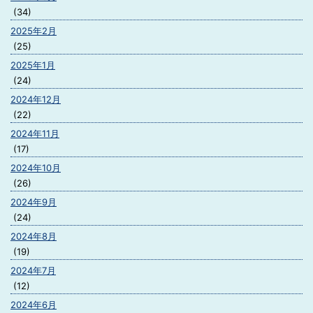
(34)
2025年2月
(25)
2025年1月
(24)
2024年12月
(22)
2024年11月
(17)
2024年10月
(26)
2024年9月
(24)
2024年8月
(19)
2024年7月
(12)
2024年6月