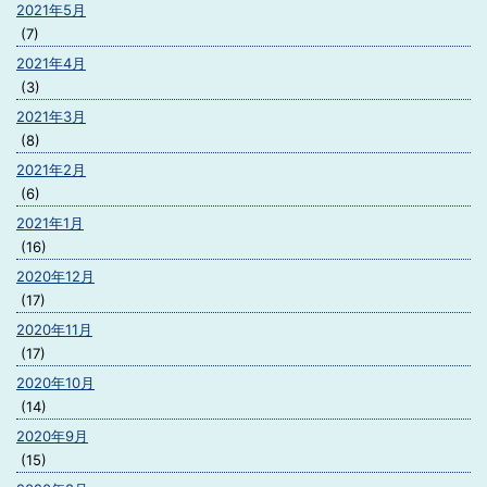
2021年5月
(7)
2021年4月
(3)
2021年3月
(8)
2021年2月
(6)
2021年1月
(16)
2020年12月
(17)
2020年11月
(17)
2020年10月
(14)
2020年9月
(15)