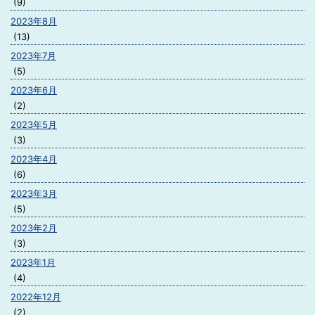
(9)
2023年8月
(13)
2023年7月
(5)
2023年6月
(2)
2023年5月
(3)
2023年4月
(6)
2023年3月
(5)
2023年2月
(3)
2023年1月
(4)
2022年12月
(2)