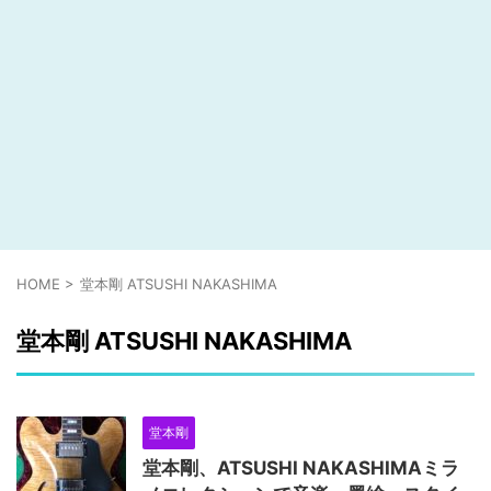
HOME
>
堂本剛 ATSUSHI NAKASHIMA
堂本剛 ATSUSHI NAKASHIMA
堂本剛
堂本剛、ATSUSHI NAKASHIMAミラ