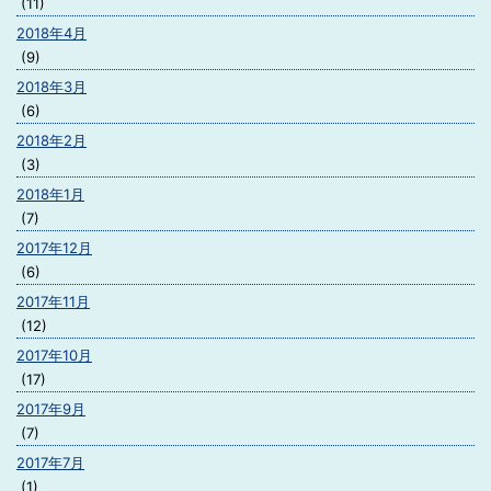
(11)
2018年4月
(9)
2018年3月
(6)
2018年2月
(3)
2018年1月
(7)
2017年12月
(6)
2017年11月
(12)
2017年10月
(17)
2017年9月
(7)
2017年7月
(1)