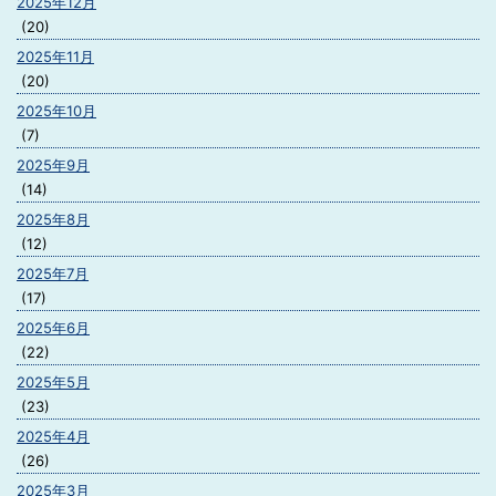
2025年12月
(20)
2025年11月
(20)
2025年10月
(7)
2025年9月
(14)
2025年8月
(12)
2025年7月
(17)
2025年6月
(22)
2025年5月
(23)
2025年4月
(26)
2025年3月