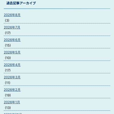
過去記事アーカイブ
2026年8月
(3)
2026年7月
(17)
2026年6月
(15)
2026年5月
(10)
2026年4月
(17)
2026年3月
(11)
2026年2月
(19)
2026年1月
(13)