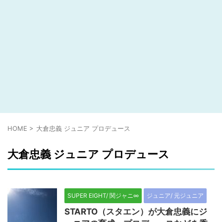
HOME
>
大倉忠義 ジュニア プロデュース
大倉忠義 ジュニア プロデュース
SUPER EIGHT/ 関ジャニ∞
ジュニア/ 元ジュニア
STARTO（スタエン）が大倉忠義にジ