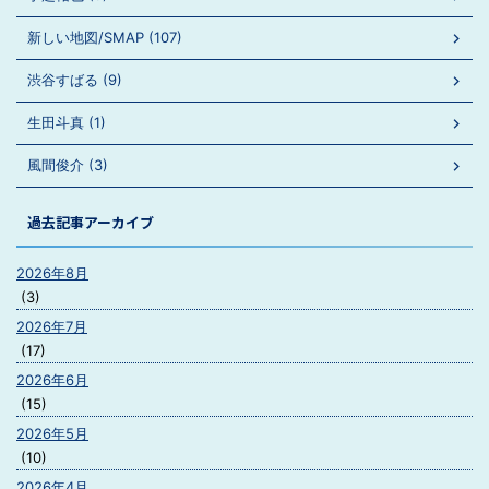
新しい地図/SMAP (107)
渋谷すばる (9)
生田斗真 (1)
風間俊介 (3)
過去記事アーカイブ
2026年8月
(3)
2026年7月
(17)
2026年6月
(15)
2026年5月
(10)
2026年4月