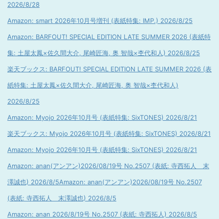
2026/8/28
Amazon: smart 2026年10月号増刊 (表紙特集: IMP.) 2026/8/25
Amazon: BARFOUT! SPECIAL EDITION LATE SUMMER 2026 (表紙特
集: 土屋太鳳×佐久間大介, 尾崎匠海, 奥 智哉×杢代和人) 2026/8/25
楽天ブックス: BARFOUT! SPECIAL EDITION LATE SUMMER 2026 (表
紙特集: 土屋太鳳×佐久間大介, 尾崎匠海, 奥 智哉×杢代和人)
2026/8/25
Amazon: Myojo 2026年10月号 (表紙特集: SixTONES) 2026/8/21
楽天ブックス: Myojo 2026年10月号 (表紙特集: SixTONES) 2026/8/21
Amazon: Myojo 2026年10月号 (表紙特集: SixTONES) 2026/8/21
Amazon: anan(アンアン)2026/08/19号 No.2507 (表紙: 寺西拓人 末
澤誠也) 2026/8/5
Amazon: anan(アンアン)2026/08/19号 No.2507
(表紙: 寺西拓人 末澤誠也) 2026/8/5
Amazon: anan 2026/8/19号 No.2507 (表紙: 寺西拓人) 2026/8/5