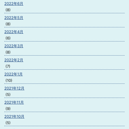
2022年6月
(8)
2022年5月
(8)
2022年4月
(6)
2022年3月
(8)
2022年2月
(7)
2022年1月
(10)
2021年12月
(5)
2021年11月
(9)
2021年10月
(5)