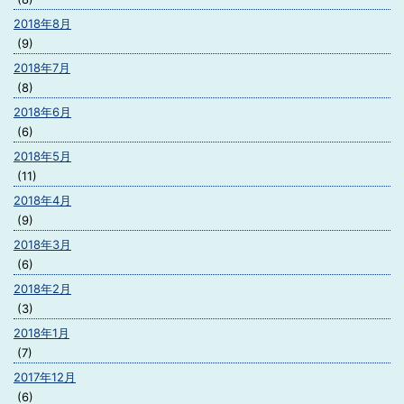
2018年8月
(9)
2018年7月
(8)
2018年6月
(6)
2018年5月
(11)
2018年4月
(9)
2018年3月
(6)
2018年2月
(3)
2018年1月
(7)
2017年12月
(6)