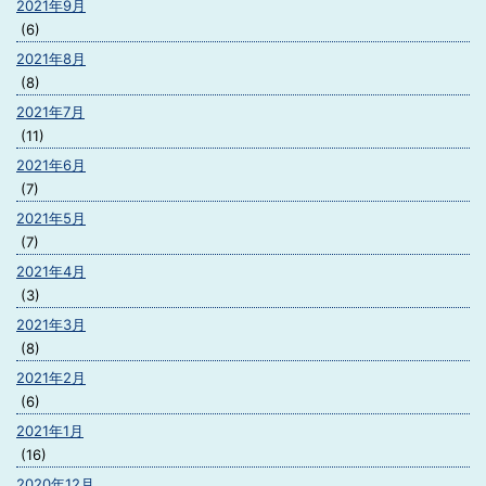
2021年9月
(6)
2021年8月
(8)
2021年7月
(11)
2021年6月
(7)
2021年5月
(7)
2021年4月
(3)
2021年3月
(8)
2021年2月
(6)
2021年1月
(16)
2020年12月