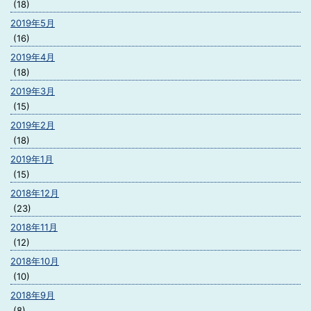
(18)
2019年5月
(16)
2019年4月
(18)
2019年3月
(15)
2019年2月
(18)
2019年1月
(15)
2018年12月
(23)
2018年11月
(12)
2018年10月
(10)
2018年9月
(8)