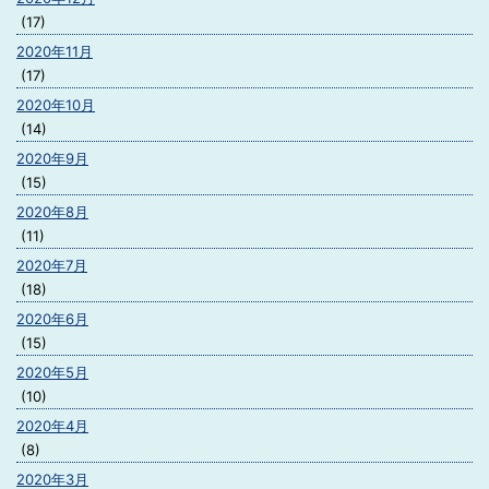
(17)
2020年11月
(17)
2020年10月
(14)
2020年9月
(15)
2020年8月
(11)
2020年7月
(18)
2020年6月
(15)
2020年5月
(10)
2020年4月
(8)
2020年3月