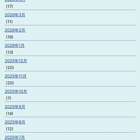
(17)
2026年3月
(11)
2026年2月
(19)
2026年1月
(13)
2025年12月
(20)
2025年11月
(20)
2025年10月
(7)
2025年9月
(14)
2025年8月
(12)
2025年7月