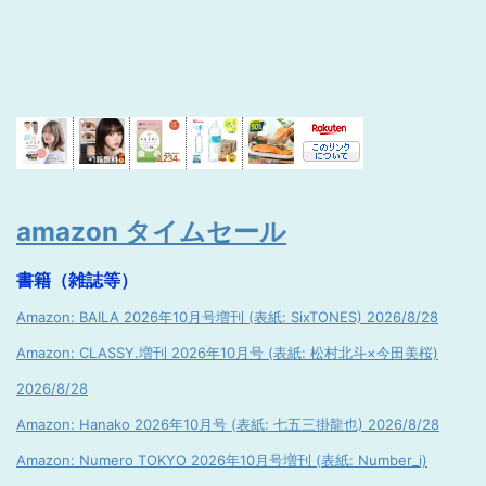
amazon タイムセール
書籍（雑誌等）
Amazon: BAILA 2026年10月号増刊 (表紙: SixTONES) 2026/8/28
Amazon: CLASSY.増刊 2026年10月号 (表紙: 松村北斗×今田美桜)
2026/8/28
Amazon: Hanako 2026年10月号 (表紙: 七五三掛龍也) 2026/8/28
Amazon: Numero TOKYO 2026年10月号増刊 (表紙: Number_i)