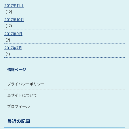
2017年11月
(12)
2017年10月
(17)
2017年9月
(7)
2017年7月
(1)
情報ページ
プライバシーポリシー
当サイトについて
プロフィール
最近の記事