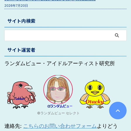
2026年7月20日
サイト内検索
サイト運営者
ランダムビュー・アイドルアーティスト研究所
©ランダムビュー セレクト
連絡先:
こちらのお問い合わせフォーム
よりどう