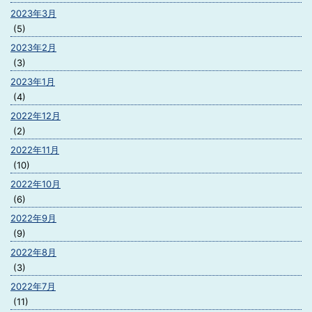
2023年3月
(5)
2023年2月
(3)
2023年1月
(4)
2022年12月
(2)
2022年11月
(10)
2022年10月
(6)
2022年9月
(9)
2022年8月
(3)
2022年7月
(11)