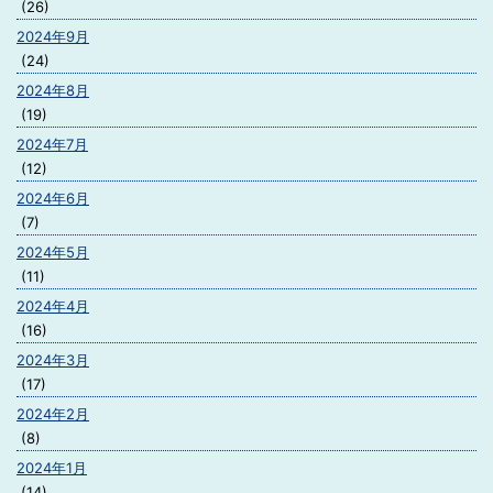
(26)
2024年9月
(24)
2024年8月
(19)
2024年7月
(12)
2024年6月
(7)
2024年5月
(11)
2024年4月
(16)
2024年3月
(17)
2024年2月
(8)
2024年1月
(14)