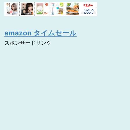
amazon タイムセール
スポンサードリンク