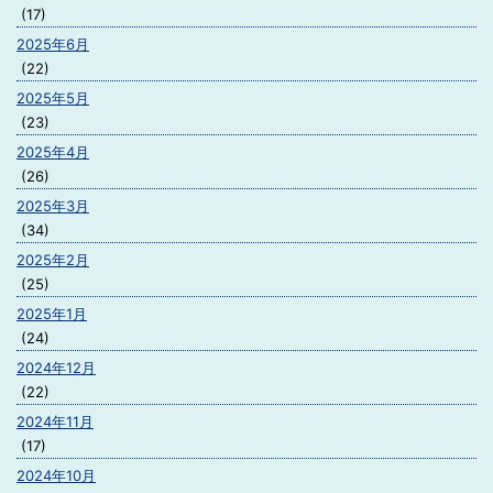
(17)
2025年6月
(22)
2025年5月
(23)
2025年4月
(26)
2025年3月
(34)
2025年2月
(25)
2025年1月
(24)
2024年12月
(22)
2024年11月
(17)
2024年10月