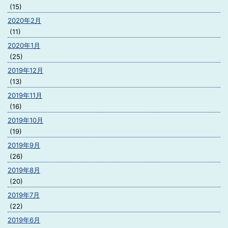
(15)
2020年2月
(11)
2020年1月
(25)
2019年12月
(13)
2019年11月
(16)
2019年10月
(19)
2019年9月
(26)
2019年8月
(20)
2019年7月
(22)
2019年6月