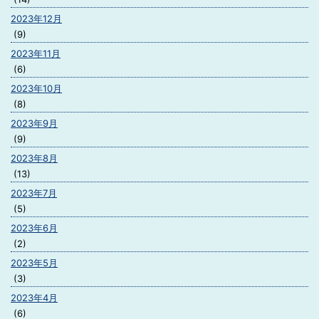
2023年12月
(9)
2023年11月
(6)
2023年10月
(8)
2023年9月
(9)
2023年8月
(13)
2023年7月
(5)
2023年6月
(2)
2023年5月
(3)
2023年4月
(6)