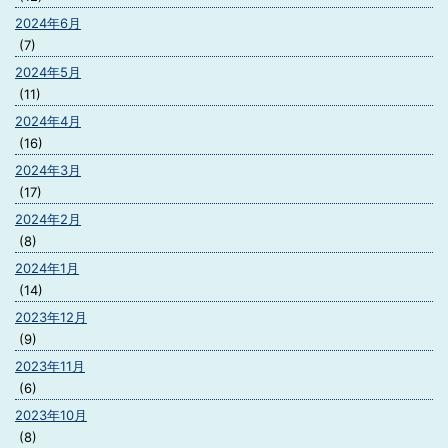
2024年6月
(7)
2024年5月
(11)
2024年4月
(16)
2024年3月
(17)
2024年2月
(8)
2024年1月
(14)
2023年12月
(9)
2023年11月
(6)
2023年10月
(8)