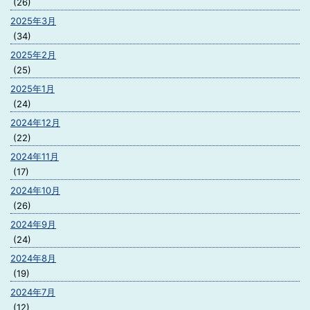
(26)
2025年3月
(34)
2025年2月
(25)
2025年1月
(24)
2024年12月
(22)
2024年11月
(17)
2024年10月
(26)
2024年9月
(24)
2024年8月
(19)
2024年7月
(12)