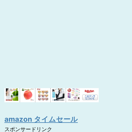
amazon タイムセール
スポンサードリンク