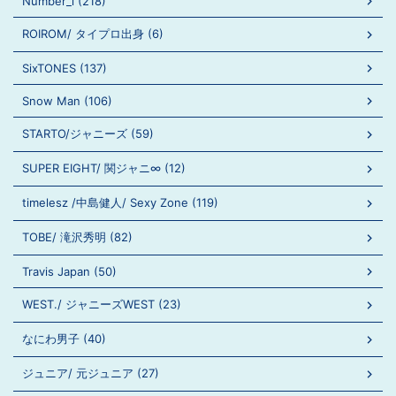
Number_i (218)
ROIROM/ タイプロ出身 (6)
SixTONES (137)
Snow Man (106)
STARTO/ジャニーズ (59)
SUPER EIGHT/ 関ジャニ∞ (12)
timelesz /中島健人/ Sexy Zone (119)
TOBE/ 滝沢秀明 (82)
Travis Japan (50)
WEST./ ジャニーズWEST (23)
なにわ男子 (40)
ジュニア/ 元ジュニア (27)