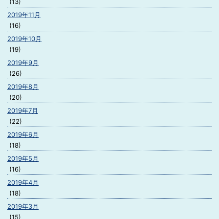
(13)
2019年11月
(16)
2019年10月
(19)
2019年9月
(26)
2019年8月
(20)
2019年7月
(22)
2019年6月
(18)
2019年5月
(16)
2019年4月
(18)
2019年3月
(15)