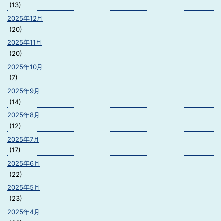
(13)
2025年12月
(20)
2025年11月
(20)
2025年10月
(7)
2025年9月
(14)
2025年8月
(12)
2025年7月
(17)
2025年6月
(22)
2025年5月
(23)
2025年4月