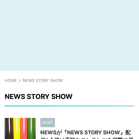
HOME
>
NEWS STORY SHOW
NEWS STORY SHOW
NEWS
NEWSが『NEWS STORY SHOW』配