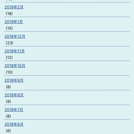
2019年2月
(18)
2019年1月
(15)
2018年12月
(23)
2018年11月
(12)
2018年10月
(10)
2018年9月
(8)
2018年8月
(9)
2018年7月
(8)
2018年6月
(6)