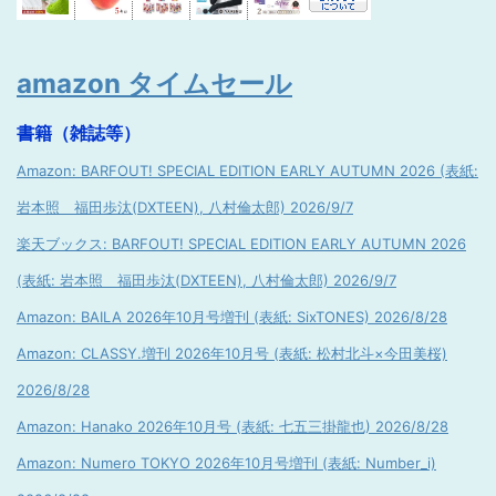
amazon タイムセール
書籍（雑誌等）
Amazon: BARFOUT! SPECIAL EDITION EARLY AUTUMN 2026 (表紙:
岩本照 福田歩汰(DXTEEN), 八村倫太郎) 2026/9/7
楽天ブックス: BARFOUT! SPECIAL EDITION EARLY AUTUMN 2026
(表紙: 岩本照 福田歩汰(DXTEEN), 八村倫太郎) 2026/9/7
Amazon: BAILA 2026年10月号増刊 (表紙: SixTONES) 2026/8/28
Amazon: CLASSY.増刊 2026年10月号 (表紙: 松村北斗×今田美桜)
2026/8/28
Amazon: Hanako 2026年10月号 (表紙: 七五三掛龍也) 2026/8/28
Amazon: Numero TOKYO 2026年10月号増刊 (表紙: Number_i)