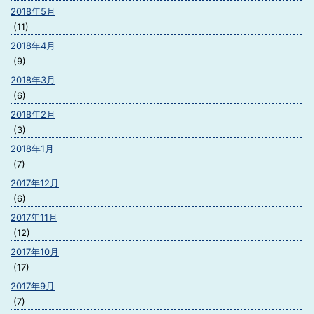
2018年5月
(11)
2018年4月
(9)
2018年3月
(6)
2018年2月
(3)
2018年1月
(7)
2017年12月
(6)
2017年11月
(12)
2017年10月
(17)
2017年9月
(7)