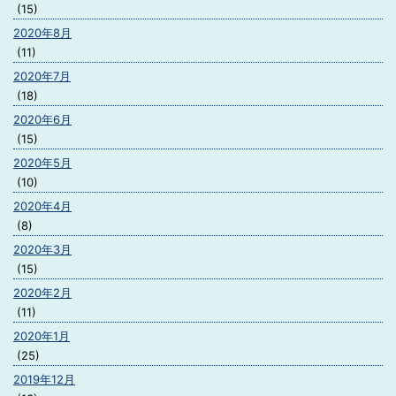
(15)
2020年8月
(11)
2020年7月
(18)
2020年6月
(15)
2020年5月
(10)
2020年4月
(8)
2020年3月
(15)
2020年2月
(11)
2020年1月
(25)
2019年12月