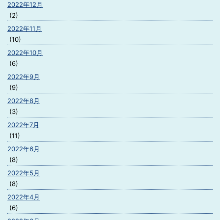
2022年12月
(2)
2022年11月
(10)
2022年10月
(6)
2022年9月
(9)
2022年8月
(3)
2022年7月
(11)
2022年6月
(8)
2022年5月
(8)
2022年4月
(6)