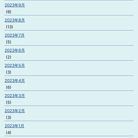
2023年9月
(9)
2023年8月
(13)
2023年7月
(5)
2023年6月
(2)
2023年5月
(3)
2023年4月
(6)
2023年3月
(5)
2023年2月
(3)
2023年1月
(4)