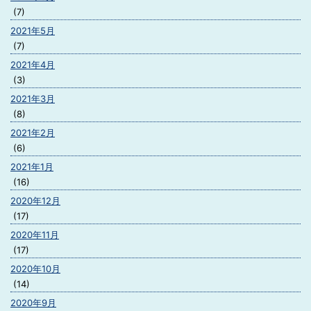
(7)
2021年5月
(7)
2021年4月
(3)
2021年3月
(8)
2021年2月
(6)
2021年1月
(16)
2020年12月
(17)
2020年11月
(17)
2020年10月
(14)
2020年9月