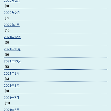
2022年3月
(8)
2022年2月
(7)
2022年1月
(10)
2021年12月
(5)
2021年11月
(9)
2021年10月
(5)
2021年9月
(6)
2021年8月
(8)
2021年7月
(11)
2021年6月