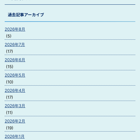
過去記事アーカイブ
2026年8月
(5)
2026年7月
(17)
2026年6月
(15)
2026年5月
(10)
2026年4月
(17)
2026年3月
(11)
2026年2月
(19)
2026年1月