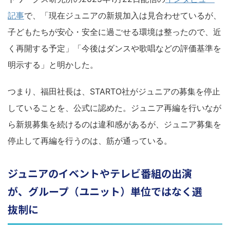
記事
で、「現在ジュニアの新規加入は見合わせているが、
子どもたちが安心・安全に過ごせる環境は整ったので、近
く再開する予定」「今後はダンスや歌唱などの評価基準を
明示する」と明かした。
つまり、福田社長は、STARTO社がジュニアの募集を停止
していることを、公式に認めた。ジュニア再編を行いなが
ら新規募集を続けるのは違和感があるが、ジュニア募集を
停止して再編を行うのは、筋が通っている。
ジュニアのイベントやテレビ番組の出演
が、グループ（ユニット）単位ではなく選
抜制に