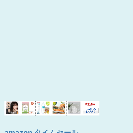
amazon タイムセール