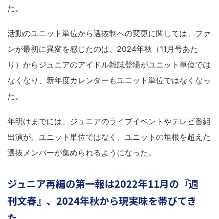
た。
活動のユニット単位から選抜制への変更に関しては、ファ
ンが最初に異変を感じたのは、2024年秋（11月号あた
り）からジュニアのアイドル雑誌登場がユニット単位では
なくなり、新年度カレンダーもユニット単位ではなくなっ
た。
年明けまでには、ジュニアのライブイベントやテレビ番組
出演が、ユニット単位ではなく、ユニットの垣根を超えた
選抜メンバーが集められるようになった。
ジュニア再編の第一報は2022年11月の『週
刊文春』、2024年秋から現実味を帯びてき
た