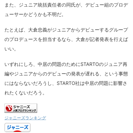
また、ジュニア統括責任者の同氏が、デビュー組のプロデ
ューサーかどうかも不明だ。
たとえば、大倉忠義がジュニアからデビューするグループ
のプロデュースを担当するなら、大倉が記者発表を行えば
いい。
いずれにしろ、中居の問題のためにSTARTOのジュニア再
編やジュニアからのデビューの発表が遅れる、という事態
にはならないだろうし、STARTO社は中居の問題に影響さ
れたくないだろう。
ジャニーズランキング