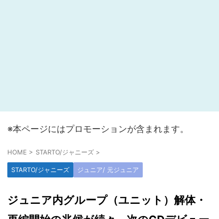
※本ページにはプロモーションが含まれます。
HOME
>
STARTO/ジャニーズ
>
STARTO/ジャニーズ
ジュニア/ 元ジュニア
ジュニア内グループ（ユニット）解体・