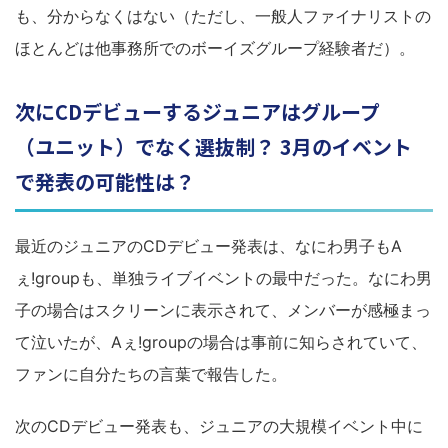
も、分からなくはない（ただし、一般人ファイナリストの
ほとんどは他事務所でのボーイズグループ経験者だ）。
次にCDデビューするジュニアはグループ
（ユニット）でなく選抜制？ 3月のイベント
で発表の可能性は？
最近のジュニアのCDデビュー発表は、なにわ男子もA
ぇ!groupも、単独ライブイベントの最中だった。なにわ男
子の場合はスクリーンに表示されて、メンバーが感極まっ
て泣いたが、Aぇ!groupの場合は事前に知らされていて、
ファンに自分たちの言葉で報告した。
次のCDデビュー発表も、ジュニアの大規模イベント中に