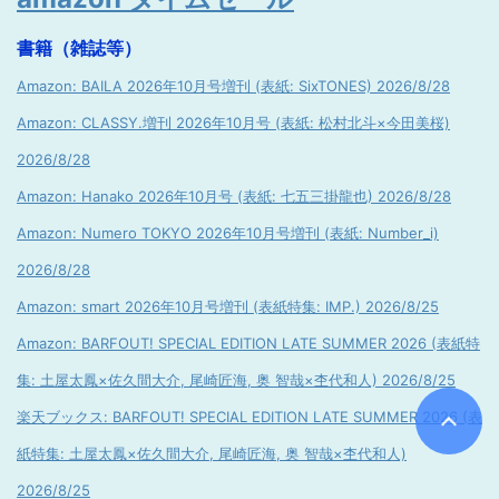
書籍（雑誌等）
Amazon: BAILA 2026年10月号増刊 (表紙: SixTONES) 2026/8/28
Amazon: CLASSY.増刊 2026年10月号 (表紙: 松村北斗×今田美桜)
2026/8/28
Amazon: Hanako 2026年10月号 (表紙: 七五三掛龍也) 2026/8/28
Amazon: Numero TOKYO 2026年10月号増刊 (表紙: Number_i)
2026/8/28
Amazon: smart 2026年10月号増刊 (表紙特集: IMP.) 2026/8/25
Amazon: BARFOUT! SPECIAL EDITION LATE SUMMER 2026 (表紙特
集: 土屋太鳳×佐久間大介, 尾崎匠海, 奥 智哉×杢代和人) 2026/8/25
楽天ブックス: BARFOUT! SPECIAL EDITION LATE SUMMER 2026 (表
紙特集: 土屋太鳳×佐久間大介, 尾崎匠海, 奥 智哉×杢代和人)
2026/8/25