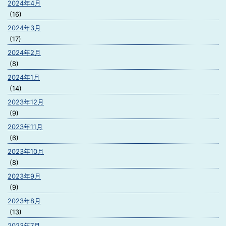
2024年4月
(16)
2024年3月
(17)
2024年2月
(8)
2024年1月
(14)
2023年12月
(9)
2023年11月
(6)
2023年10月
(8)
2023年9月
(9)
2023年8月
(13)
2023年7月