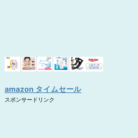
amazon タイムセール
スポンサードリンク