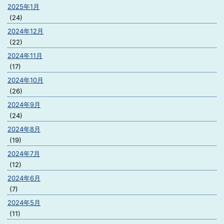
2025年1月
(24)
2024年12月
(22)
2024年11月
(17)
2024年10月
(26)
2024年9月
(24)
2024年8月
(19)
2024年7月
(12)
2024年6月
(7)
2024年5月
(11)