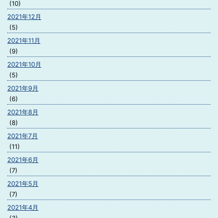
(10)
2021年12月
(5)
2021年11月
(9)
2021年10月
(5)
2021年9月
(6)
2021年8月
(8)
2021年7月
(11)
2021年6月
(7)
2021年5月
(7)
2021年4月