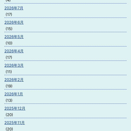
(4)
2026年7月
(17)
2026年6月
(15)
2026年5月
(10)
2026年4月
(17)
2026年3月
(11)
2026年2月
(19)
2026年1月
(13)
2025年12月
(20)
2025年11月
(20)