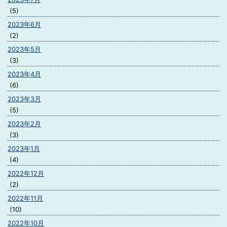
(5)
2023年6月
(2)
2023年5月
(3)
2023年4月
(6)
2023年3月
(5)
2023年2月
(3)
2023年1月
(4)
2022年12月
(2)
2022年11月
(10)
2022年10月