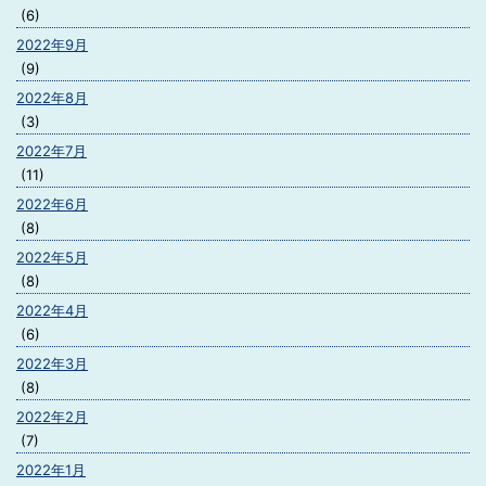
(6)
2022年9月
(9)
2022年8月
(3)
2022年7月
(11)
2022年6月
(8)
2022年5月
(8)
2022年4月
(6)
2022年3月
(8)
2022年2月
(7)
2022年1月