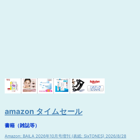
amazon タイムセール
書籍（雑誌等）
Amazon: BAILA 2026年10月号増刊 (表紙: SixTONES) 2026/8/28