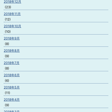
2018年12月
(23)
2018年11月
(12)
2018年10月
(10)
2018年9月
(8)
2018年8月
(9)
2018年7月
(8)
2018年6月
(6)
2018年5月
(11)
2018年4月
(9)
2018年3月