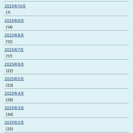
2025年10月
(7)
2025年9月
(14)
2025年8月
(12)
2025年7月
(17)
2025年6月
(22)
2025年5月
(23)
2025年4月
(26)
2025年3月
(34)
2025年2月
(25)