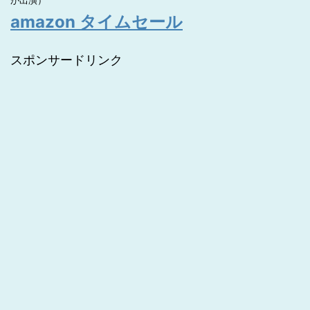
が出演）
amazon タイムセール
スポンサードリンク