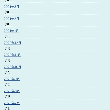
(3)
2021年3月
(8)
2021年2月
(6)
2021年1月
(16)
2020年12月
(17)
2020年11月
(17)
2020年10月
(14)
2020年9月
(15)
2020年8月
(11)
2020年7月
(18)