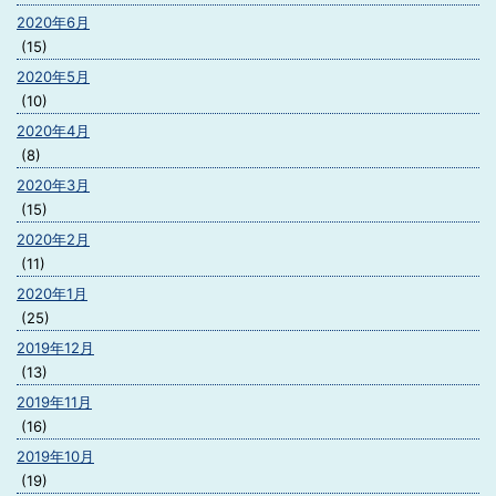
2020年6月
(15)
2020年5月
(10)
2020年4月
(8)
2020年3月
(15)
2020年2月
(11)
2020年1月
(25)
2019年12月
(13)
2019年11月
(16)
2019年10月
(19)