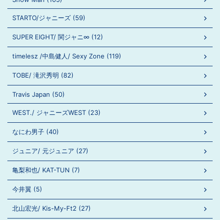
STARTO/ジャニーズ (59)
SUPER EIGHT/ 関ジャニ∞ (12)
timelesz /中島健人/ Sexy Zone (119)
TOBE/ 滝沢秀明 (82)
Travis Japan (50)
WEST./ ジャニーズWEST (23)
なにわ男子 (40)
ジュニア/ 元ジュニア (27)
亀梨和也/ KAT-TUN (7)
今井翼 (5)
北山宏光/ Kis-My-Ft2 (27)