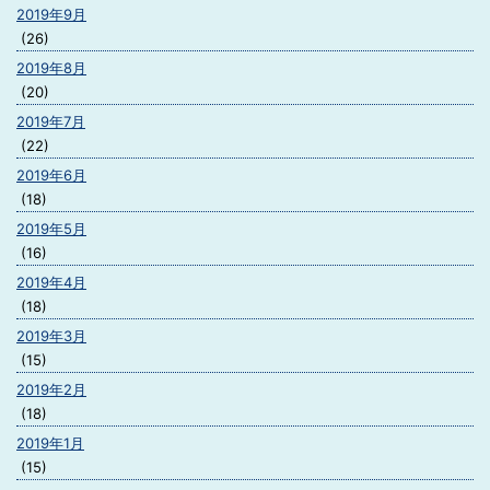
2019年9月
(26)
2019年8月
(20)
2019年7月
(22)
2019年6月
(18)
2019年5月
(16)
2019年4月
(18)
2019年3月
(15)
2019年2月
(18)
2019年1月
(15)