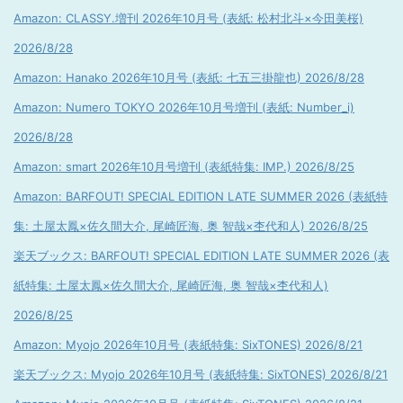
Amazon: CLASSY.増刊 2026年10月号 (表紙: 松村北斗×今田美桜)
2026/8/28
Amazon: Hanako 2026年10月号 (表紙: 七五三掛龍也) 2026/8/28
Amazon: Numero TOKYO 2026年10月号増刊 (表紙: Number_i)
2026/8/28
Amazon: smart 2026年10月号増刊 (表紙特集: IMP.) 2026/8/25
Amazon: BARFOUT! SPECIAL EDITION LATE SUMMER 2026 (表紙特
集: 土屋太鳳×佐久間大介, 尾崎匠海, 奥 智哉×杢代和人) 2026/8/25
楽天ブックス: BARFOUT! SPECIAL EDITION LATE SUMMER 2026 (表
紙特集: 土屋太鳳×佐久間大介, 尾崎匠海, 奥 智哉×杢代和人)
2026/8/25
Amazon: Myojo 2026年10月号 (表紙特集: SixTONES) 2026/8/21
楽天ブックス: Myojo 2026年10月号 (表紙特集: SixTONES) 2026/8/21