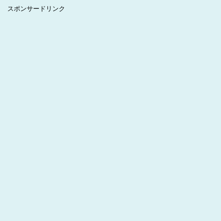
スポンサードリンク