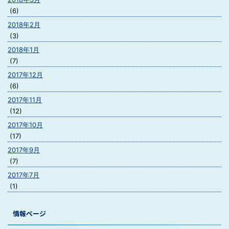
(6)
2018年2月
(3)
2018年1月
(7)
2017年12月
(6)
2017年11月
(12)
2017年10月
(17)
2017年9月
(7)
2017年7月
(1)
情報ページ