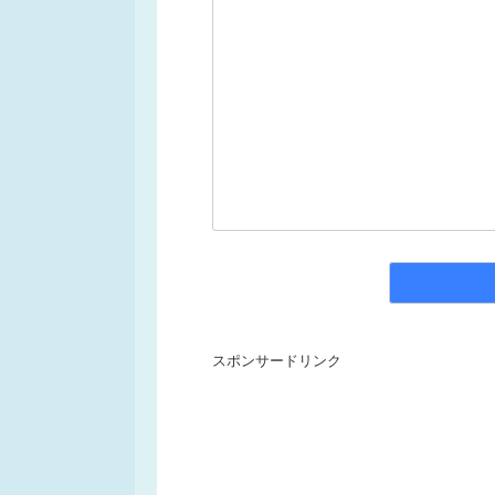
スポンサードリンク