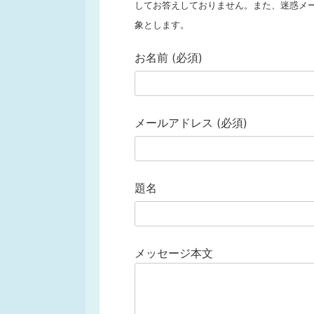
してお答えしておりません。また、迷惑メ
象とします。
お名前 (必須)
メールアドレス (必須)
題名
メッセージ本文