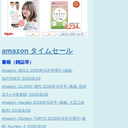
amazon タイムセール
書籍（雑誌等）
Amazon: BAILA 2026年10月号増刊 (表紙:
SixTONES) 2026/8/28
Amazon: CLASSY.増刊 2026年10月号 (表紙: 松村
北斗×今田美桜) 2026/8/28
Amazon: Hanako 2026年10月号 (表紙: 七五三掛
龍也) 2026/8/28
Amazon: Numero TOKYO 2026年10月号増刊 (表
紙: Number_i) 2026/8/28