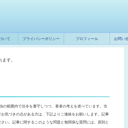
ついて
プライバシーポリシー
プロフィール
お問い
れます。
自由の範囲内で法令を遵守しつつ、著者の考えを述べています。当
でお気づきの点がある方は、下記よりご連絡をお願いします。記事
ださい。記事に関するこのような問題と無関係な質問には、原則と