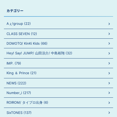
カテゴリー
Aぇ!group (22)
CLASS SEVEN (12)
DOMOTO/ KinKi Kids (66)
Hey! Say! JUMP/ 山田涼介/ 中島裕翔 (32)
IMP. (79)
King ＆ Prince (21)
NEWS (222)
Number_i (217)
ROIROM/ タイプロ出身 (6)
SixTONES (137)