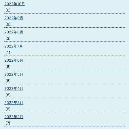
2022年10月
(6)
2022年9月
(9)
2022年8月
(3)
2022年7月
(11)
2022年6月
(8)
2022年5月
(8)
2022年4月
(6)
2022年3月
(8)
2022年2月
(7)