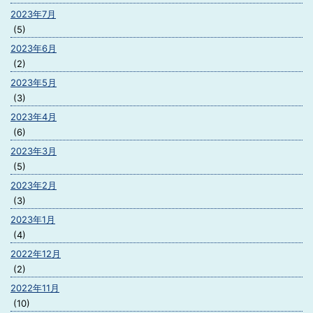
2023年7月
(5)
2023年6月
(2)
2023年5月
(3)
2023年4月
(6)
2023年3月
(5)
2023年2月
(3)
2023年1月
(4)
2022年12月
(2)
2022年11月
(10)