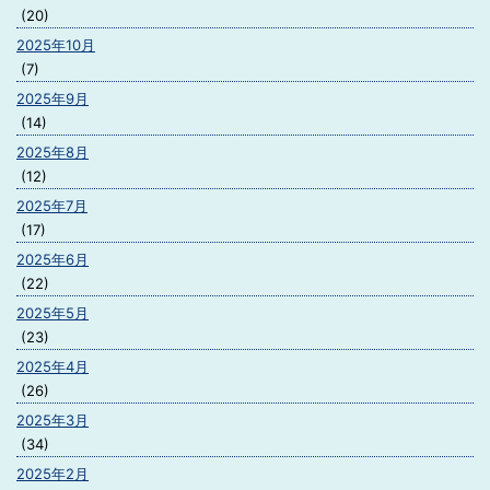
(20)
2025年10月
(7)
2025年9月
(14)
2025年8月
(12)
2025年7月
(17)
2025年6月
(22)
2025年5月
(23)
2025年4月
(26)
2025年3月
(34)
2025年2月