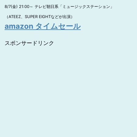
8/7(金) 21:00～ テレビ朝日系「ミュージックステーション」
（ATEEZ、SUPER EIGHTなどが出演）
amazon タイムセール
スポンサードリンク