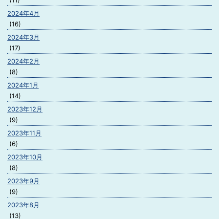
(11)
2024年4月
(16)
2024年3月
(17)
2024年2月
(8)
2024年1月
(14)
2023年12月
(9)
2023年11月
(6)
2023年10月
(8)
2023年9月
(9)
2023年8月
(13)