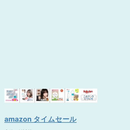
amazon タイムセール