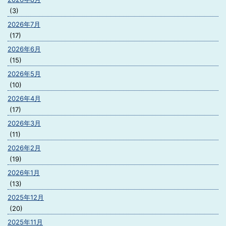
(3)
2026年7月
(17)
2026年6月
(15)
2026年5月
(10)
2026年4月
(17)
2026年3月
(11)
2026年2月
(19)
2026年1月
(13)
2025年12月
(20)
2025年11月