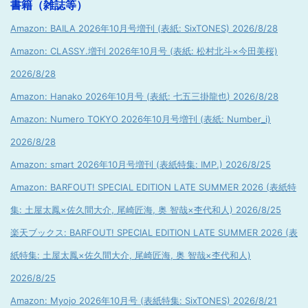
書籍（雑誌等）
Amazon: BAILA 2026年10月号増刊 (表紙: SixTONES) 2026/8/28
Amazon: CLASSY.増刊 2026年10月号 (表紙: 松村北斗×今田美桜)
2026/8/28
Amazon: Hanako 2026年10月号 (表紙: 七五三掛龍也) 2026/8/28
Amazon: Numero TOKYO 2026年10月号増刊 (表紙: Number_i)
2026/8/28
Amazon: smart 2026年10月号増刊 (表紙特集: IMP.) 2026/8/25
Amazon: BARFOUT! SPECIAL EDITION LATE SUMMER 2026 (表紙特
集: 土屋太鳳×佐久間大介, 尾崎匠海, 奥 智哉×杢代和人) 2026/8/25
楽天ブックス: BARFOUT! SPECIAL EDITION LATE SUMMER 2026 (表
紙特集: 土屋太鳳×佐久間大介, 尾崎匠海, 奥 智哉×杢代和人)
2026/8/25
Amazon: Myojo 2026年10月号 (表紙特集: SixTONES) 2026/8/21