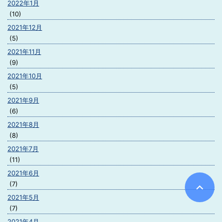
2022年1月
(10)
2021年12月
(5)
2021年11月
(9)
2021年10月
(5)
2021年9月
(6)
2021年8月
(8)
2021年7月
(11)
2021年6月
(7)
2021年5月
(7)
2021年4月