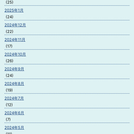
(25)
2025年1月
(24)
2024年12月
(22)
2024年11月
(17)
2024年10月
(26)
2024年9月
(24)
2024年8月
(19)
2024年7月
(12)
2024年6月
(7)
2024年5月