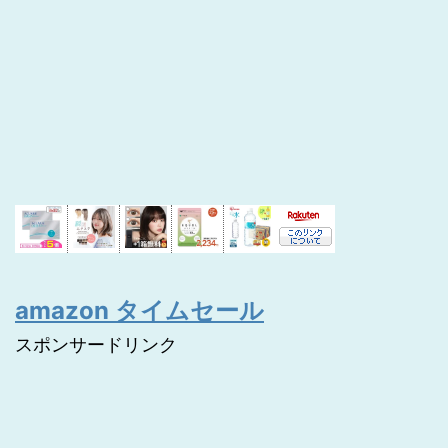
amazon タイムセール
スポンサードリンク