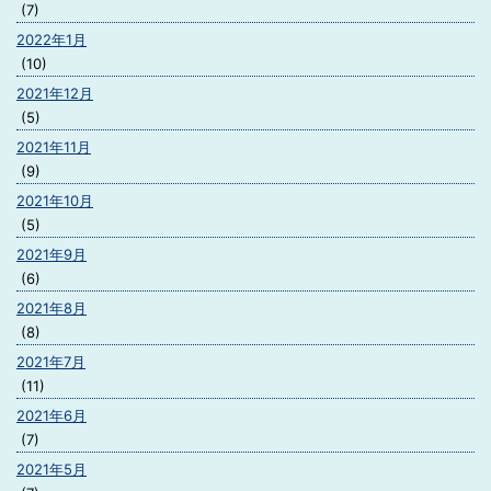
(7)
2022年1月
(10)
2021年12月
(5)
2021年11月
(9)
2021年10月
(5)
2021年9月
(6)
2021年8月
(8)
2021年7月
(11)
2021年6月
(7)
2021年5月