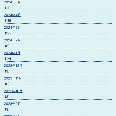
2024年5月
(11)
2024年4月
(16)
2024年3月
(17)
2024年2月
(8)
2024年1月
(14)
2023年12月
(9)
2023年11月
(6)
2023年10月
(8)
2023年9月
(9)