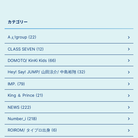
カテゴリー
Aぇ!group (22)
CLASS SEVEN (12)
DOMOTO/ KinKi Kids (66)
Hey! Say! JUMP/ 山田涼介/ 中島裕翔 (32)
IMP. (79)
King ＆ Prince (21)
NEWS (222)
Number_i (218)
ROIROM/ タイプロ出身 (6)