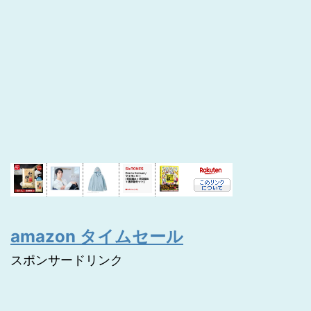
amazon タイムセール
スポンサードリンク