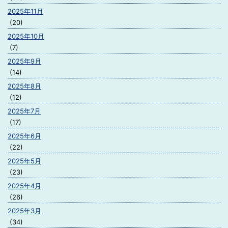
2025年11月
(20)
2025年10月
(7)
2025年9月
(14)
2025年8月
(12)
2025年7月
(17)
2025年6月
(22)
2025年5月
(23)
2025年4月
(26)
2025年3月
(34)