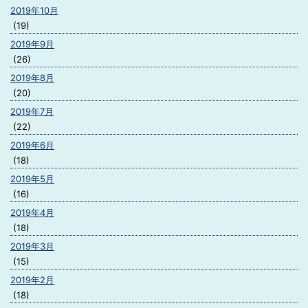
2019年10月
(19)
2019年9月
(26)
2019年8月
(20)
2019年7月
(22)
2019年6月
(18)
2019年5月
(16)
2019年4月
(18)
2019年3月
(15)
2019年2月
(18)