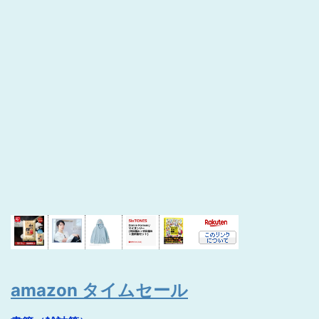
amazon タイムセール