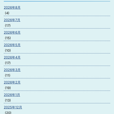
2026年8月
(4)
2026年7月
(17)
2026年6月
(15)
2026年5月
(10)
2026年4月
(17)
2026年3月
(11)
2026年2月
(19)
2026年1月
(13)
2025年12月
(20)