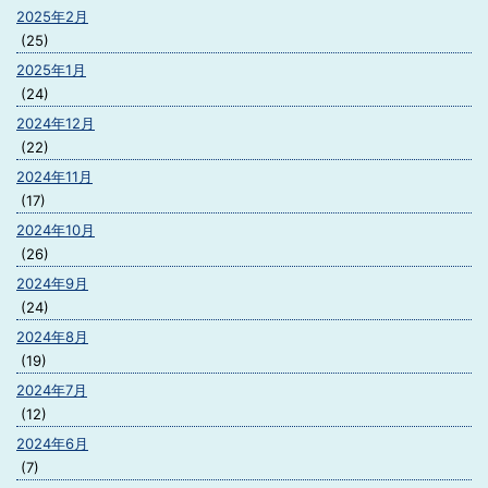
2025年2月
(25)
2025年1月
(24)
2024年12月
(22)
2024年11月
(17)
2024年10月
(26)
2024年9月
(24)
2024年8月
(19)
2024年7月
(12)
2024年6月
(7)