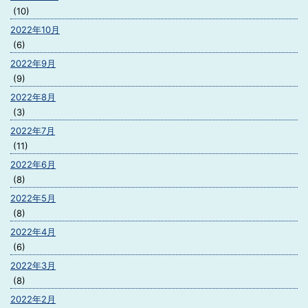
(10)
2022年10月
(6)
2022年9月
(9)
2022年8月
(3)
2022年7月
(11)
2022年6月
(8)
2022年5月
(8)
2022年4月
(6)
2022年3月
(8)
2022年2月