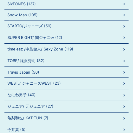
SixTONES (137)
Snow Man (105)
STARTO/ジャニーズ (59)
SUPER EIGHT/ 関ジャニ∞ (12)
timelesz /中島健人/ Sexy Zone (119)
TOBE/ 滝沢秀明 (82)
Travis Japan (50)
WEST./ ジャニーズWEST (23)
なにわ男子 (40)
ジュニア/ 元ジュニア (27)
亀梨和也/ KAT-TUN (7)
今井翼 (5)