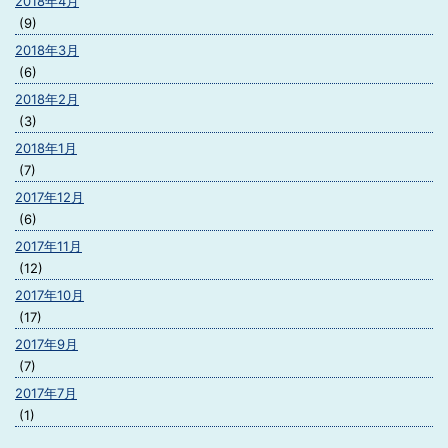
2018年4月
(9)
2018年3月
(6)
2018年2月
(3)
2018年1月
(7)
2017年12月
(6)
2017年11月
(12)
2017年10月
(17)
2017年9月
(7)
2017年7月
(1)