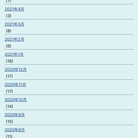
(7)
2021年4月
(3)
2021年3月
(8)
2021年2月
(6)
2021年1月
(16)
2020年12月
(17)
2020年11月
(17)
2020年10月
(14)
2020年9月
(15)
2020年8月
(11)