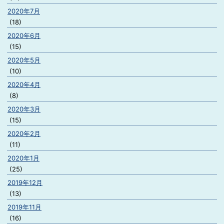
2020年7月
(18)
2020年6月
(15)
2020年5月
(10)
2020年4月
(8)
2020年3月
(15)
2020年2月
(11)
2020年1月
(25)
2019年12月
(13)
2019年11月
(16)