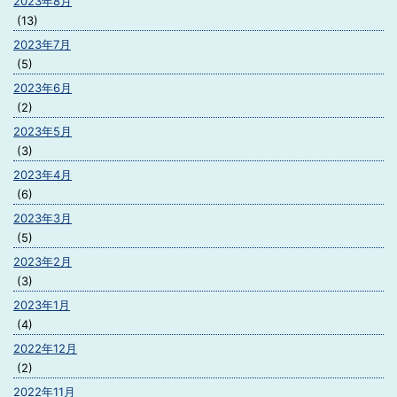
2023年8月
(13)
2023年7月
(5)
2023年6月
(2)
2023年5月
(3)
2023年4月
(6)
2023年3月
(5)
2023年2月
(3)
2023年1月
(4)
2022年12月
(2)
2022年11月