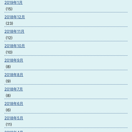
2019年1月
(15)
2018年12月
(23)
2018年11月
(12)
2018年10月
(10)
2018年9月
(8)
2018年8月
(9)
2018年7月
(8)
2018年6月
(6)
2018年5月
(11)