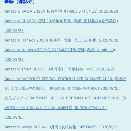
書籍（雑誌等）
Amazon: BAILA 2026年10月号増刊 (表紙: SixTONES) 2026/8/28
Amazon: CLASSY.増刊 2026年10月号 (表紙: 松村北斗×今田美桜)
2026/8/28
Amazon: Hanako 2026年10月号 (表紙: 七五三掛龍也) 2026/8/28
Amazon: Numero TOKYO 2026年10月号増刊 (表紙: Number_i)
2026/8/28
Amazon: smart 2026年10月号増刊 (表紙特集: IMP.) 2026/8/25
Amazon: BARFOUT! SPECIAL EDITION LATE SUMMER 2026 (表紙特
集: 土屋太鳳×佐久間大介, 尾崎匠海, 奥 智哉×杢代和人) 2026/8/25
楽天ブックス: BARFOUT! SPECIAL EDITION LATE SUMMER 2026 (表
紙特集: 土屋太鳳×佐久間大介, 尾崎匠海, 奥 智哉×杢代和人)
2026/8/25
Amazon: Myojo 2026年10月号 (表紙特集: SixTONES) 2026/8/21