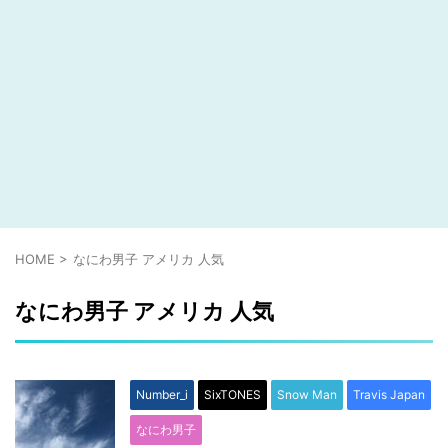
HOME
>
なにわ男子 アメリカ 人気
なにわ男子 アメリカ 人気
Number_i
SixTONES
Snow Man
Travis Japan
なにわ男子