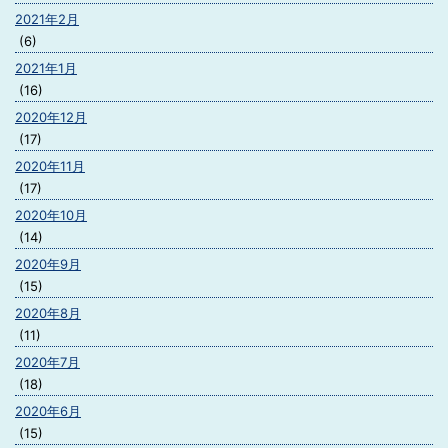
2021年2月
(6)
2021年1月
(16)
2020年12月
(17)
2020年11月
(17)
2020年10月
(14)
2020年9月
(15)
2020年8月
(11)
2020年7月
(18)
2020年6月
(15)