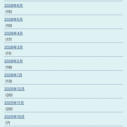
2026年6月
(15)
2026年5月
(10)
2026年4月
(17)
2026年3月
(11)
2026年2月
(19)
2026年1月
(13)
2025年12月
(20)
2025年11月
(20)
2025年10月
(7)