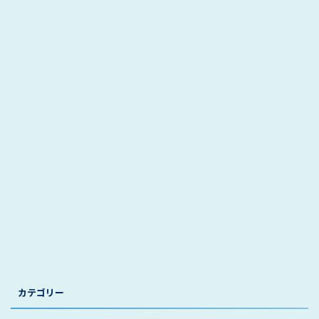
カテゴリー