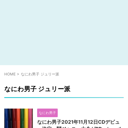
HOME
>
なにわ男子 ジュリー派
なにわ男子 ジュリー派
なにわ男子
なにわ男子2021年11月12日CDデビュ