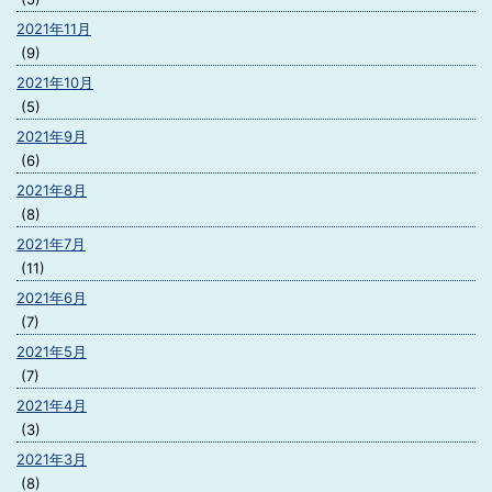
2021年11月
(9)
2021年10月
(5)
2021年9月
(6)
2021年8月
(8)
2021年7月
(11)
2021年6月
(7)
2021年5月
(7)
2021年4月
(3)
2021年3月
(8)