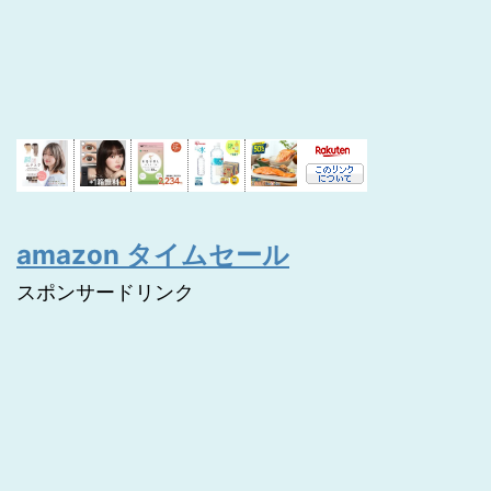
amazon タイムセール
スポンサードリンク