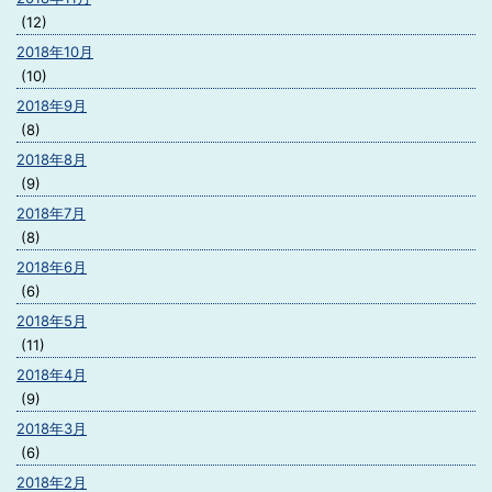
(12)
2018年10月
(10)
2018年9月
(8)
2018年8月
(9)
2018年7月
(8)
2018年6月
(6)
2018年5月
(11)
2018年4月
(9)
2018年3月
(6)
2018年2月