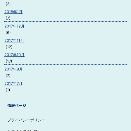
(3)
2018年1月
(7)
2017年12月
(6)
2017年11月
(12)
2017年10月
(17)
2017年9月
(7)
2017年7月
(1)
情報ページ
プライバシーポリシー