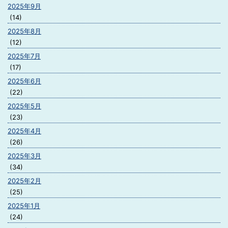
2025年9月
(14)
2025年8月
(12)
2025年7月
(17)
2025年6月
(22)
2025年5月
(23)
2025年4月
(26)
2025年3月
(34)
2025年2月
(25)
2025年1月
(24)