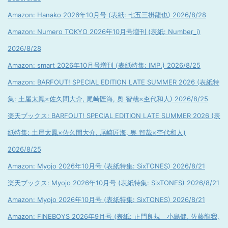
Amazon: Hanako 2026年10月号 (表紙: 七五三掛龍也) 2026/8/28
Amazon: Numero TOKYO 2026年10月号増刊 (表紙: Number_i)
2026/8/28
Amazon: smart 2026年10月号増刊 (表紙特集: IMP.) 2026/8/25
Amazon: BARFOUT! SPECIAL EDITION LATE SUMMER 2026 (表紙特
集: 土屋太鳳×佐久間大介, 尾崎匠海, 奥 智哉×杢代和人) 2026/8/25
楽天ブックス: BARFOUT! SPECIAL EDITION LATE SUMMER 2026 (表
紙特集: 土屋太鳳×佐久間大介, 尾崎匠海, 奥 智哉×杢代和人)
2026/8/25
Amazon: Myojo 2026年10月号 (表紙特集: SixTONES) 2026/8/21
楽天ブックス: Myojo 2026年10月号 (表紙特集: SixTONES) 2026/8/21
Amazon: Myojo 2026年10月号 (表紙特集: SixTONES) 2026/8/21
Amazon: FINEBOYS 2026年9月号 (表紙: 正門良規 小島健, 佐藤龍我,