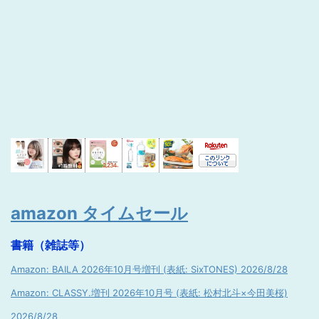
amazon タイムセール
書籍（雑誌等）
Amazon: BAILA 2026年10月号増刊 (表紙: SixTONES) 2026/8/28
Amazon: CLASSY.増刊 2026年10月号 (表紙: 松村北斗×今田美桜)
2026/8/28