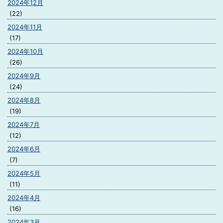
2024年12月
(22)
2024年11月
(17)
2024年10月
(26)
2024年9月
(24)
2024年8月
(19)
2024年7月
(12)
2024年6月
(7)
2024年5月
(11)
2024年4月
(16)
2024年3月