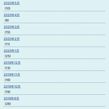
2020年5月
(10)
2020年4月
(8)
2020年3月
(15)
2020年2月
(11)
2020年1月
(25)
2019年12月
(13)
2019年11月
(16)
2019年10月
(19)
2019年9月
(26)