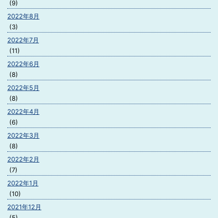
(9)
2022年8月
(3)
2022年7月
(11)
2022年6月
(8)
2022年5月
(8)
2022年4月
(6)
2022年3月
(8)
2022年2月
(7)
2022年1月
(10)
2021年12月
(5)