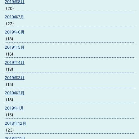
2019年8月
(20)
2019年7月
(22)
2019年6月
(18)
2019年5月
(16)
2019年4月
(18)
2019年3月
(15)
2019年2月
(18)
2019年1月
(15)
2018年12月
(23)
2018年11月