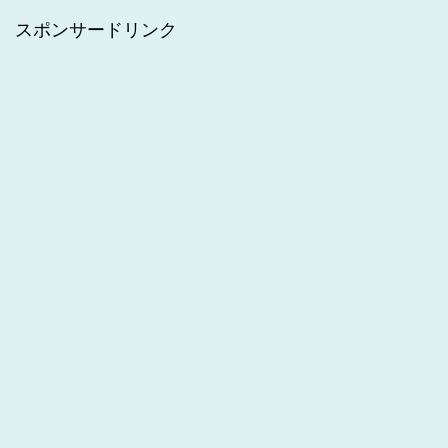
スポンサードリンク