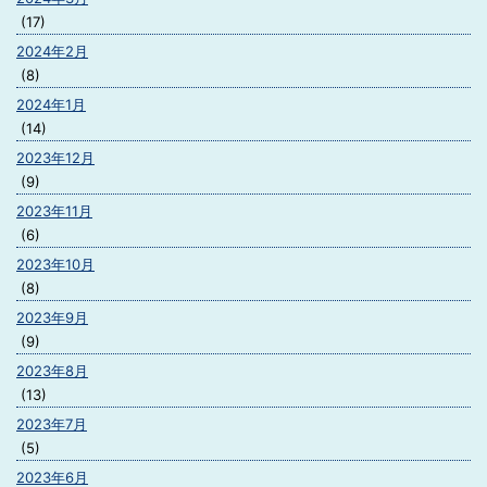
(17)
2024年2月
(8)
2024年1月
(14)
2023年12月
(9)
2023年11月
(6)
2023年10月
(8)
2023年9月
(9)
2023年8月
(13)
2023年7月
(5)
2023年6月