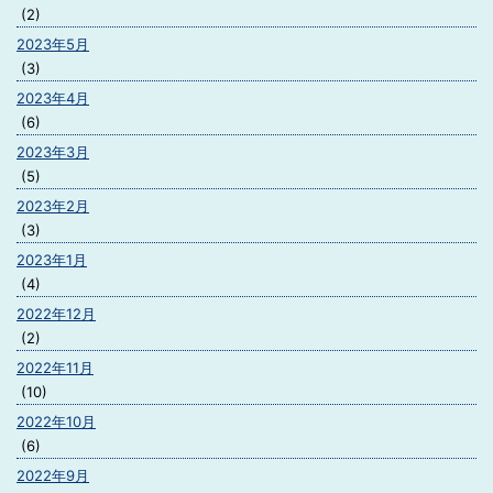
(2)
2023年5月
(3)
2023年4月
(6)
2023年3月
(5)
2023年2月
(3)
2023年1月
(4)
2022年12月
(2)
2022年11月
(10)
2022年10月
(6)
2022年9月