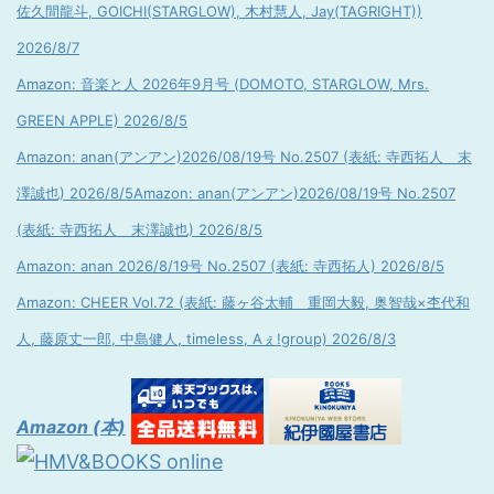
佐久間龍斗, GOICHI(STARGLOW), 木村慧人, Jay(TAGRIGHT))
2026/8/7
Amazon: 音楽と人 2026年9月号 (DOMOTO, STARGLOW, Mrs.
GREEN APPLE) 2026/8/5
Amazon: anan(アンアン)2026/08/19号 No.2507 (表紙: 寺西拓人 末
澤誠也) 2026/8/5
Amazon: anan(アンアン)2026/08/19号 No.2507
(表紙: 寺西拓人 末澤誠也) 2026/8/5
Amazon: anan 2026/8/19号 No.2507 (表紙: 寺西拓人) 2026/8/5
Amazon: CHEER Vol.72 (表紙: 藤ヶ谷太輔 重岡大毅, 奥智哉×杢代和
人, 藤原丈一郎, 中島健人, timeless, Aぇ!group) 2026/8/3
Amazon (本)