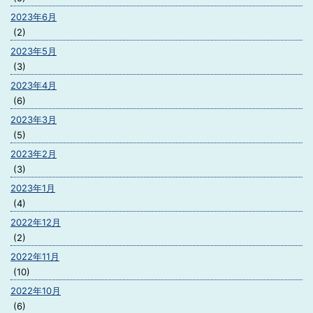
2023年6月
(2)
2023年5月
(3)
2023年4月
(6)
2023年3月
(5)
2023年2月
(3)
2023年1月
(4)
2022年12月
(2)
2022年11月
(10)
2022年10月
(6)