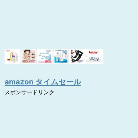
amazon タイムセール
スポンサードリンク