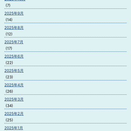
(7)
2025年9月
(14)
2025年8月
(12)
2025年7月
(17)
2025年6月
(22)
2025年5月
(23)
2025年4月
(26)
2025年3月
(34)
2025年2月
(25)
2025年1月