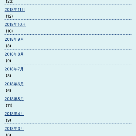
(23)
2018年11月
(12)
2018年10月
(10)
2018年9月
(8)
2018年8月
(9)
2018年7月
(8)
2018年6月
(6)
2018年5月
(11)
2018年4月
(9)
2018年3月
(6)