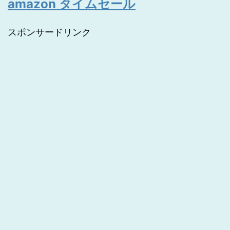
amazon タイムセール
スポンサードリンク