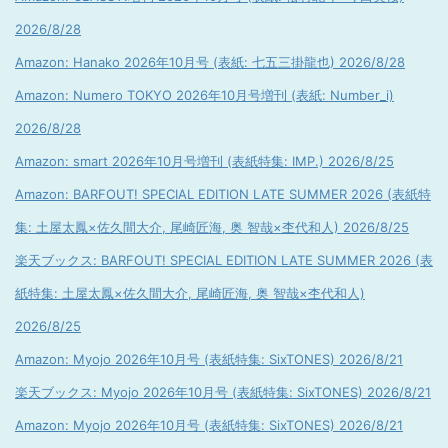
2026/8/28
Amazon: Hanako 2026年10月号 (表紙: 七五三掛龍也) 2026/8/28
Amazon: Numero TOKYO 2026年10月号増刊 (表紙: Number_i)
2026/8/28
Amazon: smart 2026年10月号増刊 (表紙特集: IMP.) 2026/8/25
Amazon: BARFOUT! SPECIAL EDITION LATE SUMMER 2026 (表紙特
集: 土屋太鳳×佐久間大介, 尾崎匠海, 奥 智哉×杢代和人) 2026/8/25
楽天ブックス: BARFOUT! SPECIAL EDITION LATE SUMMER 2026 (表
紙特集: 土屋太鳳×佐久間大介, 尾崎匠海, 奥 智哉×杢代和人)
2026/8/25
Amazon: Myojo 2026年10月号 (表紙特集: SixTONES) 2026/8/21
楽天ブックス: Myojo 2026年10月号 (表紙特集: SixTONES) 2026/8/21
Amazon: Myojo 2026年10月号 (表紙特集: SixTONES) 2026/8/21