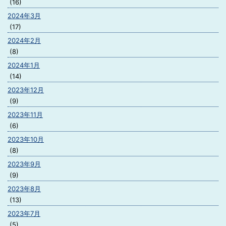
(16)
2024年3月
(17)
2024年2月
(8)
2024年1月
(14)
2023年12月
(9)
2023年11月
(6)
2023年10月
(8)
2023年9月
(9)
2023年8月
(13)
2023年7月
(5)