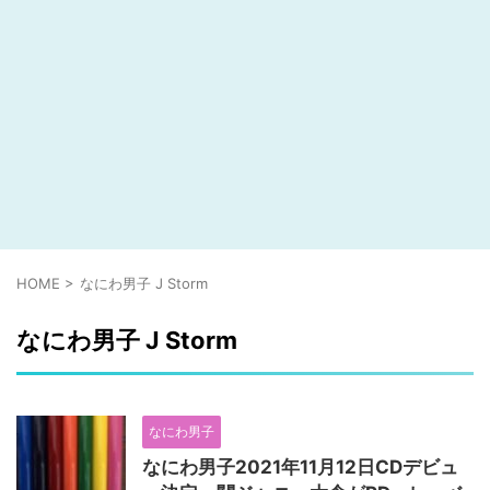
HOME
>
なにわ男子 J Storm
なにわ男子 J Storm
なにわ男子
なにわ男子2021年11月12日CDデビュ