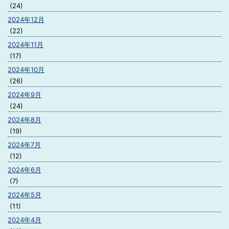
(24)
2024年12月
(22)
2024年11月
(17)
2024年10月
(26)
2024年9月
(24)
2024年8月
(19)
2024年7月
(12)
2024年6月
(7)
2024年5月
(11)
2024年4月