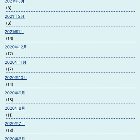
2021年3月
(8)
2021年2月
(6)
2021年1月
(16)
2020年12月
(17)
2020年11月
(17)
2020年10月
(14)
2020年9月
(15)
2020年8月
(11)
2020年7月
(18)
2020年6月