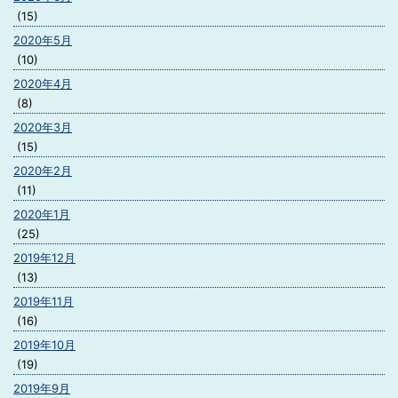
(15)
2020年5月
(10)
2020年4月
(8)
2020年3月
(15)
2020年2月
(11)
2020年1月
(25)
2019年12月
(13)
2019年11月
(16)
2019年10月
(19)
2019年9月