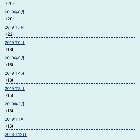
(26)
2019年8月
(20)
2019年7月
(22)
2019年6月
(18)
2019年5月
(16)
2019年4月
(18)
2019年3月
(15)
2019年2月
(18)
2019年1月
(15)
2018年12月