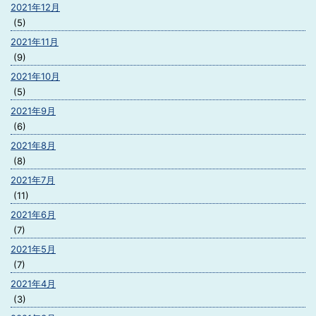
2021年12月
(5)
2021年11月
(9)
2021年10月
(5)
2021年9月
(6)
2021年8月
(8)
2021年7月
(11)
2021年6月
(7)
2021年5月
(7)
2021年4月
(3)