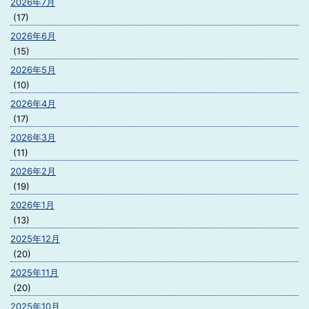
2026年7月
(17)
2026年6月
(15)
2026年5月
(10)
2026年4月
(17)
2026年3月
(11)
2026年2月
(19)
2026年1月
(13)
2025年12月
(20)
2025年11月
(20)
2025年10月