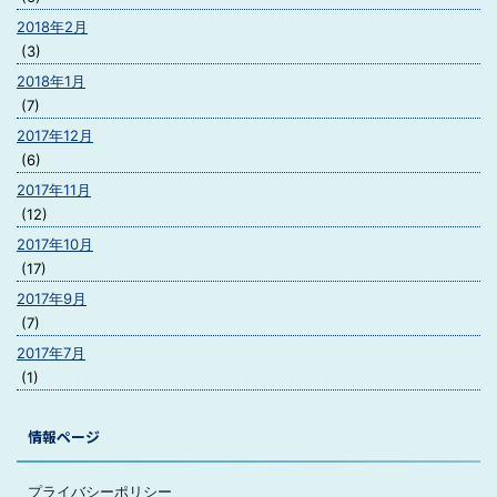
2018年2月
(3)
2018年1月
(7)
2017年12月
(6)
2017年11月
(12)
2017年10月
(17)
2017年9月
(7)
2017年7月
(1)
情報ページ
プライバシーポリシー