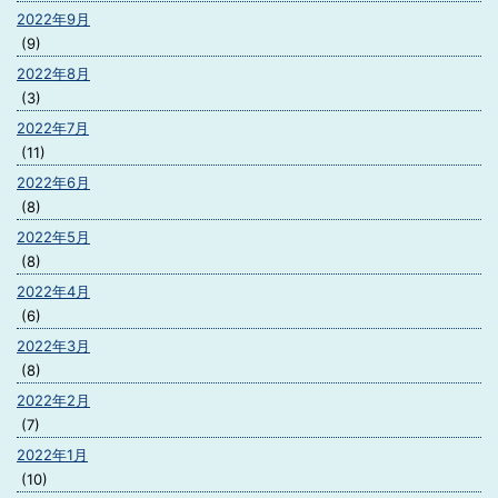
2022年9月
(9)
2022年8月
(3)
2022年7月
(11)
2022年6月
(8)
2022年5月
(8)
2022年4月
(6)
2022年3月
(8)
2022年2月
(7)
2022年1月
(10)