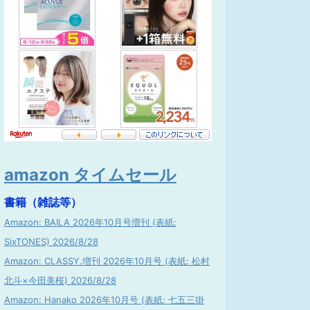
amazon タイムセール
書籍（雑誌等）
Amazon: BAILA 2026年10月号増刊 (表紙:
SixTONES) 2026/8/28
Amazon: CLASSY.増刊 2026年10月号 (表紙: 松村
北斗×今田美桜) 2026/8/28
Amazon: Hanako 2026年10月号 (表紙: 七五三掛