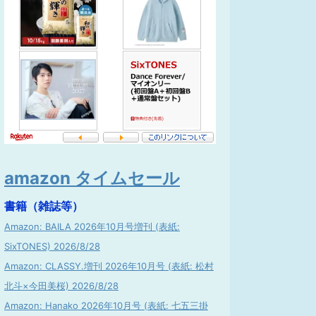
amazon タイムセール
書籍（雑誌等）
Amazon: BAILA 2026年10月号増刊 (表紙:
SixTONES) 2026/8/28
Amazon: CLASSY.増刊 2026年10月号 (表紙: 松村
北斗×今田美桜) 2026/8/28
Amazon: Hanako 2026年10月号 (表紙: 七五三掛