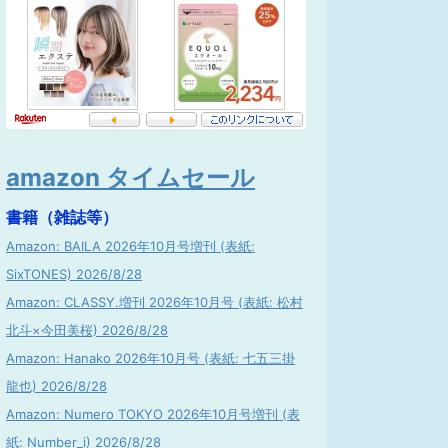
amazon タイムセール
書籍（雑誌等）
Amazon: BAILA 2026年10月号増刊 (表紙:
SixTONES) 2026/8/28
Amazon: CLASSY.増刊 2026年10月号 (表紙: 松村
北斗×今田美桜) 2026/8/28
Amazon: Hanako 2026年10月号 (表紙: 七五三掛
龍也) 2026/8/28
Amazon: Numero TOKYO 2026年10月号増刊 (表
紙: Number_i) 2026/8/28