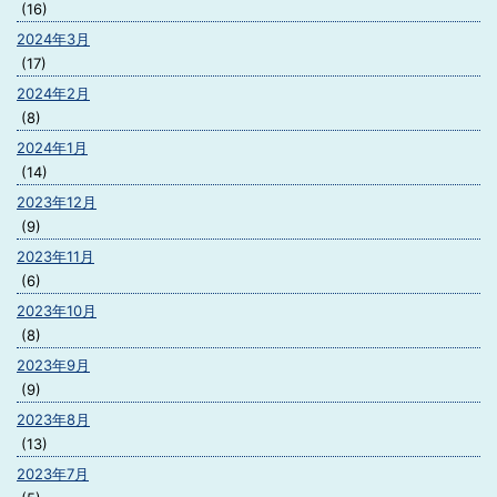
(16)
2024年3月
(17)
2024年2月
(8)
2024年1月
(14)
2023年12月
(9)
2023年11月
(6)
2023年10月
(8)
2023年9月
(9)
2023年8月
(13)
2023年7月