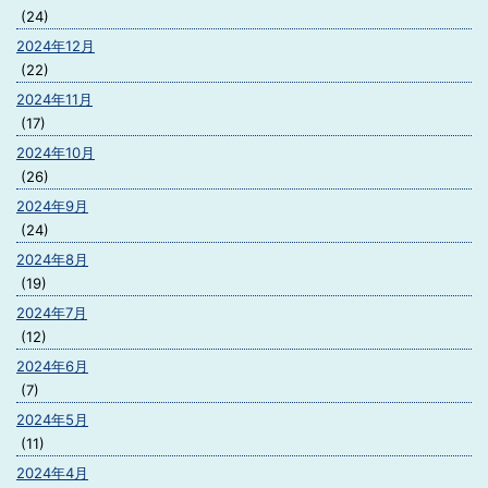
(24)
2024年12月
(22)
2024年11月
(17)
2024年10月
(26)
2024年9月
(24)
2024年8月
(19)
2024年7月
(12)
2024年6月
(7)
2024年5月
(11)
2024年4月