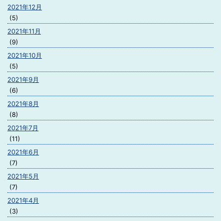
2021年12月
(5)
2021年11月
(9)
2021年10月
(5)
2021年9月
(6)
2021年8月
(8)
2021年7月
(11)
2021年6月
(7)
2021年5月
(7)
2021年4月
(3)