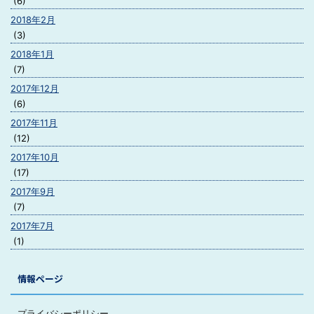
(6)
2018年2月
(3)
2018年1月
(7)
2017年12月
(6)
2017年11月
(12)
2017年10月
(17)
2017年9月
(7)
2017年7月
(1)
情報ページ
プライバシーポリシー