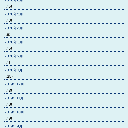
2020年6月
(15)
2020年5月
(10)
2020年4月
(8)
2020年3月
(15)
2020年2月
(11)
2020年1月
(25)
2019年12月
(13)
2019年11月
(16)
2019年10月
(19)
2019年9月