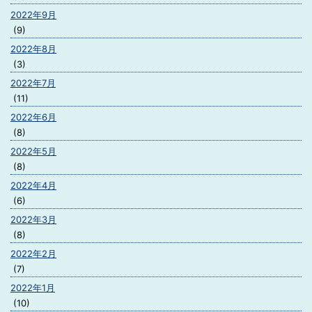
2022年9月
(9)
2022年8月
(3)
2022年7月
(11)
2022年6月
(8)
2022年5月
(8)
2022年4月
(6)
2022年3月
(8)
2022年2月
(7)
2022年1月
(10)