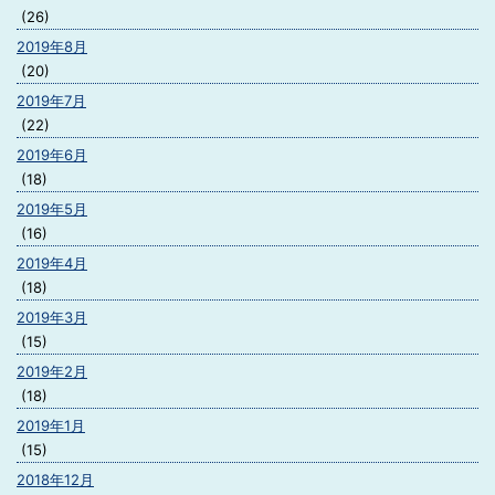
(26)
2019年8月
(20)
2019年7月
(22)
2019年6月
(18)
2019年5月
(16)
2019年4月
(18)
2019年3月
(15)
2019年2月
(18)
2019年1月
(15)
2018年12月