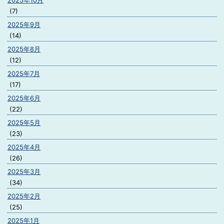
2025年10月
(7)
2025年9月
(14)
2025年8月
(12)
2025年7月
(17)
2025年6月
(22)
2025年5月
(23)
2025年4月
(26)
2025年3月
(34)
2025年2月
(25)
2025年1月