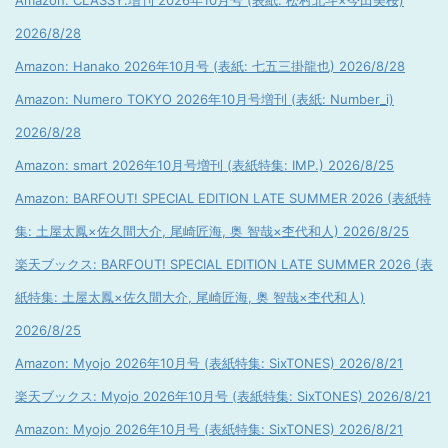
Amazon: CLASSY.増刊 2026年10月号 (表紙: 松村北斗×今田美桜)
2026/8/28
Amazon: Hanako 2026年10月号 (表紙: 七五三掛龍也) 2026/8/28
Amazon: Numero TOKYO 2026年10月号増刊 (表紙: Number_i)
2026/8/28
Amazon: smart 2026年10月号増刊 (表紙特集: IMP.) 2026/8/25
Amazon: BARFOUT! SPECIAL EDITION LATE SUMMER 2026 (表紙特
集: 土屋太鳳×佐久間大介, 尾崎匠海, 奥 智哉×杢代和人) 2026/8/25
楽天ブックス: BARFOUT! SPECIAL EDITION LATE SUMMER 2026 (表
紙特集: 土屋太鳳×佐久間大介, 尾崎匠海, 奥 智哉×杢代和人)
2026/8/25
Amazon: Myojo 2026年10月号 (表紙特集: SixTONES) 2026/8/21
楽天ブックス: Myojo 2026年10月号 (表紙特集: SixTONES) 2026/8/21
Amazon: Myojo 2026年10月号 (表紙特集: SixTONES) 2026/8/21