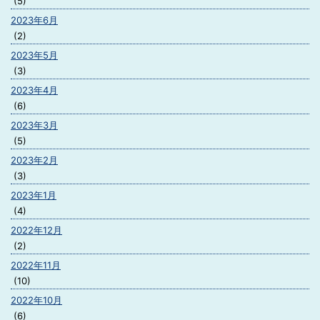
(5)
2023年6月
(2)
2023年5月
(3)
2023年4月
(6)
2023年3月
(5)
2023年2月
(3)
2023年1月
(4)
2022年12月
(2)
2022年11月
(10)
2022年10月
(6)