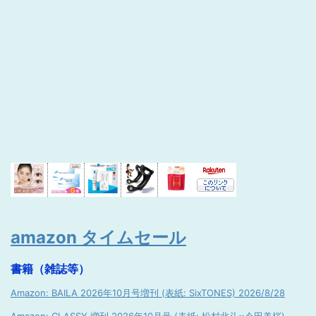
amazon タイムセール
書籍（雑誌等）
Amazon: BAILA 2026年10月号増刊 (表紙: SixTONES) 2026/8/28