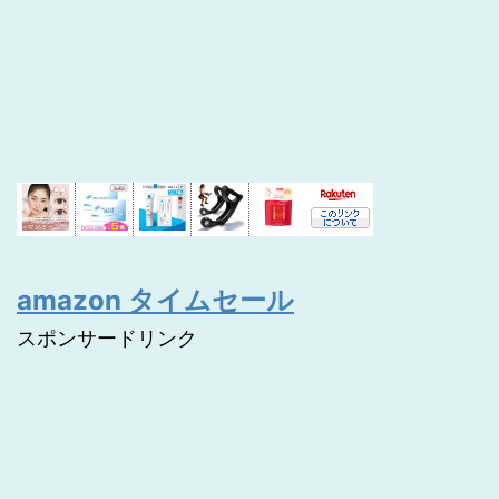
amazon タイムセール
スポンサードリンク