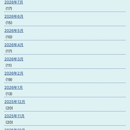
2026年7月
(17)
2026年6月
(15)
2026年5月
(10)
2026年4月
(17)
2026年3月
(11)
2026年2月
(19)
2026年1月
(13)
2025年12月
(20)
2025年11月
(20)