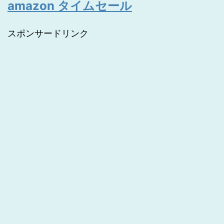
amazon タイムセール
スポンサードリンク