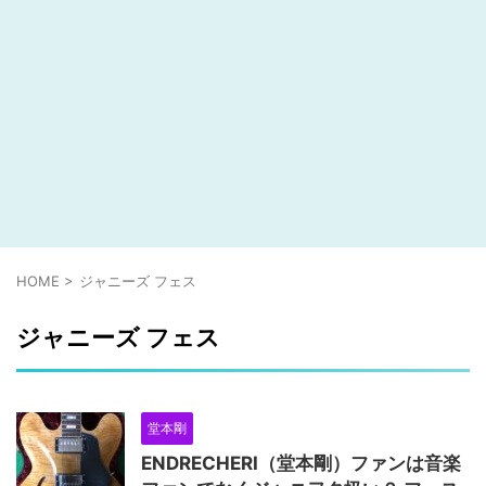
HOME
>
ジャニーズ フェス
ジャニーズ フェス
堂本剛
ENDRECHERI（堂本剛）ファンは音楽