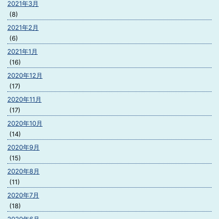
2021年3月
(8)
2021年2月
(6)
2021年1月
(16)
2020年12月
(17)
2020年11月
(17)
2020年10月
(14)
2020年9月
(15)
2020年8月
(11)
2020年7月
(18)