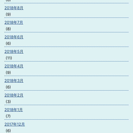
2018年8月
(9)
2018年7月
(8)
2018年6月
(6)
2018年5月
(11)
2018年4月
(9)
2018年3月
(6)
2018年2月
(3)
2018年1月
(7)
2017年12月
(6)