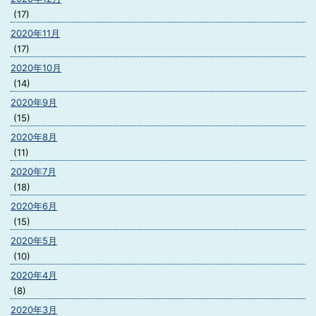
(17)
2020年11月
(17)
2020年10月
(14)
2020年9月
(15)
2020年8月
(11)
2020年7月
(18)
2020年6月
(15)
2020年5月
(10)
2020年4月
(8)
2020年3月