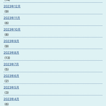
2023年12月
(9)
2023年11月
(6)
2023年10月
(8)
2023年9月
(9)
2023年8月
(13)
2023年7月
(5)
2023年6月
(2)
2023年5月
(3)
2023年4月
(6)