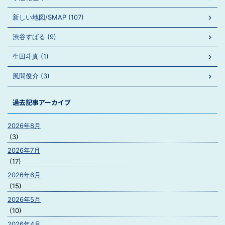
新しい地図/SMAP (107)
渋谷すばる (9)
生田斗真 (1)
風間俊介 (3)
過去記事アーカイブ
2026年8月
(3)
2026年7月
(17)
2026年6月
(15)
2026年5月
(10)
2026年4月