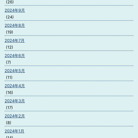
(26)
2024年9月
(24)
2024年8月
(19)
2024年7月
(12)
2024年6月
(7)
2024年5月
(11)
2024年4月
(16)
2024年3月
(17)
2024年2月
(8)
2024年1月
(14)