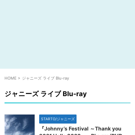
HOME
>
ジャニーズ ライブ Blu-ray
ジャニーズ ライブ Blu-ray
STARTO/ジャニーズ
『Johnny’s Festival ～Thank you