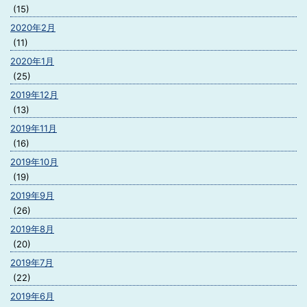
(15)
2020年2月
(11)
2020年1月
(25)
2019年12月
(13)
2019年11月
(16)
2019年10月
(19)
2019年9月
(26)
2019年8月
(20)
2019年7月
(22)
2019年6月