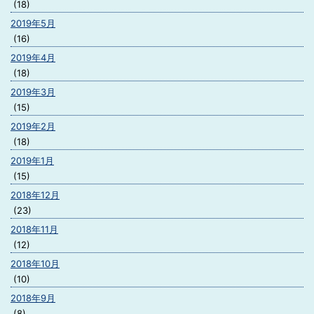
(18)
2019年5月
(16)
2019年4月
(18)
2019年3月
(15)
2019年2月
(18)
2019年1月
(15)
2018年12月
(23)
2018年11月
(12)
2018年10月
(10)
2018年9月
(8)