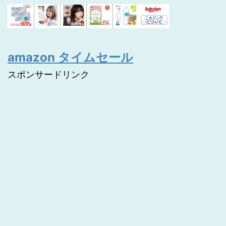
amazon タイムセール
スポンサードリンク