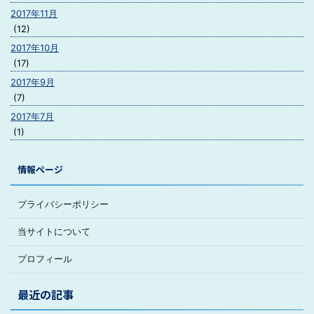
2017年11月
(12)
2017年10月
(17)
2017年9月
(7)
2017年7月
(1)
情報ページ
プライバシーポリシー
当サイトについて
プロフィール
最近の記事