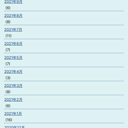
2021年9月
(6)
2021年8月
(8)
2021年7月
(11)
2021年6月
(7)
2021年5月
(7)
2021年4月
(3)
2021年3月
(8)
2021年2月
(6)
2021年1月
(16)
2020年12月