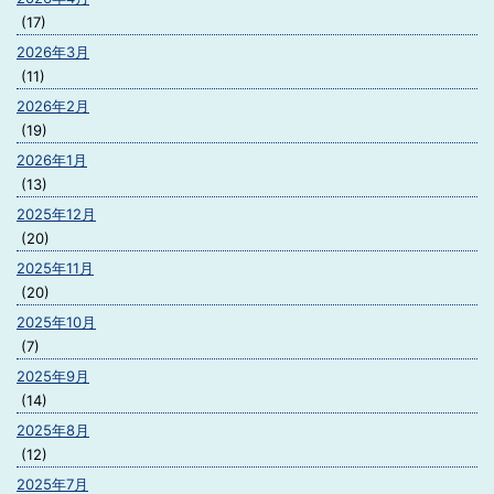
(17)
2026年3月
(11)
2026年2月
(19)
2026年1月
(13)
2025年12月
(20)
2025年11月
(20)
2025年10月
(7)
2025年9月
(14)
2025年8月
(12)
2025年7月