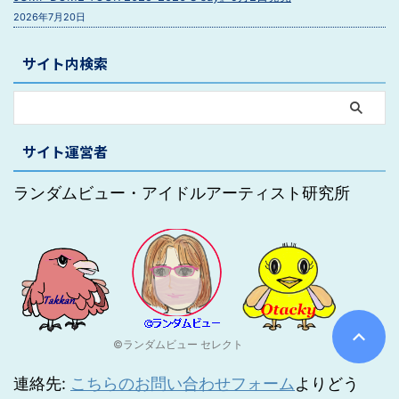
2026年7月20日
サイト内検索
サイト運営者
ランダムビュー・アイドルアーティスト研究所
©ランダムビュー セレクト
連絡先:
こちらのお問い合わせフォーム
よりどう