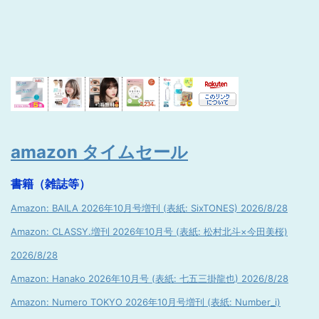
amazon タイムセール
書籍（雑誌等）
Amazon: BAILA 2026年10月号増刊 (表紙: SixTONES) 2026/8/28
Amazon: CLASSY.増刊 2026年10月号 (表紙: 松村北斗×今田美桜)
2026/8/28
Amazon: Hanako 2026年10月号 (表紙: 七五三掛龍也) 2026/8/28
Amazon: Numero TOKYO 2026年10月号増刊 (表紙: Number_i)