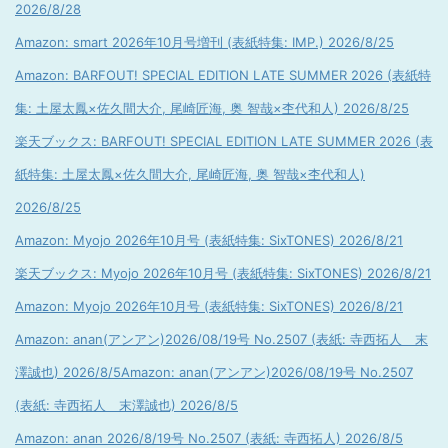
2026/8/28
Amazon: smart 2026年10月号増刊 (表紙特集: IMP.) 2026/8/25
Amazon: BARFOUT! SPECIAL EDITION LATE SUMMER 2026 (表紙特
集: 土屋太鳳×佐久間大介, 尾崎匠海, 奥 智哉×杢代和人) 2026/8/25
楽天ブックス: BARFOUT! SPECIAL EDITION LATE SUMMER 2026 (表
紙特集: 土屋太鳳×佐久間大介, 尾崎匠海, 奥 智哉×杢代和人)
2026/8/25
Amazon: Myojo 2026年10月号 (表紙特集: SixTONES) 2026/8/21
楽天ブックス: Myojo 2026年10月号 (表紙特集: SixTONES) 2026/8/21
Amazon: Myojo 2026年10月号 (表紙特集: SixTONES) 2026/8/21
Amazon: anan(アンアン)2026/08/19号 No.2507 (表紙: 寺西拓人 末
澤誠也) 2026/8/5
Amazon: anan(アンアン)2026/08/19号 No.2507
(表紙: 寺西拓人 末澤誠也) 2026/8/5
Amazon: anan 2026/8/19号 No.2507 (表紙: 寺西拓人) 2026/8/5