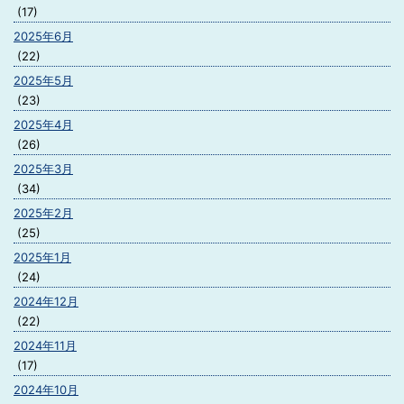
(17)
2025年6月
(22)
2025年5月
(23)
2025年4月
(26)
2025年3月
(34)
2025年2月
(25)
2025年1月
(24)
2024年12月
(22)
2024年11月
(17)
2024年10月