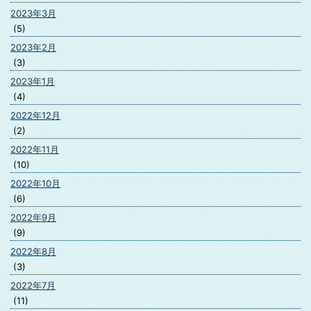
2023年3月
(5)
2023年2月
(3)
2023年1月
(4)
2022年12月
(2)
2022年11月
(10)
2022年10月
(6)
2022年9月
(9)
2022年8月
(3)
2022年7月
(11)