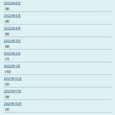
2022年6月
(8)
2022年5月
(8)
2022年4月
(6)
2022年3月
(8)
2022年2月
(7)
2022年1月
(10)
2021年12月
(5)
2021年11月
(9)
2021年10月
(5)