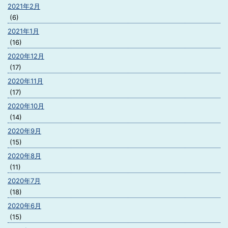
2021年2月
(6)
2021年1月
(16)
2020年12月
(17)
2020年11月
(17)
2020年10月
(14)
2020年9月
(15)
2020年8月
(11)
2020年7月
(18)
2020年6月
(15)