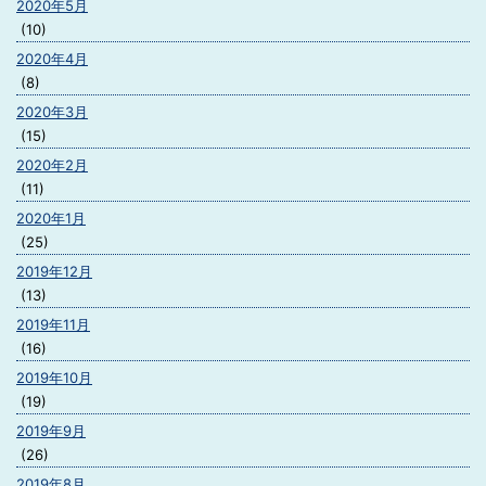
2020年5月
(10)
2020年4月
(8)
2020年3月
(15)
2020年2月
(11)
2020年1月
(25)
2019年12月
(13)
2019年11月
(16)
2019年10月
(19)
2019年9月
(26)
2019年8月