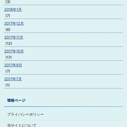
(3)
2018年1月
(7)
2017年12月
(6)
2017年11月
(12)
2017年10月
(17)
2017年9月
(7)
2017年7月
(1)
情報ページ
プライバシーポリシー
当サイトについて