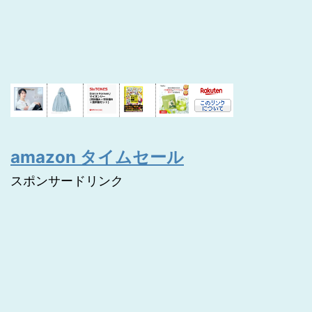
amazon タイムセール
スポンサードリンク