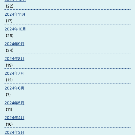
(22)
2024年11月
(17)
2024年10月
(26)
2024年9月
(24)
2024年8月
(19)
2024年7月
(12)
2024年6月
(7)
2024年5月
(11)
2024年4月
(16)
2024年3月