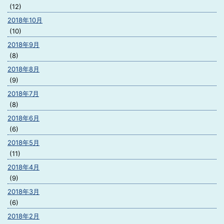
(12)
2018年10月
(10)
2018年9月
(8)
2018年8月
(9)
2018年7月
(8)
2018年6月
(6)
2018年5月
(11)
2018年4月
(9)
2018年3月
(6)
2018年2月