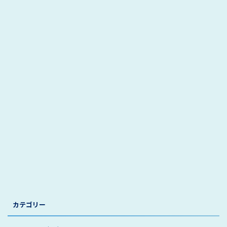
カテゴリー