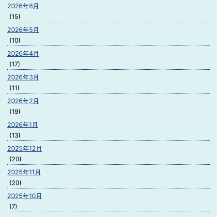
2026年6月
(15)
2026年5月
(10)
2026年4月
(17)
2026年3月
(11)
2026年2月
(19)
2026年1月
(13)
2025年12月
(20)
2025年11月
(20)
2025年10月
(7)