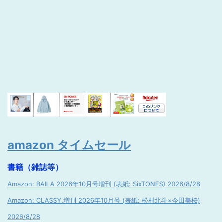
amazon タイムセール
書籍（雑誌等）
Amazon: BAILA 2026年10月号増刊 (表紙: SixTONES) 2026/8/28
Amazon: CLASSY.増刊 2026年10月号 (表紙: 松村北斗×今田美桜)
2026/8/28