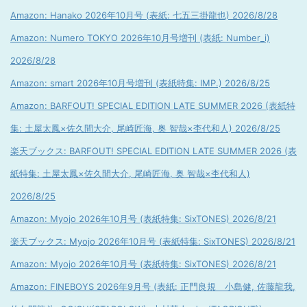
Amazon: Hanako 2026年10月号 (表紙: 七五三掛龍也) 2026/8/28
Amazon: Numero TOKYO 2026年10月号増刊 (表紙: Number_i)
2026/8/28
Amazon: smart 2026年10月号増刊 (表紙特集: IMP.) 2026/8/25
Amazon: BARFOUT! SPECIAL EDITION LATE SUMMER 2026 (表紙特
集: 土屋太鳳×佐久間大介, 尾崎匠海, 奥 智哉×杢代和人) 2026/8/25
楽天ブックス: BARFOUT! SPECIAL EDITION LATE SUMMER 2026 (表
紙特集: 土屋太鳳×佐久間大介, 尾崎匠海, 奥 智哉×杢代和人)
2026/8/25
Amazon: Myojo 2026年10月号 (表紙特集: SixTONES) 2026/8/21
楽天ブックス: Myojo 2026年10月号 (表紙特集: SixTONES) 2026/8/21
Amazon: Myojo 2026年10月号 (表紙特集: SixTONES) 2026/8/21
Amazon: FINEBOYS 2026年9月号 (表紙: 正門良規 小島健, 佐藤龍我,