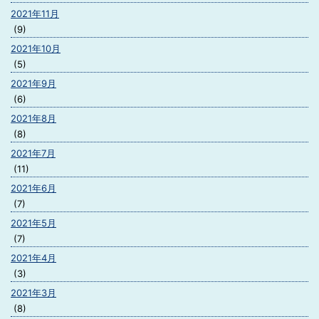
2021年11月
(9)
2021年10月
(5)
2021年9月
(6)
2021年8月
(8)
2021年7月
(11)
2021年6月
(7)
2021年5月
(7)
2021年4月
(3)
2021年3月
(8)