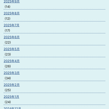
2025年9月
(14)
2025年8月
(12)
2025年7月
(17)
2025年6月
(22)
2025年5月
(23)
2025年4月
(26)
2025年3月
(34)
2025年2月
(25)
2025年1月
(24)
2024年12月