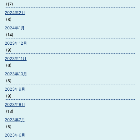
(17)
2024年2月
(8)
2024年1月
(14)
2023年12月
(9)
2023年11月
(6)
2023年10月
(8)
2023年9月
(9)
2023年8月
(13)
2023年7月
(5)
2023年6月