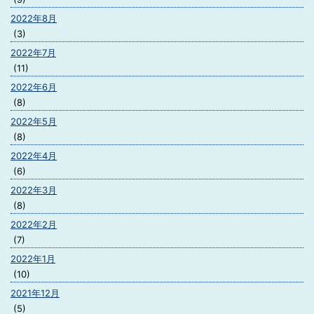
2022年8月
(3)
2022年7月
(11)
2022年6月
(8)
2022年5月
(8)
2022年4月
(6)
2022年3月
(8)
2022年2月
(7)
2022年1月
(10)
2021年12月
(5)