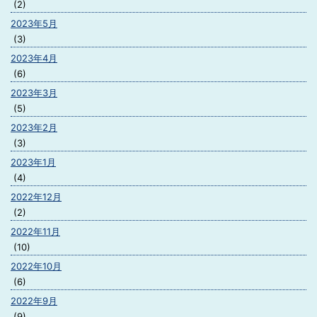
(2)
2023年5月
(3)
2023年4月
(6)
2023年3月
(5)
2023年2月
(3)
2023年1月
(4)
2022年12月
(2)
2022年11月
(10)
2022年10月
(6)
2022年9月
(9)