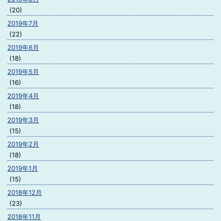
(20)
2019年7月
(22)
2019年6月
(18)
2019年5月
(16)
2019年4月
(18)
2019年3月
(15)
2019年2月
(18)
2019年1月
(15)
2018年12月
(23)
2018年11月