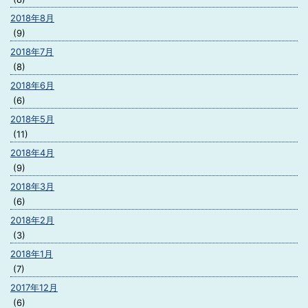
2018年8月
(9)
2018年7月
(8)
2018年6月
(6)
2018年5月
(11)
2018年4月
(9)
2018年3月
(6)
2018年2月
(3)
2018年1月
(7)
2017年12月
(6)