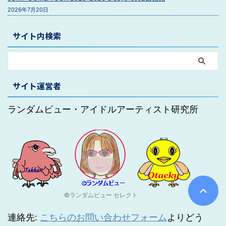
2026年7月20日
サイト内検索
サイト運営者
ランダムビュー・アイドルアーティスト研究所
©ランダムビュー セレクト
連絡先:
こちらのお問い合わせフォーム
よりどう