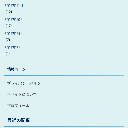
2017年11月
(12)
2017年10月
(17)
2017年9月
(7)
2017年7月
(1)
情報ページ
プライバシーポリシー
当サイトについて
プロフィール
最近の記事