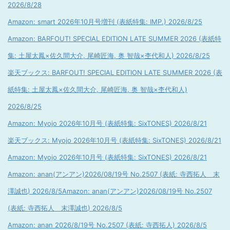
2026/8/28
Amazon: smart 2026年10月号増刊 (表紙特集: IMP.) 2026/8/25
Amazon: BARFOUT! SPECIAL EDITION LATE SUMMER 2026 (表紙特
集: 土屋太鳳×佐久間大介, 尾崎匠海, 奥 智哉×杢代和人) 2026/8/25
楽天ブックス: BARFOUT! SPECIAL EDITION LATE SUMMER 2026 (表
紙特集: 土屋太鳳×佐久間大介, 尾崎匠海, 奥 智哉×杢代和人)
2026/8/25
Amazon: Myojo 2026年10月号 (表紙特集: SixTONES) 2026/8/21
楽天ブックス: Myojo 2026年10月号 (表紙特集: SixTONES) 2026/8/21
Amazon: Myojo 2026年10月号 (表紙特集: SixTONES) 2026/8/21
Amazon: anan(アンアン)2026/08/19号 No.2507 (表紙: 寺西拓人 末
澤誠也) 2026/8/5
Amazon: anan(アンアン)2026/08/19号 No.2507
(表紙: 寺西拓人 末澤誠也) 2026/8/5
Amazon: anan 2026/8/19号 No.2507 (表紙: 寺西拓人) 2026/8/5