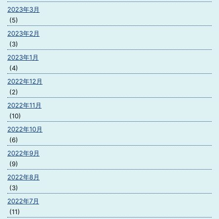
2023年3月
(5)
2023年2月
(3)
2023年1月
(4)
2022年12月
(2)
2022年11月
(10)
2022年10月
(6)
2022年9月
(9)
2022年8月
(3)
2022年7月
(11)