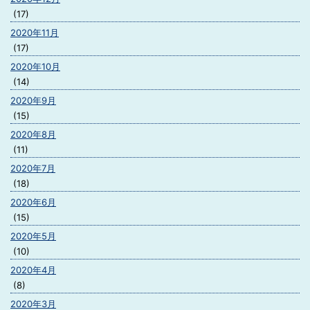
(17)
2020年11月
(17)
2020年10月
(14)
2020年9月
(15)
2020年8月
(11)
2020年7月
(18)
2020年6月
(15)
2020年5月
(10)
2020年4月
(8)
2020年3月