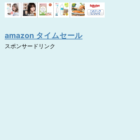
amazon タイムセール
スポンサードリンク