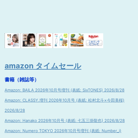
amazon タイムセール
書籍（雑誌等）
Amazon: BAILA 2026年10月号増刊 (表紙: SixTONES) 2026/8/28
Amazon: CLASSY.増刊 2026年10月号 (表紙: 松村北斗×今田美桜)
2026/8/28
Amazon: Hanako 2026年10月号 (表紙: 七五三掛龍也) 2026/8/28
Amazon: Numero TOKYO 2026年10月号増刊 (表紙: Number_i)