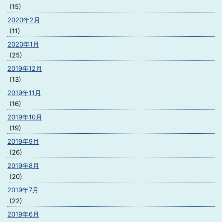
(15)
2020年2月
(11)
2020年1月
(25)
2019年12月
(13)
2019年11月
(16)
2019年10月
(19)
2019年9月
(26)
2019年8月
(20)
2019年7月
(22)
2019年6月