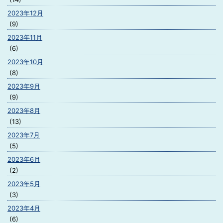
2023年12月
(9)
2023年11月
(6)
2023年10月
(8)
2023年9月
(9)
2023年8月
(13)
2023年7月
(5)
2023年6月
(2)
2023年5月
(3)
2023年4月
(6)