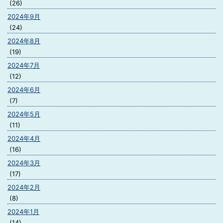
(26)
2024年9月
(24)
2024年8月
(19)
2024年7月
(12)
2024年6月
(7)
2024年5月
(11)
2024年4月
(16)
2024年3月
(17)
2024年2月
(8)
2024年1月
(14)