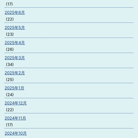
(17)
2025年6月
(22)
2025年5月
(23)
2025年4月
(26)
2025年3月
(34)
2025年2月
(25)
2025年1月
(24)
2024年12月
(22)
2024年11月
(17)
2024年10月