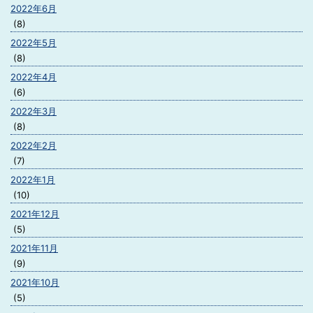
2022年6月
(8)
2022年5月
(8)
2022年4月
(6)
2022年3月
(8)
2022年2月
(7)
2022年1月
(10)
2021年12月
(5)
2021年11月
(9)
2021年10月
(5)