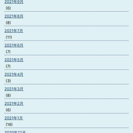
2021年9月
(6)
2021年8月
(8)
2021年7月
(11)
2021年6月
(7)
2021年5月
(7)
2021年4月
(3)
2021年3月
(8)
2021年2月
(6)
2021年1月
(16)
2020年12月