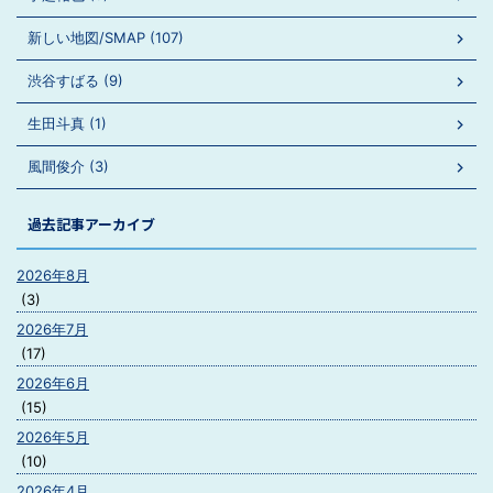
新しい地図/SMAP (107)
渋谷すばる (9)
生田斗真 (1)
風間俊介 (3)
過去記事アーカイブ
2026年8月
(3)
2026年7月
(17)
2026年6月
(15)
2026年5月
(10)
2026年4月