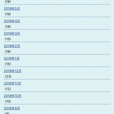
(18)
2019年5月
(16)
2019年4月
(18)
2019年3月
(15)
2019年2月
(18)
2019年1月
(15)
2018年12月
(23)
2018年11月
(12)
2018年10月
(10)
2018年9月
(8)