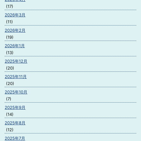
(17)
2026年3月
(11)
2026年2月
(19)
2026年1月
(13)
2025年12月
(20)
2025年11月
(20)
2025年10月
(7)
2025年9月
(14)
2025年8月
(12)
2025年7月