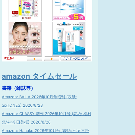
amazon タイムセール
書籍（雑誌等）
Amazon: BAILA 2026年10月号増刊 (表紙:
SixTONES) 2026/8/28
Amazon: CLASSY.増刊 2026年10月号 (表紙: 松村
北斗×今田美桜) 2026/8/28
Amazon: Hanako 2026年10月号 (表紙: 七五三掛